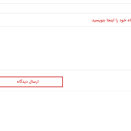
ه خود را اینجا بنویسید:
ارسال دیدگاه