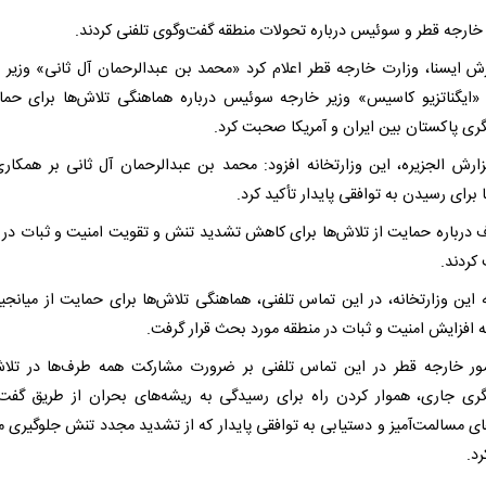
خارجه قطر و سوئیس درباره تحولات منطقه گفت‌وگوی تلفنی کردند.
رش ایسنا، وزارت خارجه قطر اعلام کرد «محمد بن عبدالرحمان آل ثانی» وزیر 
 «ایگناتزیو کاسیس» وزیر خارجه سوئیس درباره هماهنگی تلاش‌ها برای حما
گری پاکستان بین ایران و آمریکا صحبت کرد.
ارش الجزیره، این وزارتخانه افزود: محمد بن عبدالرحمان آل ثانی بر همکار
برای رسیدن به توافقی پایدار تأکید کرد.
 درباره حمایت از تلاش‌ها برای کاهش تشدید تنش و تقویت امنیت و ثبات در 
ردند.
ه این وزارتخانه، در این تماس تلفنی، هماهنگی تلاش‌ها برای حمایت از میانجی
 افزایش امنیت و ثبات در منطقه مورد بحث قرار گرفت.
مور خارجه قطر در این تماس تلفنی بر ضرورت مشارکت همه طرف‌ها در تلا
گری جاری، هموار کردن راه برای رسیدگی به ریشه‌های بحران از طریق گفت‌
ی مسالمت‌آمیز و دستیابی به توافقی پایدار که از تشدید مجدد تنش جلوگیری می
رد.