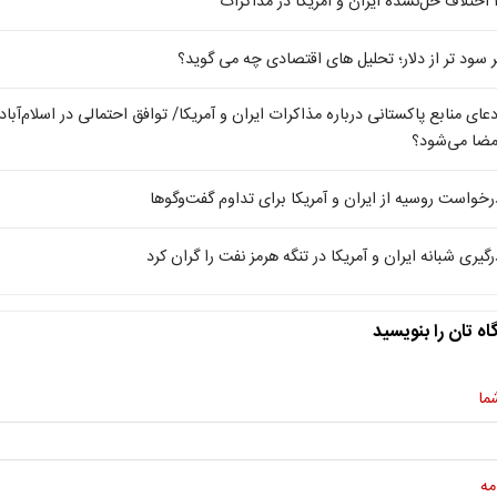
یکا در مذاکرات
ر سود تر از دلار؛ تحلیل های اقتصادی چه می گوید؟
دعای منابع پاکستانی درباره مذاکرات ایران و آمریکا/ توافق احتمالی در اسلام‌آباد
مضا می‌شود؟
رخواست روسیه از ایران و آمریکا برای تداوم گفت‌وگوها
رگیری شبانه ایران و آمریکا در تنگه هرمز نفت را گران کرد
اه تان را بنویسید
ما
مه