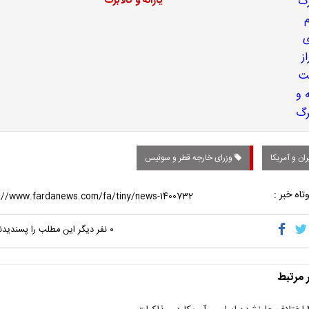
یارانه و کالابرگ
ان و آمریکا
وزرای خارجه قطر و سوئیس
تاه خبر :
۰
نفر دیگر این مطلب را پسندیدن
ر مرتبط