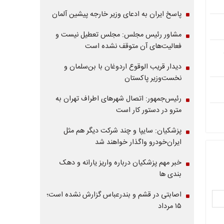
پاسخ ایران به ادعای وزیر خارجه پیشین آلمان
مشاور رئیس مجلس: مجلس تعطیل نیست و
فعالیت‌های آن متوقف نشده است
دیدار قریب الوقوع اردوغان با بن‌سلمان و
نخست‌وزیر پاکستان
رئیس‌جمهور: اتصال شهرهای اطراف تهران به
مترو در دستور کار است
پزشکیان: سایپا و چند شرکت دیگر هم مثل
ایران‌خودرو واگذار خواهند شد
خبر مهم پزشکیان درباره واریز یارانه و دهک
بندی ها
اصابتی در قشم و بندرعباس گزارش نشده است؛
۱۵ مرداد