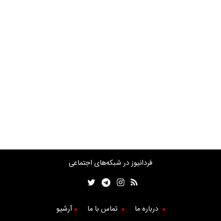
فردانیوز در شبکه‌های اجتماعی
درباره ما
تماس با ما
آرشیو