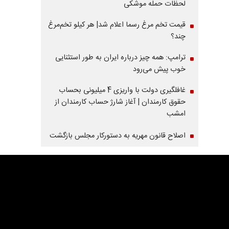
لحظات حمله موشکی
قیمت تخم مرغ رسما اعلام شد| هر کیلو تخم‌مرغ
چند؟
ترامپ: همه چیز درباره ایران به طور استثنایی
خوب پیش می‌رود
غافلگیری دولت با واریزی 4 میلیونی بحساب
حقوق کارمندان | آغاز شارژ حساب کارمندان از
امشب
اصلاح قانون مهریه به دستورکار مجلس بازگشت