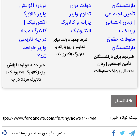
شرط جدید دولت برای
تداوم واریز یارانه و
کالابرگ الکترونیک
خبر مهم برای بازنشستگان
تأمین اجتماعی | زمان
خبر جدید درباره افزایش
احتمالی پرداخت معوقات
واریز کالابرگ الکترونیک |
حقوق بازنشستگان
کالابرگ مرداد در چه
تاریخی واریز خواهد شد؟
قزاقستان
لینک کوتاه خبر :
۰
نفر دیگر این مطلب را پسندیدند