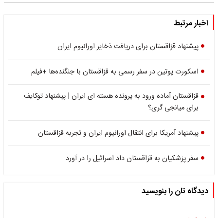
اخبار مرتبط
پیشنهاد قزاقستان برای دریافت ذخایر اورانیوم ایران
اسکورت پوتین در سفر رسمی به قزاقستان با جنگنده‌ها +فیلم
قزاقستان آماده ورود به پرونده هسته ای ایران | پیشنهاد توکایف
برای میانجی گری؟
پیشنهاد آمریکا برای انتقال اورانیوم ایران و تجربه قزاقستان
سفر پزشکیان به قزاقستان داد اسرائیل را در آورد
دیدگاه تان را بنویسید