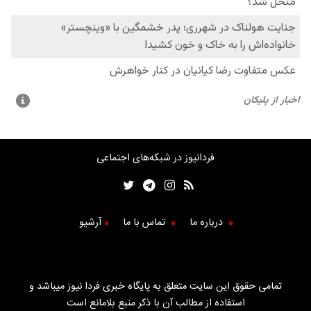
فردانیوز در شبکه‌های اجتماعی
درباره ما
تماس با ما
آرشیو
تمامی حقوق این سایت متعلق به پایگاه خبری فردا نیوز میباشد و
استفاده از مطالب آن با ذکر منبع بلامانع است