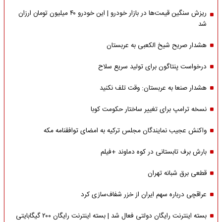
ریزش سنگین قیمت‌ها در بازار خودرو | این خودرو ۴۰ میلیون تومان ارزان
شد
هشدار صریح شیخ الکعبی به عربستان
درخواست پنتاگون برای تولید سریع سلاح
هشدار صنعا به عربستان: وقت تلف نکنید
نسخه ترامپ برای تغییر ساختار حکومت کوبا
واکنش عجیب نمایندگان مجلس ترکیه به امضای توافقنامه مکه
بارش برف تابستانی در کوه دماوند +فیلم
قطعی برق شبانه تهران
عراقچی درباره سهم ایران از خزر شفاف‌سازی کرد
بسته اینترنت رایگان دولتی فعال شد | بسته اینترنت رایگان ۲۰۰ گیگابایتی