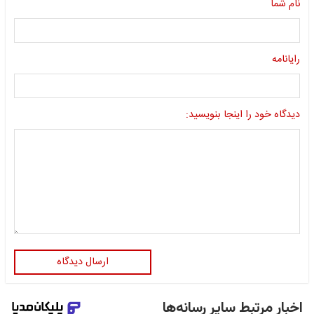
نام شما
رایانامه
دیدگاه خود را اینجا بنویسید:
ارسال دیدگاه