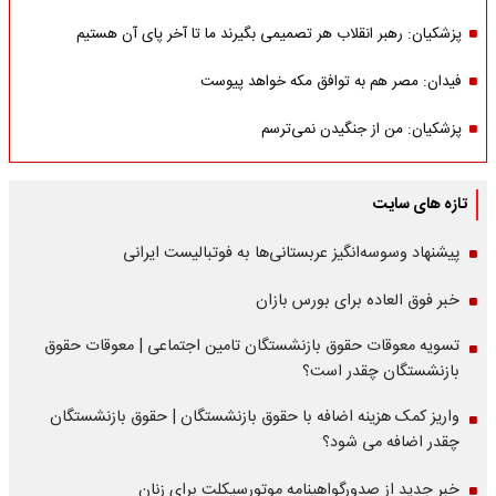
پزشکیان: رهبر انقلاب هر تصمیمی بگیرند ما تا آخر پای آن هستیم
فیدان: مصر هم به توافق مکه خواهد پیوست
پزشکیان: من از جنگیدن نمی‌ترسم
تازه های سایت
پیشنهاد وسوسه‌انگیز عربستانی‌ها به فوتبالیست ایرانی
خبر فوق العاده برای بورس بازان
تسویه معوقات حقوق بازنشستگان تامین اجتماعی | معوقات حقوق
بازنشستگان چقدر است؟
واریز کمک هزینه اضافه با حقوق بازنشستگان | حقوق بازنشستگان
چقدر اضافه می شود؟
خبر جدید از صدورگواهینامه موتورسیکلت برای زنان