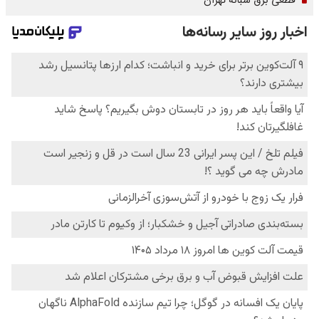
قطعی برق شبانه تهران