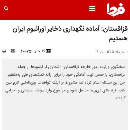
قزاقستان: آماده نگهداری ذخایر اورانیوم ایران
هستیم
کد خبر: 1400751
۱۱ خرداد ۱۴۰۵ - ۱۹:۰۰
سخنگوی وزارت امور خارجه قزاقستان: «شماری از کشورها از جمله
قزاقستان، با حسن نیت آمادگی خود را برای ارائه کمک‌های فنی به‌منظور
حل این مسئله اعلام کرده‌اند، مشروط بر اینکه توافقات بین‌المللی لازم بین
همه طرف‌های ذی‌ربط حاصل شود و موضوع وارد مرحله عملیاتی و اجرایی
گردد».