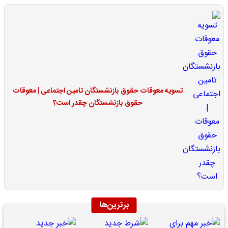
تسویه معوقات حقوق بازنشستگان تامین اجتماعی | معوقات
حقوق بازنشستگان چقدر است؟
برترین‌ها