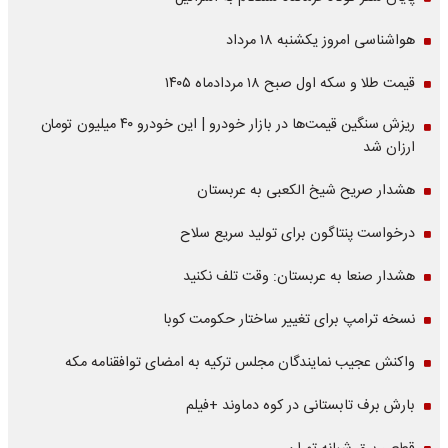
هواشناسی امروز یکشنبه ۱۸ مرداد
قیمت طلا و سکه اول صبح ۱۸ مردادماه ۱۴۰۵
ریزش سنگین قیمت‌ها در بازار خودرو | این خودرو ۴۰ میلیون تومان
ارزان شد
هشدار صریح شیخ الکعبی به عربستان
درخواست پنتاگون برای تولید سریع سلاح
هشدار صنعا به عربستان: وقت تلف نکنید
نسخه ترامپ برای تغییر ساختار حکومت کوبا
واکنش عجیب نمایندگان مجلس ترکیه به امضای توافقنامه مکه
بارش برف تابستانی در کوه دماوند +فیلم