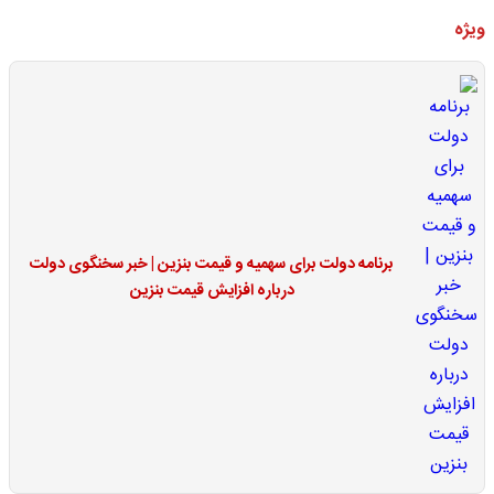
ویژه
برنامه دولت برای سهمیه و قیمت بنزین | خبر سخنگوی دولت
درباره افزایش قیمت بنزین