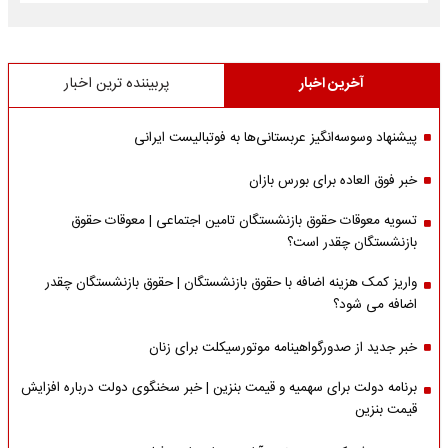
آخرین اخبار
پربیننده ترین اخبار
پیشنهاد وسوسه‌انگیز عربستانی‌ها به فوتبالیست ایرانی
خبر فوق العاده برای بورس بازان
تسویه معوقات حقوق بازنشستگان تامین اجتماعی | معوقات حقوق
بازنشستگان چقدر است؟
واریز کمک هزینه اضافه با حقوق بازنشستگان | حقوق بازنشستگان چقدر
اضافه می شود؟
خبر جدید از صدورگواهینامه موتورسیکلت برای زنان
برنامه دولت برای سهمیه و قیمت بنزین | خبر سخنگوی دولت درباره افزایش
قیمت بنزین