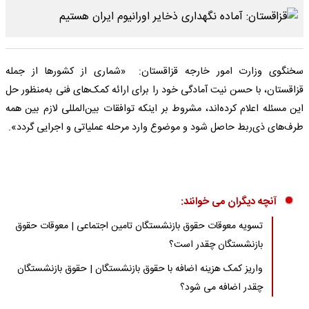
سخنگوی وزارت امور خارجه قزاقستان: «شماری از کشورها از جمله
قزاقستان، با حسن نیت آمادگی خود را برای ارائه کمک‌های فنی به‌منظور حل
این مسئله اعلام کرده‌اند، مشروط بر اینکه توافقات بین‌المللی لازم بین همه
طرف‌های ذی‌ربط حاصل شود و موضوع وارد مرحله عملیاتی و اجرایی گردد».
آنچه دیگران می خوانند:
تسویه معوقات حقوق بازنشستگان تامین اجتماعی | معوقات حقوق
بازنشستگان چقدر است؟
واریز کمک هزینه اضافه با حقوق بازنشستگان | حقوق بازنشستگان
چقدر اضافه می شود؟