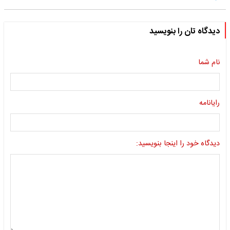
دیدگاه تان را بنویسید
نام شما
رایانامه
دیدگاه خود را اینجا بنویسید: