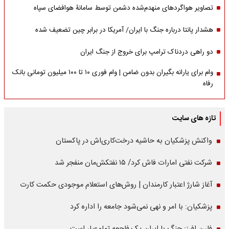
تصاویر هواگردهای منهدم‌شده دشمن توسط سامانۀ هوافضای سپاه
هشدار پانتا درباره جنگ با ایران/ آمریکا در برابر چین تضعیف شده
دو راهی دردناک ترامپ برای خروج از جنگ ایران
وام برای یارانه بگیران بدون ضامن | وام فوری ۱۰ تا ۱۰۰ میلیون تومانی بانک
رفاه
تازه های سایت
واکنش پزشکیان به حاشیه درخت‌کاری‌اش در پاکستان
شرکت نفتی امارات فاش کرد/ ۱۵ نفتکش‌مان منفجر شد
آغاز شارژ اعتبار کارمندان | روش‌های استعلام موجودی حکمت کارت
پزشکیان: با امر و نهی نمی‌شود جامعه را اداره کرد