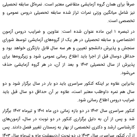
صرفاً برای همان گروه آزمایشی متقاضی معتبر است. نمره‌کل سابقه تحصیلی
نیز شامل میانگین وزنی نمرات تراز شده سابقه تحصیلی دروس عمومی و
تخصصی است.
در تبصره ۱ این ماده عنوان شده است: عناوین و ضرایب دروس آزمون
اختصاصی و سابقه تحصیلی در هر یک از گروه‌های آزمایشی توسط شورای
سنجش و پذیرش دانشجو تعیین و هر سه سال قابل بازنگری خواهد بود و
حداقل دوسال قبل از اجرا باید اطلاع رسانی عمومی شود و زیرگروه‌ها برای
پذیرش از سال تحصیلی ۱۴۰۲ و بعد از آن، در هر گروه آزمایشی حذف
می‌شود.
بنابراین علاوه بر اینکه کنکور سراسری باید دو بار در سال برگزار شود و دو
سال هم نمره داوطلب معتبر است، علاوه بر آن حداقل دو سال قبل باید
ضرایب دروس اطلاع رسانی شود.
کنکور سراسری سال ۱۴۰۲ در دو بازه زمانی دی ماه ۱۴۰۱ و تیرماه ۱۴۰۲ برگزار
شد و پس از آن به دلیل برگزاری کنکور در دو نوبت در سال، آزمون‌های
کارشناسی ارشد و دکتری تخصصی از بهار به زمستان تغییر فصل دادند. پس
از آن کنکور سراسری سال ۱۴۰۳ در دو نوبت اردیبهشت ماه و تیرماه سال ۱۴۰۳