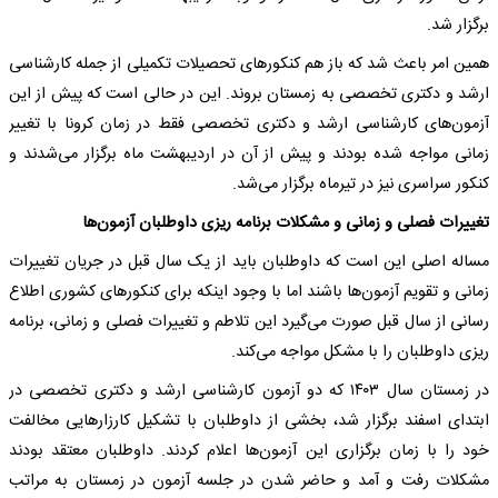
برگزار شد.
همین امر باعث شد که باز هم کنکورهای تحصیلات تکمیلی از جمله کارشناسی
ارشد و دکتری تخصصی به زمستان بروند. این در حالی است که پیش از این
آزمون‌های کارشناسی ارشد و دکتری تخصصی فقط در زمان کرونا با تغییر
زمانی مواجه شده بودند و پیش از آن در اردیبهشت ماه برگزار می‌شدند و
کنکور سراسری نیز در تیرماه برگزار می‌شد.
تغییرات فصلی و زمانی و مشکلات برنامه ریزی داوطلبان آزمون‌ها
مساله اصلی این است که داوطلبان باید از یک سال قبل در جریان تغییرات
زمانی و تقویم آزمون‌ها باشند اما با وجود اینکه برای کنکورهای کشوری اطلاع
رسانی از سال قبل صورت می‌گیرد این تلاطم و تغییرات فصلی و زمانی، برنامه
ریزی داوطلبان را با مشکل مواجه می‌کند.
در زمستان سال ۱۴۰۳ که دو آزمون کارشناسی ارشد و دکتری تخصصی در
ابتدای اسفند برگزار شد، بخشی از داوطلبان با تشکیل کارزارهایی مخالفت
خود را با زمان برگزاری این آزمون‌ها اعلام کردند. داوطلبان معتقد بودند
مشکلات رفت و آمد و حاضر شدن در جلسه آزمون در زمستان به مراتب