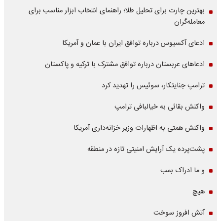
بهترین چارت برای تحلیل طلا؛ راهنمای انتخاب ابزار مناسب برای
معامله‌گران
ادعای آکسیوس درباره توافق ایران با عمان و آمریکا
ادعاهای عربستان درباره توافق مشترک با ترکیه و پاکستان
ترامپ جنایتکار، سوئیس را تهدید کرد
واکنش بقائی به خیالبافی ترامپ
واکنش همتی به اظهارات وزیر خزانه‌داری آمریکا
پشت‌پرده یک آرایش امنیتی تازه در منطقه
و ما ادراک بمب
هیچ
آتش افروز سوخت