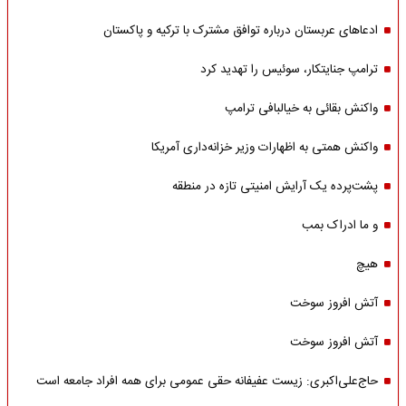
ادعاهای عربستان درباره توافق مشترک با ترکیه و پاکستان
ترامپ جنایتکار، سوئیس را تهدید کرد
واکنش بقائی به خیالبافی ترامپ
واکنش همتی به اظهارات وزیر خزانه‌داری آمریکا
پشت‌پرده یک آرایش امنیتی تازه در منطقه
و ما ادراک بمب
هیچ
آتش افروز سوخت
آتش افروز سوخت
حاج‌علی‌اکبری: زیست عفیفانه حقی عمومی برای همه افراد جامعه است