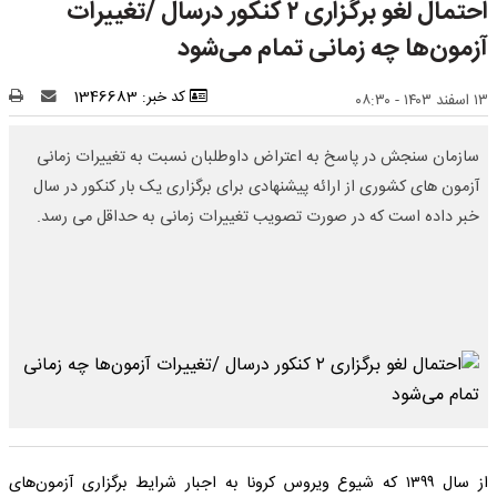
احتمال لغو برگزاری ۲ کنکور درسال /تغییرات
آزمون‌ها چه زمانی تمام می‌شود
کد خبر: 1346683
۱۳ اسفند ۱۴۰۳ - ۰۸:۳۰
سازمان سنجش در پاسخ به اعتراض داوطلبان نسبت به تغییرات زمانی
آزمون های کشوری از ارائه پیشنهادی برای برگزاری یک بار کنکور در سال
خبر داده است که در صورت تصویب تغییرات زمانی به حداقل می رسد.
از سال ۱۳۹۹ که شیوع ویروس کرونا به اجبار شرایط برگزاری آزمون‌های