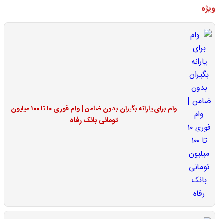
ویژه
وام برای یارانه بگیران بدون ضامن | وام فوری ۱۰ تا ۱۰۰ میلیون
تومانی بانک رفاه