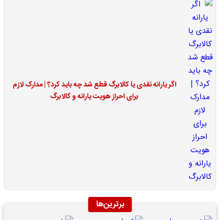
اگر یارانه نقدی یا کالابرگ قطع شد چه باید کرد؟ | مدارک لازم
برای احراز هویت یارانه و کالابرگ
برترین‌ها