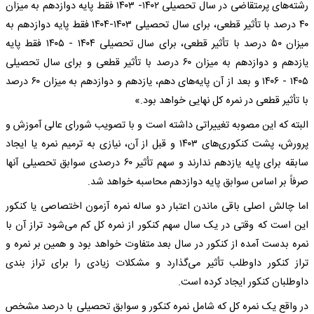
رشته‌های پرمتقاضی در سال تحصیلی ۱۴۰۲- ۱۴۰۳ فقط پایه دوازدهم به میزان
۴۰ درصد با تأثیر قطعی، برای سال تحصیلی ۱۴۰۳-۱۴۰۴ فقط پایه دوازدهم به
میزان ۵۰ درصد با تأثیر قطعی، برای سال تحصیلی ۱۴۰۴ - ۱۴۰۵ فقط پایه
یازدهم و دوازدهم به میزان ۶۰ درصد با تأثیر قطعی و برای سال تحصیلی
۱۴۰۵ - ۱۴۰۶ و بعد از آن پایه‌های دهم، یازدهم و دوازدهم به میزان ۶۰ درصد
با تأثیر قطعی در نمره کل نهایی خواهد بود.»
البته که این مصوبه تغییراتی داشته است و با تصویب شورای عالی آموزش و
پرورش، پشت کنکوری‌های ۱۴۰۳ و قبل از آن، نیازی به ترمیم نمره یا ایجاد
سابقه برای پایه یازدهم ندارند و سهم تأثیر ۶۰ درصدی سوابق تحصیلی آنها
صرفاً بر اساس سوابق پایه دوازدهم محاسبه خواهد شد.
اما چالش اصلی باقی ماندن اعتبار دو ساله نمره آزمون اختصاصی یا کنکور
این است که وقتی در یک سال سهم کنکور از نمره کل کم می‌شود تراز آن با
نمره بدست آمده از کنکور در سال بعد متفاوت خواهد بود و همین بر نمره و
تراز کنکور داوطلب تأثیر می‌گذارد و مشکلات زیادی را برای تراز بندی
داوطلبان کنکور ایجاد کرده است.
در واقع یک نمره کل که شامل نمره کنکور و سوابق تحصیلی با درصد مشخص