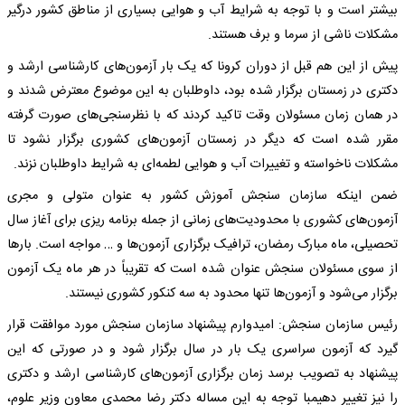
بیشتر است و با توجه به شرایط آب و هوایی بسیاری از مناطق کشور درگیر
مشکلات ناشی از سرما و برف هستند.
پیش از این هم قبل از دوران کرونا که یک بار آزمون‌های کارشناسی ارشد و
دکتری در زمستان برگزار شده بود، داوطلبان به این موضوع معترض شدند و
در همان زمان مسئولان وقت تاکید کردند که با نظرسنجی‌های صورت گرفته
مقرر شده است که دیگر در زمستان آزمون‌های کشوری برگزار نشود تا
مشکلات ناخواسته و تغییرات آب و هوایی لطمه‌ای به شرایط داوطلبان نزند.
ضمن اینکه سازمان سنجش آموزش کشور به عنوان متولی و مجری
آزمون‌های کشوری با محدودیت‌های زمانی از جمله برنامه ریزی برای آغاز سال
تحصیلی، ماه مبارک رمضان، ترافیک برگزاری آزمون‌ها و … مواجه است. بارها
از سوی مسئولان سنجش عنوان شده است که تقریباً در هر ماه یک آزمون
برگزار می‌شود و آزمون‌ها تنها محدود به سه کنکور کشوری نیستند.
رئیس سازمان سنجش: امیدوارم پیشنهاد سازمان سنجش مورد موافقت قرار
گیرد که آزمون سراسری یک بار در سال برگزار شود و در صورتی که این
پیشنهاد به تصویب برسد زمان برگزاری آزمون‌های کارشناسی ارشد و دکتری
را نیز تغییر دهیمبا توجه به این مساله دکتر رضا محمدی معاون وزیر علوم،