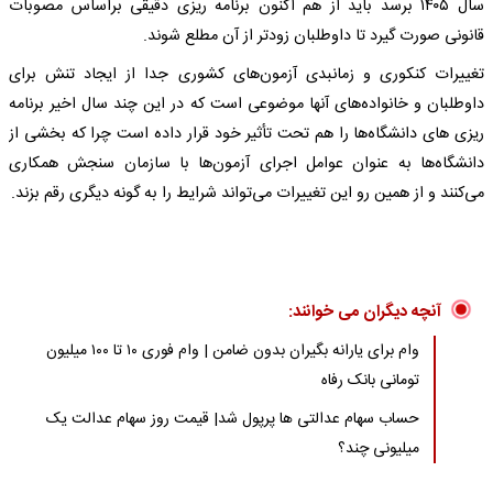
سال ۱۴۰۵ برسد باید از هم اکنون برنامه ریزی دقیقی براساس مصوبات
قانونی صورت گیرد تا داوطلبان زودتر از آن مطلع شوند.
تغییرات کنکوری و زمانبدی آزمون‌های کشوری جدا از ایجاد تنش برای
داوطلبان و خانواده‌های آنها موضوعی است که در این چند سال اخیر برنامه
ریزی های دانشگاه‌ها را هم تحت تأثیر خود قرار داده است چرا که بخشی از
دانشگاه‌ها به عنوان عوامل اجرای آزمون‌ها با سازمان سنجش همکاری
می‌کنند و از همین رو این تغییرات می‌تواند شرایط را به گونه دیگری رقم بزند.
آنچه دیگران می خوانند:
وام برای یارانه بگیران بدون ضامن | وام فوری ۱۰ تا ۱۰۰ میلیون
تومانی بانک رفاه
حساب سهام عدالتی ها پرپول شد| قیمت روز سهام عدالت یک
میلیونی چند؟