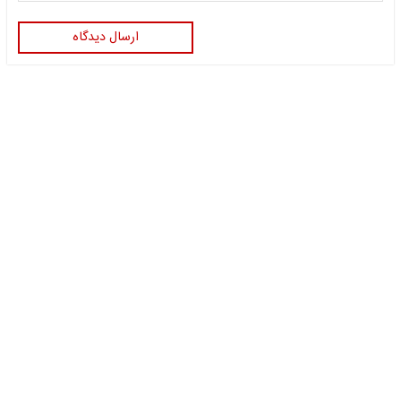
ارسال دیدگاه