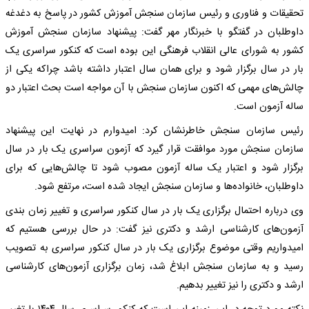
تحقیقات و فناوری و رئیس سازمان سنجش آموزش کشور در پاسخ به دغدغه
داوطلبان در گفتگو با خبرنگار مهر گفت: پیشنهاد سازمان سنجش آموزش
کشور به شورای عالی انقلاب فرهنگی این بوده است که کنکور سراسری یک
بار در سال برگزار شود و برای همان سال اعتبار داشته باشد چراکه یکی از
چالش‌های مهمی که اکنون سازمان سنجش با آن مواجه است بحث اعتبار دو
ساله آزمون است.
رئیس سازمان سنجش خاطرنشان کرد: امیدوارم در نهایت این پیشنهاد
سازمان سنجش مورد موافقت قرار گیرد که آزمون سراسری یک بار در سال
برگزار شود و اعتبار یک ساله آزمون مصوب شود تا چالش‌هایی که برای
داوطلبان، خانواده‌ها و سازمان سنجش ایجاد شده است، مرتفع شود.
وی درباره احتمال برگزاری یک بار در سال کنکور سراسری و تغییر زمان بندی
آزمون‌های کارشناسی ارشد و دکتری نیز گفت: در حال بررسی هستیم که
امیدواریم وقتی موضوع برگزاری یک بار در سال کنکور سراسری به تصویب
رسید و به سازمان سنجش ابلاغ شد، زمان برگزاری آزمون‌های کارشناسی
ارشد و دکتری را نیز تغییر بدهیم.