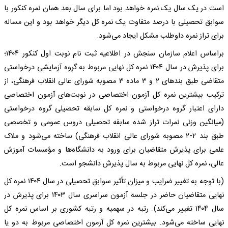
است در یک سال یک نمره خواهد بود اما برای سال بعد همان نمره کنکور با
سوابق تحصیلی با درصد متفاوت یک نمره کل دیگر خواهد بود و این مساله
برای تراز نمره داوطلب مشکل ایجاد می‌شود.
براساس اعلام سازمان سنجش در اطلاعیه ثبت نام نوبت اول کنکور ۱۴۰۴؛
برای پذیرش در سال ۱۴۰۴ نمره کل نهایی مربوط به گروه آزمایشی درخواستی
متقاضی طبق بندهای ۲ و ۳ ماده ۳ مصوبه شورای عالی انقلاب فرهنگی، از
ترکیب بیشترین نمره کل آزمون اختصاصی در نوبت‌های آزمون اختصاصی
دارای اعتبار گروه درخواستی و نمره کل سابقه تحصیلی گروه درخواستی
(میانگین وزنی نمرات تراز شده سابقه تحصیلی دروس عمومی و تخصصی
طبق بند ۲-۲ مصوبه شورای عالی انقلاب فرهنگی) ساخته می‌شود و ملاک
علمی برای پذیرش متقاضیان برای ورود به دانشگاه‌ها و مؤسسات آموزش
عالی، نمره کل نهایی مربوط به سال پذیرش دانشجو است.
(با توجه به تغییر ضرایب و میزان تأثیر سوابق تحصیلی در سال ۱۴۰۴ نمره کل
نهایی متقاضیان حاضر در جلسه آزمون سراسری سال ۱۴۰۳ برای پذیرش در
سال ۱۴۰۴ تغییر می‌کند). رتبه در سهمیه و رتبه کشوری بر اساس نمره کل
نهایی ساخته می‌شود. بیشترین نمره کل آزمون اختصاصی مربوط به دو یا