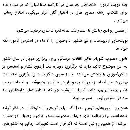
چند نوبت آزمون اختصاصی هر سال در کارنامه متقاضیان که در مرداد ماه
برای انتخاب رشته همان سال در اختیار آنان قرار می‌گیرد، اطلاع رسانی
می‌شود.
از همین رو این چالش با اعتبار یک ساله نمره تاحدی برطرف می‌شود.
نوبت‌های اردیبهشت و تیر کنکور؛ داوطلبان را ۳ ماه در استرس آزمون نگه
می‌دارد
قانون مصوب شورای عالی انقلاب فرهنگی برای برگزاری دوبار در سال کنکور
به این موضوع تاکید دارد که برگزاری دوباره یک آزمون فشار و استرس بر
دانش‌آموزان را کاهش می‌دهد اما از سوی دیگر به دلیل برگزاری امتحانات
نهایی در خردادماه، زمان بندی دو بار در سال در اردیبهشت و تیرماه موجب
فشار بیشتر بر روی دانش‌آموزان می‌شود چرا که به طور عملی داوطلبان سه
ماه در استرس آزمون بسر می‌برند.
همچنین آزمون‌های ترمیم معدل که برای گروهی از داوطلبان در نظر گرفته
شده است لزوم برنامه ریزی و زمان بندی مناسب را برای داوطلبان دو چندان
می‌کند. از همین رو نیاز است که اگر قرار است تغییرات زمانی به کنکورهای