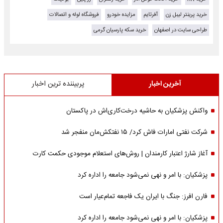
خرید پرینتر لیبل زن
آفرتایم
مزایده خودرو
فروشگاه لوله و اتصالات
طراحی سایت در اصفهان
خرید سکه پارسیان گرمی
آخرین اخبار
پربیننده ترین اخبار
واکنش پزشکیان به حاشیه درخت‌کاری‌اش در پاکستان
شرکت نفتی امارات فاش کرد/ ۱۵ نفتکش‌مان منفجر شد
آغاز شارژ اعتبار کارمندان | روش‌های استعلام موجودی حکمت کارت
پزشکیان: با امر و نهی نمی‌شود جامعه را اداره کرد
فارن افرز: جنگ با ایران یک فاجعه تمام‌عیار است
پزشکیان: با امر و نهی نمی‌شود جامعه را اداره کرد