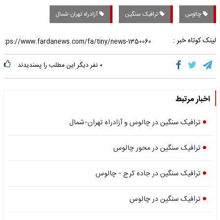
چالوس
ترافیک سنگین
آزادراه تهران-شمال
لینک کوتاه خبر :
۰
نفر دیگر این مطلب را پسندیدند
اخبار مرتبط
ترافیک سنگین در چالوس و آزادراه تهران-شمال
ترافیک سنگین در محور چالوس
ترافیک سنگین در جاده کرج - چالوس
ترافیک سنگین در چالوس