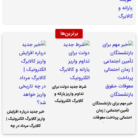
برترین‌ها
شرط جدید دولت برای
تداوم واریز یارانه و
کالابرگ الکترونیک
خبر مهم برای بازنشستگان
تأمین اجتماعی | زمان
خبر جدید درباره افزایش
احتمالی پرداخت معوقات
واریز کالابرگ الکترونیک |
حقوق بازنشستگان
کالابرگ مرداد در چه
تاریخی واریز خواهد شد؟