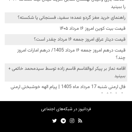
فردانیوز در شبکه‌های اجتماعی