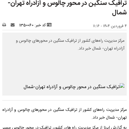
ترافیک سنگین در محور چالوس و آزادراه تهران-
شمال
کد خبر: 1350060
۴ فروردین ۱۴۰۴ - ۱۱:۱۶
مرکز مدیریت راه‌های کشور از ترافیک سنگین در محورهای چالوس و
آزادراه تهران- شمال خبر داد.
مرکز مدیریت راه‌های کشور از ترافیک سنگین در محورهای چالوس و آزادراه
تهران- شمال خبر داد.
به گزارش ایرنا از مرکز مدیریت راه های کشور، ترافیک در محور چالوس مسیر