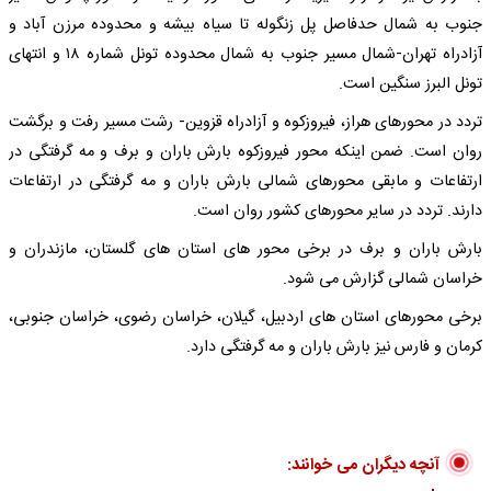
جنوب به شمال حدفاصل پل زنگوله تا سیاه بیشه و محدوده مرزن آباد و
آزادراه تهران-شمال مسیر جنوب به شمال محدوده تونل شماره ۱۸ و انتهای
تونل البرز سنگین است.
تردد در محورهای هراز، فیروزکوه و آزادراه قزوین- رشت مسیر رفت و برگشت
روان است. ضمن اینکه محور فیروزکوه بارش باران و برف و مه گرفتگی در
ارتفاعات و مابقی محورهای شمالی بارش باران و مه گرفتگی در ارتفاعات
دارند. تردد در سایر محورهای کشور روان است.
بارش باران و برف در برخی محور های استان های گلستان، مازندران و
خراسان شمالی گزارش می شود.
برخی محورهای استان های اردبیل، گیلان، خراسان رضوی، خراسان جنوبی،
کرمان و فارس نیز بارش باران و مه گرفتگی دارد.
آنچه دیگران می خوانند: