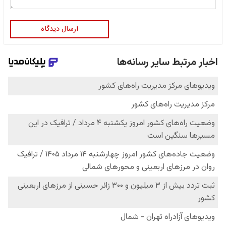
ارسال دیدگاه