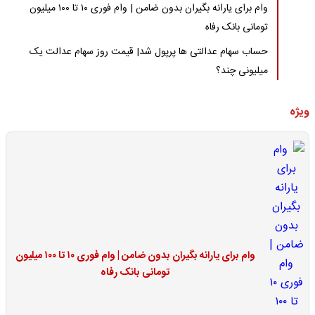
وام برای یارانه بگیران بدون ضامن | وام فوری ۱۰ تا ۱۰۰ میلیون
تومانی بانک رفاه
حساب سهام عدالتی ها پرپول شد| قیمت روز سهام عدالت یک
میلیونی چند؟
ویژه
وام برای یارانه بگیران بدون ضامن | وام فوری ۱۰ تا ۱۰۰ میلیون
تومانی بانک رفاه