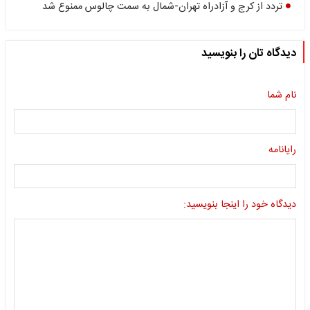
تردد از کرج و آزادراه تهران-شمال به سمت چالوس ممنوع شد
دیدگاه تان را بنویسید
نام شما
رایانامه
دیدگاه خود را اینجا بنویسید: