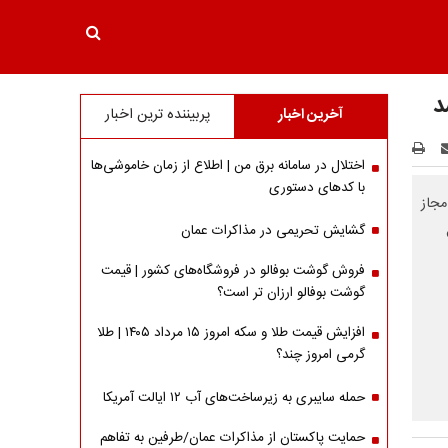
د
آخرین اخبار
پربیننده ترین اخبار
اختلال در سامانه برق من | اطلاع از زمان خاموشی‌ها
با کدهای دستوری
مجاز
گشایش تحریمی در مذاکرات عمان
فروش گوشت بوفالو در فروشگاه‌های کشور | قیمت
گوشت بوفالو ارزان تر است؟
افزایش قیمت طلا و سکه امروز ۱۵ مرداد ۱۴۰۵ | طلا
گرمی امروز چند؟
حمله سایبری به زیرساخت‌های آب ۱۲ ایالت آمریکا
حمایت پاکستان از مذاکرات عمان/طرفین به تفاهم