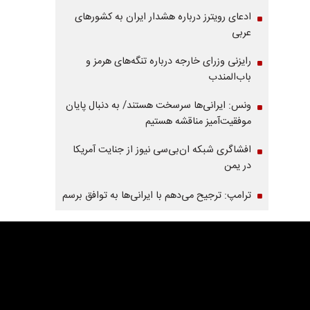
ادعای رویترز درباره هشدار ایران به کشورهای
عربی
رایزنی وزرای خارجه درباره تنگه‌های هرمز و
باب‌المندب
ونس: ایرانی‌ها سرسخت هستند/ به دنبال پایان
موفقیت‌آمیز مناقشه هستیم
افشاگری شبکه ان‌بی‌سی نیوز از جنایت آمریکا
در یمن
ترامپ: ترجیح می‌دهم با ایرانی‌‌ها به توافق برسم