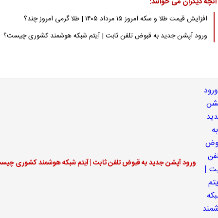
آنچه دیگران می خوانند:
افزایش قیمت طلا و سکه امروز ۱۵ مرداد ۱۴۰۵ | طلا گرمی امروز چند؟
ورود آپشن جدید به قبوض تلفن ثابت | آیتم شبکه هوشمند کشوری چیست؟
ورود آپشن جدید به قبوض تلفن ثابت | آیتم شبکه هوشمند کشوری چیس