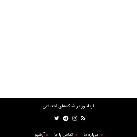
فردانیوز در شبکه‌های اجتماعی
درباره ما
تماس با ما
آرشیو