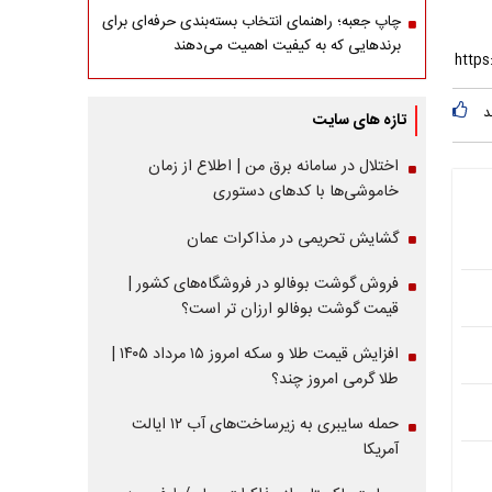
چاپ جعبه؛ راهنمای انتخاب بسته‌بندی حرفه‌ای برای
برندهایی که به کیفیت اهمیت می‌دهند
د
تازه های سایت
اختلال در سامانه برق من | اطلاع از زمان
خاموشی‌ها با کدهای دستوری
گشایش تحریمی در مذاکرات عمان
فروش گوشت بوفالو در فروشگاه‌های کشور |
قیمت گوشت بوفالو ارزان تر است؟
افزایش قیمت طلا و سکه امروز ۱۵ مرداد ۱۴۰۵ |
طلا گرمی امروز چند؟
حمله سایبری به زیرساخت‌های آب ۱۲ ایالت
آمریکا