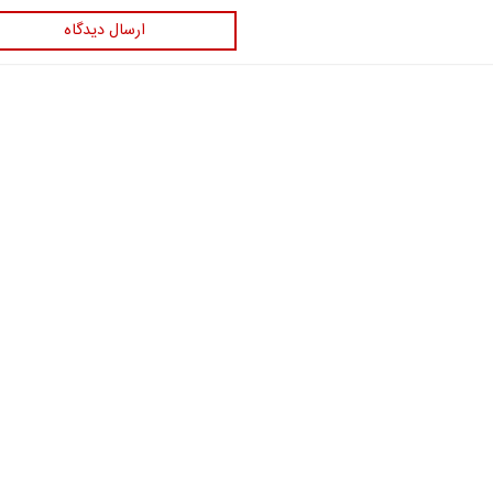
ارسال دیدگاه