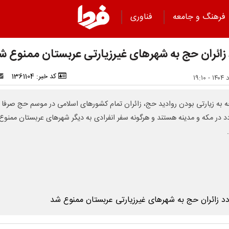
فرهنگ و جامعه
فناوری
 زائران حج به شهرهای غیرزیارتی عربستان ممنوع ش
کد خبر: 1361104
ه به زیارتی بودن روادید حج، زائران تمام کشورهای اسلامی در موسم حج صرفا 
دد در مکه و مدینه هستند و هرگونه سفر انفرادی به دیگر شهرهای عربستان ممنوع