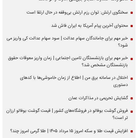
سخنگوی ارتش: توان رزم ارتش بی‌وقفه در حال ارتقا است
محتوای آخرین پیام آمریکا به ایران فاش شد
خبر مهم برای جاماندگان سهام عدالت | سود سهام عدالت کی واریز می
شود؟
خبر مهم برای بازنشستگان تامین اجتماعی | زمان واریز معوقات حقوق
بازنشستگان مشخص شد؟
اختلال در سامانه برق من | اطلاع از زمان خاموشی‌ها با کدهای
دستوری
گشایش تحریمی در مذاکرات عمان
فروش گوشت بوفالو در فروشگاه‌های کشور | قیمت گوشت بوفالو ارزان
تر است؟
افزایش قیمت طلا و سکه امروز ۱۵ مرداد ۱۴۰۵ | طلا گرمی امروز چند؟