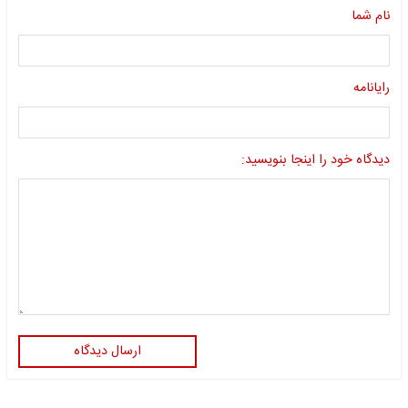
نام شما
رایانامه
دیدگاه خود را اینجا بنویسید:
ارسال دیدگاه