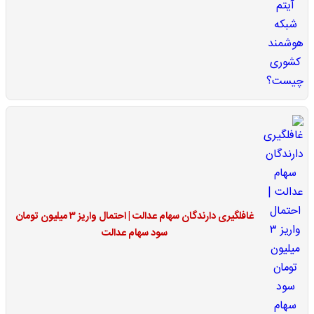
غافلگیری دارندگان سهام عدالت | احتمال واریز ۳ میلیون تومان
سود سهام عدالت