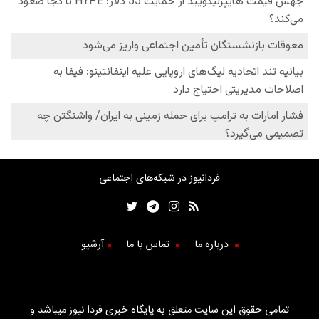
فردانیوز در شبکه‌های اجتماعی
درباره ما
تماس با ما
آرشیو
تمامی حقوق این سایت متعلق به پایگاه خبری فردا نیوز میباشد و