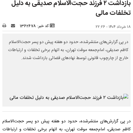
بازداشت ۲ فرزند حجت‌الاسلام صدیقی به دلیل
تخلفات مالی
کد خبر: 1362678
۱۸ خرداد ۱۴۰۴ - ۲۲:۲۶
در پی گزارش‌های منتشرشده، حدود دو هفته پیش دو پسر حجت‌الاسلام
کاظم صدیقی، امام‌جمعه موقت تهران، به اتهام برخی تخلفات و ارتباطات
خارج از چارچوب قانونی توسط نهادهای قضائی بازداشت شدند.
در پی گزارش‌های منتشرشده، حدود دو هفته پیش دو پسر حجت‌الاسلام
کاظم صدیقی، امام‌جمعه موقت تهران، به اتهام برخی تخلفات و ارتباطات