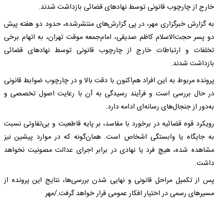
خارج از چارچوب قانونی توسط نهادهای قضائی بازداشت شدند.
به گزارش خبرگزاری مهر، در پی گزارش‌های منتشرشده، حدود دو هفته پیش
دو پسر حجت‌الاسلام کاظم صدیقی، امام‌جمعه موقت تهران، به اتهام برخی
تخلفات و ارتباطات خارج از چارچوب قانونی توسط نهادهای قضائی
بازداشت شدند.
پرونده مربوط به این افراد هم‌اکنون با دقت بالا و در چارچوب ضوابط قانونی
در حال بررسی است و فرآیند رسیدگی به آن با رعایت اصول تخصصی و
به‌دور از جنجال‌های رسانه‌ای ادامه دارد.
رویکرد قوه قضائیه در برخورد با مفاسد، بر پایه قاطعیت و بی‌تفاوتی نسبت
به جایگاه یا وابستگی اشخاص است. همان‌گونه که در موارد پیشین نیز
مشاهده شده، هیچ فرد یا نهادی در برابر اجرای عدالت مصونیت نخواهد
داشت.
پس از تکمیل مراحل قانونی و نهایی شدن بررسی‌ها، نتایج این پرونده از
مسیرهای رسمی در اختیار افکار عمومی قرار خواهد گرفت./مهر