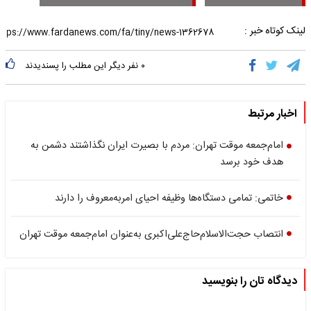
لینک کوتاه خبر :
۰
نفر دیگر این مطلب را پسندیدند
اخبار مرتبط
امام‌جمعه موقت تهران: مردم با بصیرت ایران نگذاشتند دشمن به
هدف خود برسد
خاتمی: تمامی دستگاه‌ها وظیفه احیای امربه‌معروف را دارند
انتصاب حجت‌الاسلام‌حاج‌علی‌اکبری به‌عنوان امام‌جمعه موقت تهران
دیدگاه تان را بنویسید