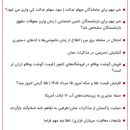
خبر مهم برای جاماندگان سهام عدالت | سود سهام عدالت کی واریز می شود؟
خبر مهم برای بازنشستگان تامین اجتماعی | زمان واریز معوقات حقوق
بازنشستگان مشخص شد؟
اختلال در سامانه برق من | اطلاع از زمان خاموشی‌ها با کدهای دستوری
گشایش تحریمی در مذاکرات عمان
فروش گوشت بوفالو در فروشگاه‌های کشور | قیمت گوشت بوفالو ارزان تر
است؟
افزایش قیمت طلا و سکه امروز ۱۵ مرداد ۱۴۰۵ | طلا گرمی امروز چند؟
حمله سایبری به زیرساخت‌های آب ۱۲ ایالت آمریکا
حمایت پاکستان از مذاکرات عمان/طرفین به تفاهم نامه اسلام‌آباد بازگردند
شایعات معافیت سربازان فراری/ اطلاعیه مهم فراجا