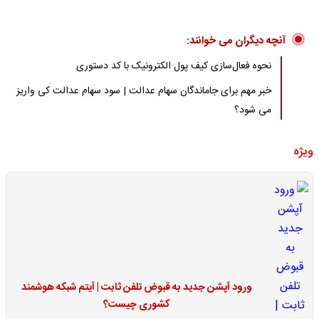
آنچه دیگران می خوانند:
نحوه فعال‌سازی کیف پول الکترونیک با کد دستوری
خبر مهم برای جاماندگان سهام عدالت | سود سهام عدالت کی واریز
می شود؟
ویژه
ورود آپشن جدید به قبوض تلفن ثابت | آیتم شبکه هوشمند
کشوری چیست؟