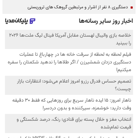
دستگیری ۸ نفر از اشرار و مرتبطین گروهک های تروریستی