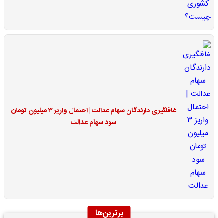
غافلگیری دارندگان سهام عدالت | احتمال واریز ۳ میلیون تومان
سود سهام عدالت
برترین‌ها