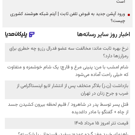
است
ورود آپشن جدید به قبوض تلفن ثابت | آیتم شبکه هوشمند کشوری
چیست؟