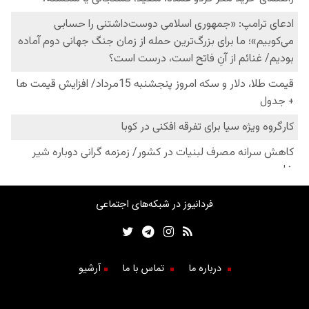
فردانیوز در شبکه‌های اجتماعی
درباره ما
تماس با ما
آرشیو