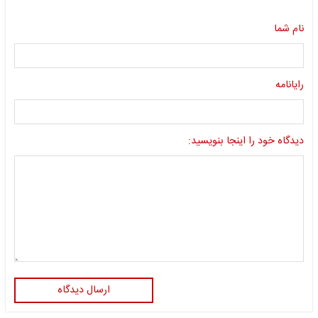
نام شما
رایانامه
دیدگاه خود را اینجا بنویسید:
ارسال دیدگاه