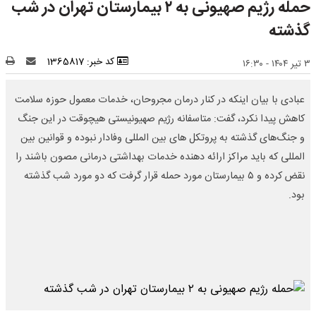
حمله رژیم صهیونی به ۲ بیمارستان تهران در شب
گذشته
کد خبر: 1365817
۳ تیر ۱۴۰۴ - ۱۶:۳۰
عبادی با بیان اینکه در کنار درمان مجروحان، خدمات معمول حوزه سلامت
کاهش پیدا نکرد، گفت: متاسفانه رژیم صهیونیستی هیچوقت در این جنگ
و جنگ‌های گذشته به پروتکل های بین المللی وفادار نبوده و قوانین بین
المللی که باید مراکز ارائه دهنده خدمات بهداشتی درمانی مصون باشند را
نقض کرده و ۵ بیمارستان مورد حمله قرار گرفت که دو مورد شب گذشته
بود.