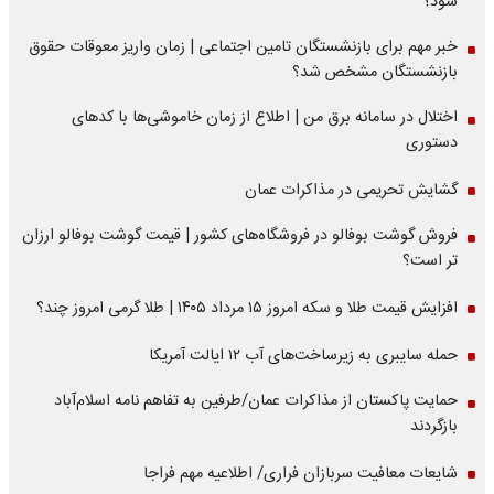
شود؟
خبر مهم برای بازنشستگان تامین اجتماعی | زمان واریز معوقات حقوق
بازنشستگان مشخص شد؟
اختلال در سامانه برق من | اطلاع از زمان خاموشی‌ها با کدهای
دستوری
گشایش تحریمی در مذاکرات عمان
فروش گوشت بوفالو در فروشگاه‌های کشور | قیمت گوشت بوفالو ارزان
تر است؟
افزایش قیمت طلا و سکه امروز ۱۵ مرداد ۱۴۰۵ | طلا گرمی امروز چند؟
حمله سایبری به زیرساخت‌های آب ۱۲ ایالت آمریکا
حمایت پاکستان از مذاکرات عمان/طرفین به تفاهم نامه اسلام‌آباد
بازگردند
شایعات معافیت سربازان فراری/ اطلاعیه مهم فراجا