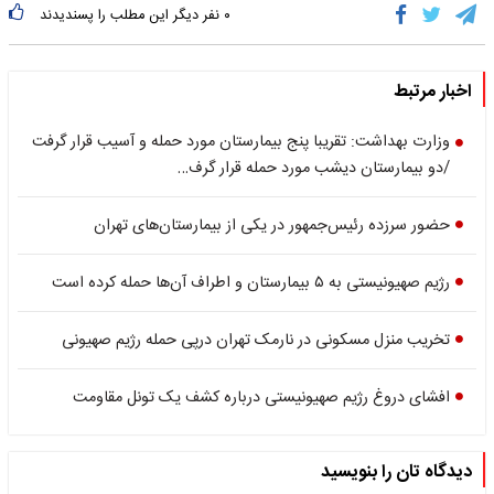
۰
نفر دیگر این مطلب را پسندیدند
اخبار مرتبط
وزارت بهداشت: تقریبا پنج بیمارستان مورد حمله و آسیب قرار گرفت
/دو بیمارستان دیشب مورد حمله قرار گرف…
حضور سرزده رئیس‌جمهور در یکی از بیمارستان‌های تهران
رژیم صهیونیستى به ۵ بیمارستان و اطراف آن‌ها حمله کرده است
تخریب منزل مسکونی در نارمک تهران درپی حمله رژیم صهیونی
افشای دروغ رژیم صهیونیستی درباره کشف یک تونل مقاومت
دیدگاه تان را بنویسید