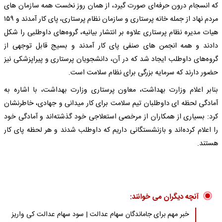
که انسجام درون حرفه‌ای صورت گیرد، از همان روز نخست همه سازمان های
مردم نهاد از جمله خانه پرستاری و سازمان نظام پرستاری، پای کار آمدند و ۱۵۹
هیات مدیره نظام پرستاری علاوه بر انتشار بیانیه، گروه‌های داوطلبی را شکل
دادند و همه انجمن های صنفی پای کار آمدند و بسیج قابل توجهی از
گروه‌های داوطلب ایجاد شد که در آن، دانشجویان پرستاری و پیراپزشکی نیز
حضور دارند که سرمایه بزرگی برای نظام سلامت است.
بنابر اعلام وزارت بهداشت، معاون پرستاری وزارت بهداشت، با اشاره به
آمادگی لحظه ای داوطلبان تیم سلامت برای کار میدانی و جهادی، خاطرنشان
کرد: بسیاری از همکاران از مرخصی استعلاجی خود گذشته‌اند و آمادگی خود
را اعلام کرده‌اند و بازنشستگانی داریم که داوطلب شدند و هر لحظه پای کار
هستند.
آنچه دیگران می خوانند:
خبر مهم برای جاماندگان سهام عدالت | سود سهام عدالت کی واریز