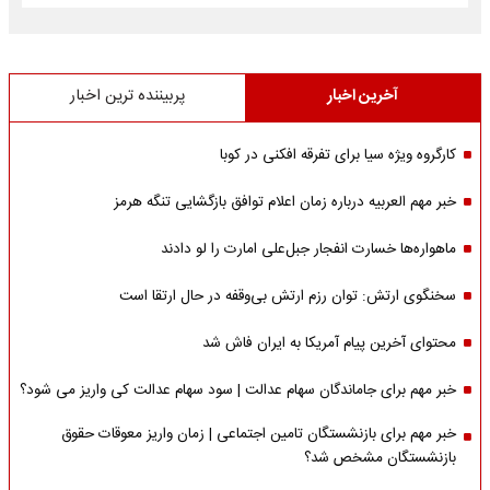
آخرین اخبار
پربیننده ترین اخبار
کارگروه ویژه سیا برای تفرقه افکنی در کوبا
خبر مهم العربیه درباره زمان اعلام توافق بازگشایی تنگه هرمز
ماهواره‌‌ها خسارت انفجار جبل‌علی امارت را لو دادند
سخنگوی ارتش: توان رزم ارتش بی‌وقفه در حال ارتقا است
محتوای آخرین پیام آمریکا به ایران فاش شد
خبر مهم برای جاماندگان سهام عدالت | سود سهام عدالت کی واریز می شود؟
خبر مهم برای بازنشستگان تامین اجتماعی | زمان واریز معوقات حقوق
بازنشستگان مشخص شد؟