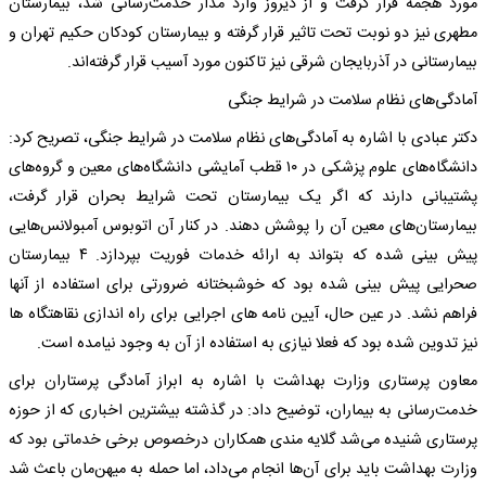
مورد هجمه قرار گرفت و از دیروز وارد مدار خدمت‌رسانی شد، بیمارستان
مطهری نیز دو نوبت تحت تاثیر قرار گرفته و بیمارستان کودکان حکیم تهران و
بیمارستانی در آذربایجان شرقی نیز تاکنون مورد آسیب قرار گرفته‌اند.
آمادگی‌های نظام سلامت در شرایط جنگی
دکتر عبادی با اشاره به آمادگی‌های نظام سلامت در شرایط جنگی، تصریح کرد:
دانشگاه‌های علوم پزشکی در ۱۰ قطب آمایشی دانشگاه‌های معین و گروه‌های
پشتیبانی دارند که اگر یک بیمارستان تحت شرایط بحران قرار گرفت،
بیمارستان‌های معین آن را پوشش دهند. در کنار آن اتوبوس آمبولانس‌هایی
پیش بینی شده که بتواند به ارائه خدمات فوریت بپردازد. ۴ بیمارستان
صحرایی پیش بینی شده بود که خوشبختانه ضرورتی برای استفاده از آنها
فراهم نشد. در عین حال، آیین نامه های اجرایی برای راه اندازی نقاهتگاه ها
نیز تدوین شده بود که فعلا نیازی به استفاده از آن به وجود نیامده است.
معاون پرستاری وزارت بهداشت با اشاره به ابراز آمادگی پرستاران برای
خدمت‌رسانی به بیماران، توضیح داد: در گذشته بیشترین اخباری که از حوزه
پرستاری شنیده می‌شد گلایه مندی همکاران درخصوص برخی خدماتی بود که
وزارت بهداشت باید برای آن‌ها انجام می‌داد، اما حمله به میهن‌مان باعث شد