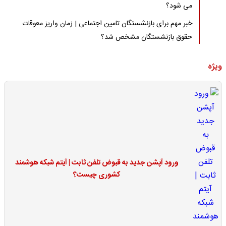
می شود؟
خبر مهم برای بازنشستگان تامین اجتماعی | زمان واریز معوقات
حقوق بازنشستگان مشخص شد؟
ویژه
ورود آپشن جدید به قبوض تلفن ثابت | آیتم شبکه هوشمند
کشوری چیست؟