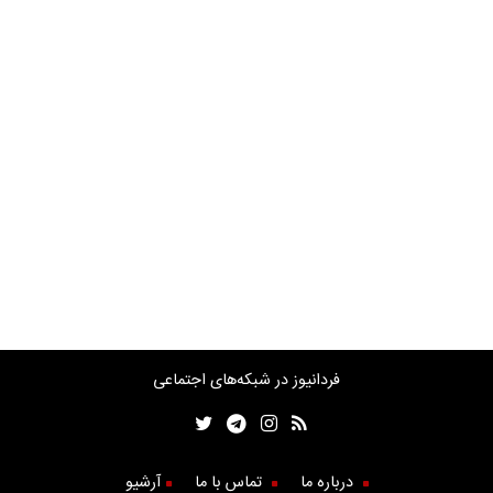
فردانیوز در شبکه‌های اجتماعی
درباره ما
تماس با ما
آرشیو