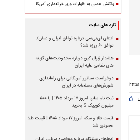
واکنش همتی به اظهارات وزیر خزانه‌داری آمریکا
تازه های سایت
ادعای ای‌بی‌سی درباره توافق ایران و عمان/
توافق ۶۰ روزه شد؟
هشدار ژنرال کین درباره محدودیت‌های گزینه
های نظامی علیه ایران
درخواست سناتور آمریکایی برای راه‌اندازی
شورش‌های مسلحانه در ایران
ثبت نام سایپا امروز ۱۷ مرداد ۱۴۰۵ | با ۵۰۰
د
میلیون کوییک S بخرید
قیمت طلا و سکه امروز ۱۷ مرداد ۱۴۰۵ | قیمت طلا
صعودی شد
ادعاهای سنتکام درباره محاصره دریایی ایران