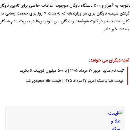
گفت: باتوجه به 6هزار و 500 دستگاه ناوگان موجود، اقدامات خاصی برای تامین ناوگ
در نظر گرفتن سهمیه ناوگان برای هر وزارتخانه که به مدت 7 روز برای خدمت
امکان تجدید نظر در کارت هوشمند رانندگان این اتوبوس‌ها در صورت عدم همکاری
 مدت خبر داد.
آنچه دیگران می خوانند:
ثبت نام سایپا امروز ۱۷ مرداد ۱۴۰۵ | با ۵۰۰ میلیون کوییک S بخرید
قیمت طلا و سکه امروز ۱۷ مرداد ۱۴۰۵ | قیمت طلا صعودی شد