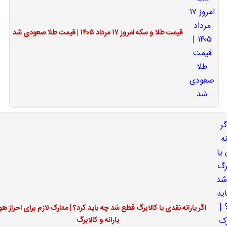
قیمت طلا و سکه امروز ۱۷ مرداد ۱۴۰۵ | قیمت طلا صعودی شد
اگر یارانه نقدی یا کالابرگ قطع شد چه باید کرد؟ | مدارک لازم برای احراز ه
یارانه و کالابرگ