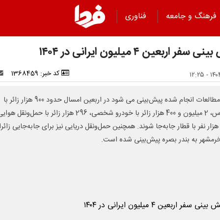
فرهنگ و جامعه
فناوری
 سفر اربعین ۴ میلیون ایرانی در ۱۴۰۴
کد خبر: 1368459
طبق مطالعات انجام شده پیش‌بینی می شود در اربعین امسال حدود 900 هزار زائر با
اتوبوس، 2 میلیون و 400 هزار زائر با خودرو شخصی، 296 هزار زائر با حمل‌ونقل 
35 هزار نفر با قطار جابه‌جا شوند. همچنین حمل‌ونقل دریایی نیز برای جابه‌جایی زائرا
خرمشهر به بندر بصره پیش‌بینی شده است.