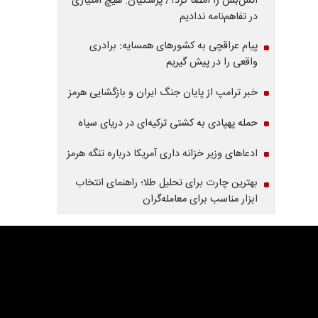
آتش‌بس را امضا کرد؟/ پزشکیان: هیچ امتیازی
در تفاهم‌نامه ندادیم
پیام عراقچی به کشورهای همسایه: برادری
واقعی را در پیش گیریم
خبر ترامپ از پایان جنگ ایران و بازگشایی هرمز
حمله پهپادی به کشتی ترکیه‌ای در دریای سیاه
ادعاهای وزیر خزانه داری آمریکا درباره تنگه هرمز
بهترین چارت برای تحلیل طلا؛ راهنمای انتخاب
ابزار مناسب برای معامله‌گران