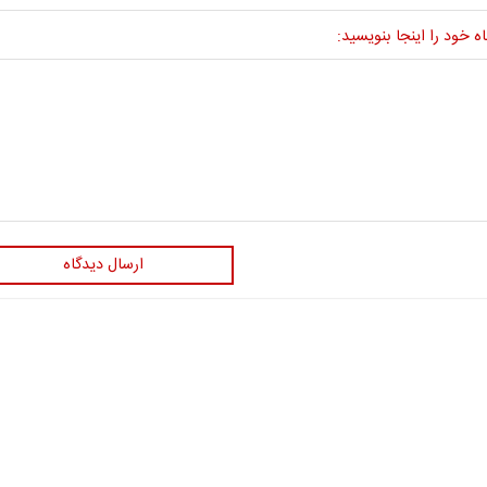
ه خود را اینجا بنویسید:
ارسال دیدگاه