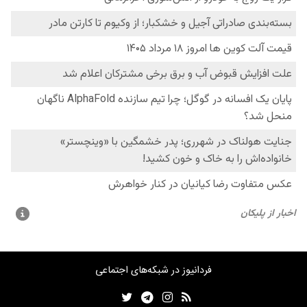
فردانیوز در شبکه‌های اجتماعی