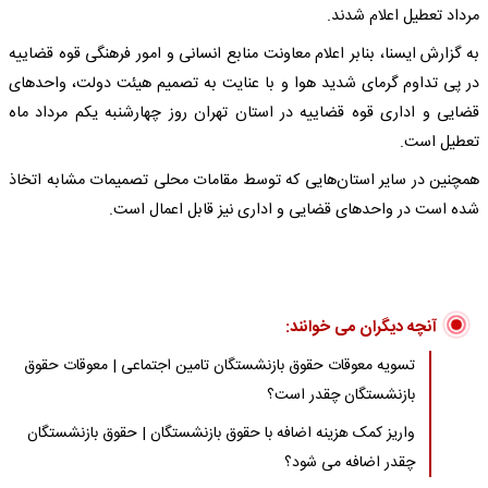
مرداد تعطیل اعلام شدند.
به گزارش ایسنا، بنابر اعلام معاونت منابع انسانی و امور فرهنگی قوه قضاییه
در پی تداوم گرمای شدید هوا و با عنایت به تصمیم هیئت دولت، واحدهای
قضایی و اداری قوه قضاییه در استان تهران روز چهارشنبه یکم مرداد ماه
تعطیل است.
همچنین در سایر استان‌هایی که توسط مقامات محلی تصمیمات مشابه اتخاذ
شده است در واحدهای قضایی و اداری نیز قابل اعمال است.
آنچه دیگران می خوانند:
تسویه معوقات حقوق بازنشستگان تامین اجتماعی | معوقات حقوق
بازنشستگان چقدر است؟
واریز کمک هزینه اضافه با حقوق بازنشستگان | حقوق بازنشستگان
چقدر اضافه می شود؟