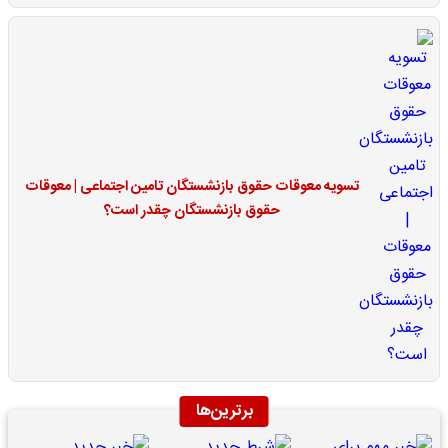
تسویه معوقات حقوق بازنشستگان تامین اجتماعی | معوقات
حقوق بازنشستگان چقدر است؟
برترین‌ها