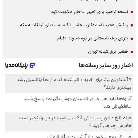
نسخه ترامپ برای تغییر ساختار حکومت کوبا
واکنش عجیب نمایندگان مجلس ترکیه به امضای توافقنامه مکه
بارش برف تابستانی در کوه دماوند +فیلم
قطعی برق شبانه تهران