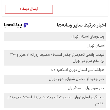
ارسال دیدگاه