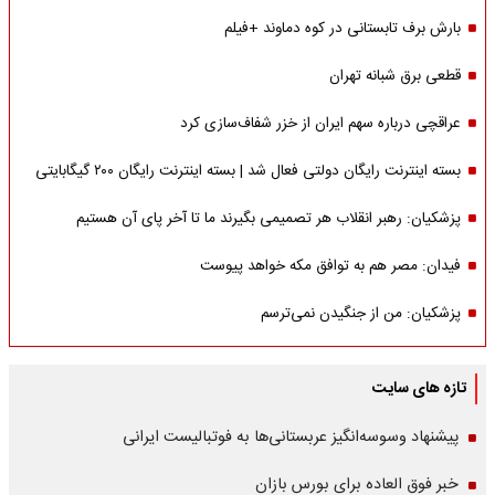
بارش برف تابستانی در کوه دماوند +فیلم
قطعی برق شبانه تهران
عراقچی درباره سهم ایران از خزر شفاف‌سازی کرد
بسته اینترنت رایگان دولتی فعال شد | بسته اینترنت رایگان ۲۰۰ گیگابایتی
پزشکیان: رهبر انقلاب هر تصمیمی بگیرند ما تا آخر پای آن هستیم
فیدان: مصر هم به توافق مکه خواهد پیوست
پزشکیان: من از جنگیدن نمی‌ترسم
تازه های سایت
پیشنهاد وسوسه‌انگیز عربستانی‌ها به فوتبالیست ایرانی
خبر فوق العاده برای بورس بازان