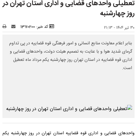
تعطیلی واحدهای قضایی و اداری استان تهران در
روز چهارشنبه
کد خبر: 1370200
۳۰ تیر ۱۴۰۴ - ۲۱:۱۳
بنابر اعلام معاونت منابع انسانی و امور فرهنگی قوه قضاییه در پی تداوم
گرمای شدید هوا و با عنایت به تصمیم هیئت دولت، واحدهای قضایی و
اداری قوه قضاییه در استان تهران روز چهارشنبه یکم مرداد ماه تعطیل
است.
واحدهای قضایی و اداری قوه قضاییه استان تهران در روز چهارشنبه یکم