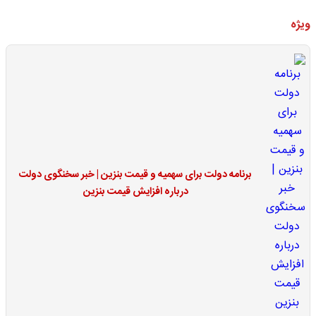
ویژه
برنامه دولت برای سهمیه و قیمت بنزین | خبر سخنگوی دولت
درباره افزایش قیمت بنزین