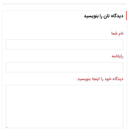
دیدگاه تان را بنویسید
نام شما
رایانامه
دیدگاه خود را اینجا بنویسید: