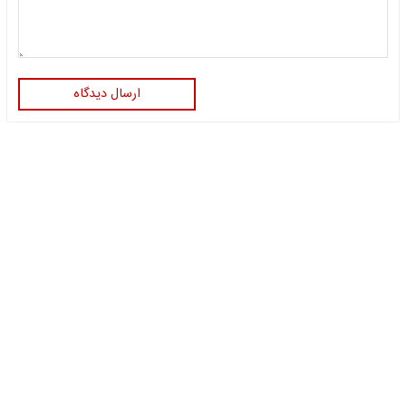
ارسال دیدگاه