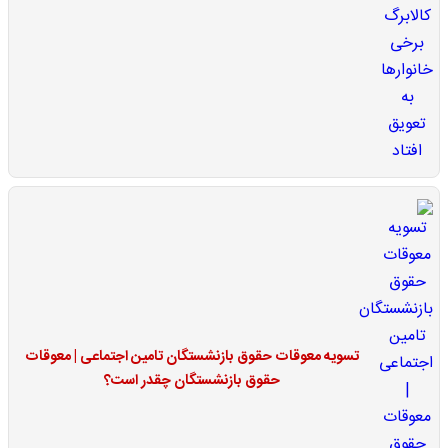
تسویه معوقات حقوق بازنشستگان تامین اجتماعی | معوقات
حقوق بازنشستگان چقدر است؟