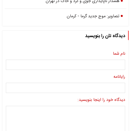
هشدار ناپایداری جوی و گرد و خاک در تهران
تصاویر: موج جدید گرما - کرمان
دیدگاه تان را بنویسید
نام شما
رایانامه
دیدگاه خود را اینجا بنویسید: