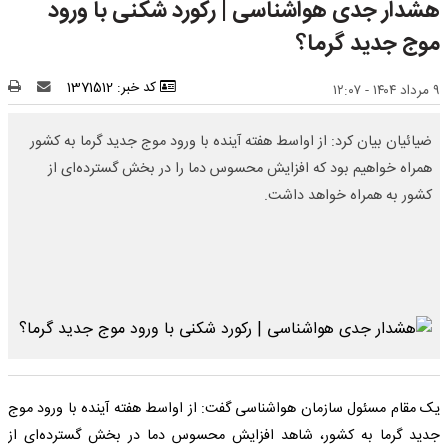
هشدار جدی هواشناسی | رکورد شکنی با ورود
موج جدید گرما؟
کد خبر: 1371512
۹ مرداد ۱۴۰۴ - ۱۲:۰۷
ضیائیان بیان کرد: از اواسط هفته آینده با ورود موج جدید گرما به کشور
همراه خواهیم بود که افزایش محسوس دما را در بخش گسترده‌ای از
کشور به همراه خواهد داشت.
یک مقام مسئول سازمان هواشناسی گفت: از اواسط هفته آینده با ورود موج
جدید گرما به کشور، شاهد افزایش محسوس دما در بخش گسترده‌ای از