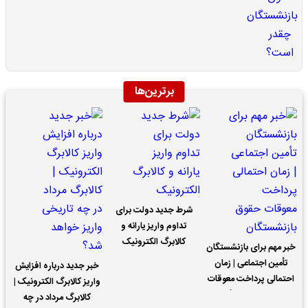
برترین‌ها
شرط جدید دولت برای
تداوم واریز یارانه و
کالابرگ الکترونیک
خبر مهم برای بازنشستگان
تأمین اجتماعی | زمان
خبر جدید درباره افزایش
احتمالی پرداخت معوقات
واریز کالابرگ الکترونیک |
حقوق بازنشستگان
کالابرگ مرداد در چه