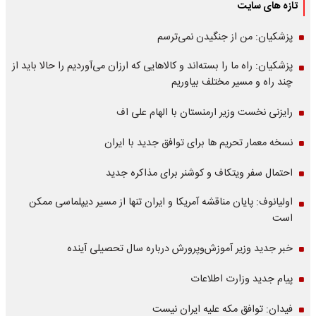
تازه های سایت
پزشکیان: من از جنگیدن نمی‌ترسم
پزشکیان: راه ما را بسته‌اند و کالاهایی که ارزان می‌آوردیم را حالا باید از
چند راه و مسیر مختلف بیاوریم
رایزنی نخست وزیر ارمنستان با الهام علی اف
نسخه معمار تحریم ها برای توافق جدید با ایران
احتمال سفر ویتکاف و کوشنر برای مذاکره جدید
اولیانوف: پایان مناقشه آمریکا و ایران تنها از مسیر دیپلماسی ممکن
است
خبر جدید وزیر آموزش‌وپرورش درباره سال تحصیلی آینده
پیام جدید وزارت اطلاعات
فیدان: توافق مکه علیه ایران نیست