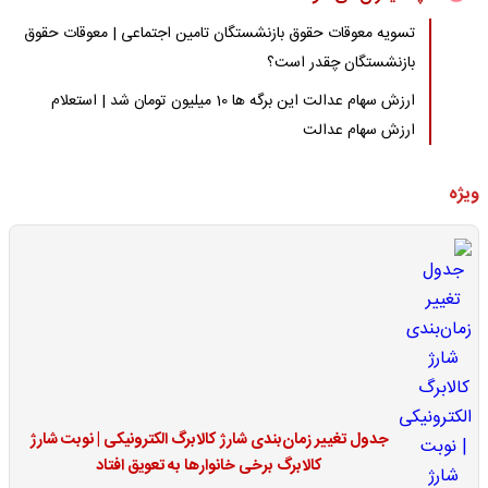
تسویه معوقات حقوق بازنشستگان تامین اجتماعی | معوقات حقوق
بازنشستگان چقدر است؟
ارزش سهام عدالت این برگه ها 10 میلیون تومان شد | استعلام
ارزش سهام عدالت
ویژه
جدول تغییر زمان‌بندی شارژ کالابرگ الکترونیکی | نوبت شارژ
کالابرگ برخی خانوارها به تعویق افتاد