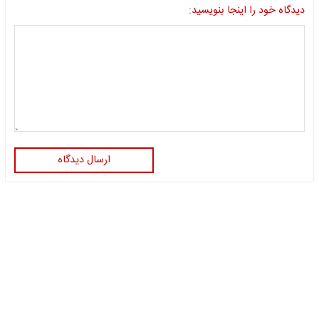
دیدگاه خود را اینجا بنویسید:
ارسال دیدگاه