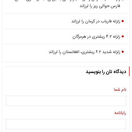
فارس حوالی ریز را لرزاند
زلزله فاریاب در کرمان را لرزاند
زلزله ۴.۲ ریشتری در هرمزگان
زلزله شدید ۶.۲ ریشتری، افغانستان را لرزاند
دیدگاه تان را بنویسید
نام شما
رایانامه