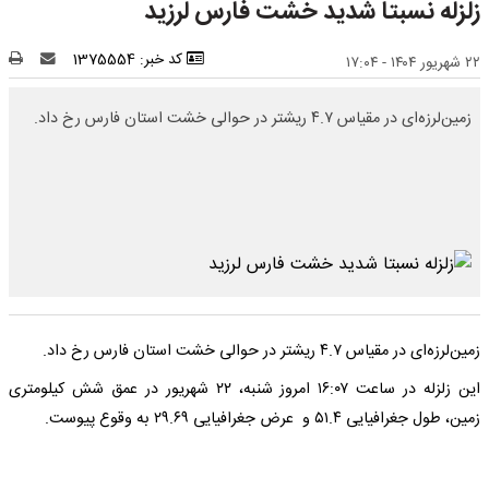
زلزله نسبتا شدید خشت فارس لرزید
کد خبر: 1375554
۲۲ شهریور ۱۴۰۴ - ۱۷:۰۴
زمین‌لرزه‌ای در مقیاس ۴.۷ ریشتر در حوالی خشت استان فارس رخ داد.
زمین‌لرزه‌ای در مقیاس ۴.۷ ریشتر در حوالی خشت استان فارس رخ داد.
این زلزله در ساعت ۱۶:۰۷ امروز شنبه، ۲۲ شهریور در عمق شش کیلومتری
زمین، طول جغرافیایی ۵۱.۴ و عرض جغرافیایی ۲۹.۶۹ به وقوع پیوست.