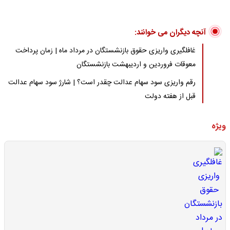
آنچه دیگران می خوانند:
غافلگیری واریزی حقوق بازنشستگان در مرداد ماه | زمان پرداخت
معوقات فروردین و اردیبهشت بازنشستگان
رقم واریزی سود سهام عدالت چقدر است؟ | شارژ سود سهام عدالت
قبل از هفته دولت
ویژه