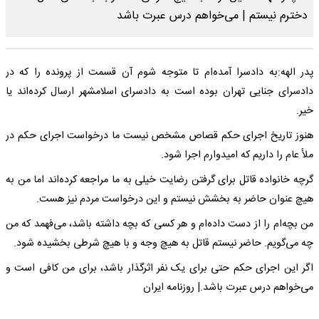
پدر الهه:به دادسرا آمده‌ام تا متوجه شوم آن قسمت از پرونده را که در
دادسرای جنایی تهران بوده است به دادسرای اسلامشهر ارسال کرده‌اند یا
خیر.
هنوز تاریخ اجرای حکم قصاص مشخص نیست ما درخواست اجرای حکم در
ملأ عام را داریم که امیدوارم اجرا شود.
گرچه خانواده قاتل برای گرفتن رضایت خیلی به ما مراجعه کرده‌اند اما من به
هیچ عنوان حاضر به بخشش نیستم و این درخواست مردم نیز هست.
من بچه‌ام را از دست داده‌ام و هر کسی که بچه داشته باشد، می‌فهمد که من
چه می‌گویم. حاضر نیستم قاتل به هیچ وجه و با هیچ شرطی بخشیده شود.
اگر این اجرای حکم حتی برای یک نفر اثرگذار باشد، برای من کافی است و
می‌خواهم درس عبرت باشد.| روزنامه ایران