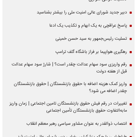
دبیر جدید شورای عالی امنیت ملی را بیشتر بشناسید
پاسخ عراقچی به یک ابهام و تکذیب یک ادعا
تسلیت رئیس‌جمهور به سید حسن خمینی
رهگیری هواپیما بر فراز باشگاه گلف ترامپ
رقم واریزی سود سهام عدالت چقدر است؟ | شارژ سود سهام عدالت
قبل از هفته دولت
واریز کمک هزینه اضافه با حقوق بازنشستگان | حقوق بازنشستگان
چقدر اضافه می شود؟
تغییرات در رقم فیش حقوق بازنشستگان تامین اجتماعی | زمان واریز
مابه‌التفاوت حقوق بازنشستگان تأمین اجتماعی
انتصاب ذوالقدر به عنوان مشاور سیاسی رهبر معظم انقلاب