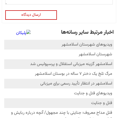
ارسال دیدگاه