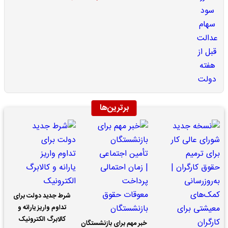
برترین‌ها
شرط جدید دولت برای
تداوم واریز یارانه و
کالابرگ الکترونیک
خبر مهم برای بازنشستگان