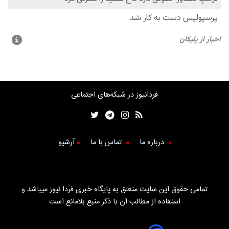
فردانیوز در شبکه‌های اجتماعی
درباره ما
تماس با ما
آرشیو
تمامی حقوق این سایت متعلق به پایگاه خبری فردا نیوز میباشد و
استفاده از مطالب آن با ذکر منبع بلامانع است