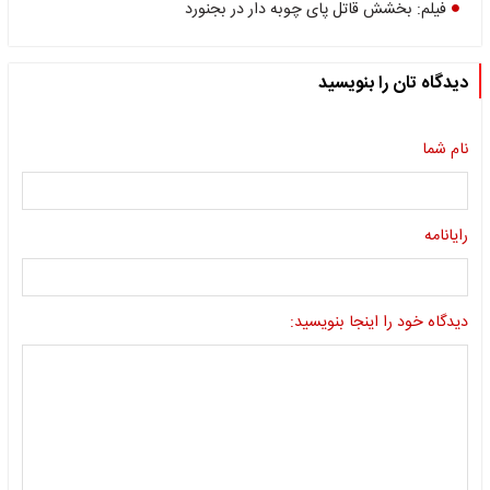
فیلم: بخشش قاتل پای چوبه دار در بجنورد
دیدگاه تان را بنویسید
نام شما
رایانامه
دیدگاه خود را اینجا بنویسید: