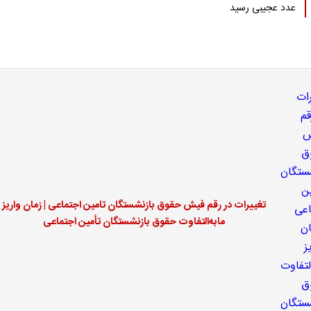
عدد عجیبی رسید
تغییرات در رقم فیش حقوق بازنشستگان تامین اجتماعی | زمان واریز
مابه‌التفاوت حقوق بازنشستگان تأمین اجتماعی