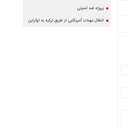
پروژه ضد امنیتی
انتقال مهمات آمریکایی از طریق ترکیه به اوکراین