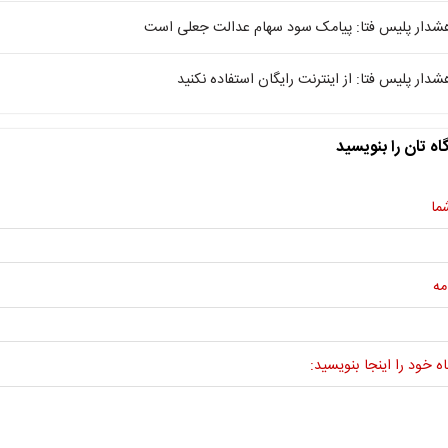
شدار پلیس فتا: پیامک سود سهام عدالت جعلی است
شدار پلیس فتا: از اینترنت رایگان استفاده نکنید
اه تان را بنویسید
ما
مه
ه خود را اینجا بنویسید: