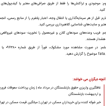
م: موجودی و تراکنش‌ها را فقط از طریق صرافی‌های معتبر یا کیف‌پول‌های
نید.
رم: قبل از هر سرمایه‌گذاری یا انتقال وجه، اعتبار پلتفرم را از منابع رسمی، انج
عتبر و سایت‌های شناسایی کلاهبرداری بررسی کنید.
جم: فریب وعده‌های سودهای کلان و غیرمعمول را نخورید؛ سودهای غیرواقعی 
هشدار هستند.
گام ششم: در صورت مشاهده مورد 
 را گزارش دهید.
آنچه دیگران می خوانند:
غافلگیری واریزی حقوق بازنشستگان در مرداد ماه | زمان پرداخت معوقات فرور
و اردیبهشت بازنشستگان
خبر شوکه کننده برای خریداران مسکن در تهران | میانگین قیمت مسکن در تهرا