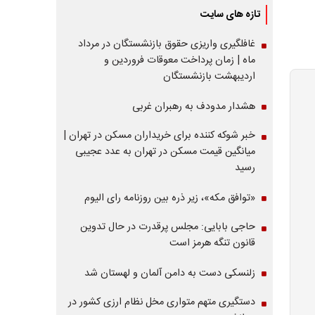
تازه های سایت
غافلگیری واریزی حقوق بازنشستگان در مرداد
ماه | زمان پرداخت معوقات فروردین و
اردیبهشت بازنشستگان
هشدار مدودف به رهبران غربی
خبر شوکه کننده برای خریداران مسکن در تهران |
میانگین قیمت مسکن در تهران به عدد عجیبی
رسید
«توافق مکه»، زیر ذره بین روزنامه رای الیوم
حاجی بابایی: مجلس پرقدرت در حال تدوین
قانون تنگه هرمز است
زلنسکی دست به دامن آلمان و لهستان شد
دستگیری متهم متواری مخل نظام ارزی کشور در