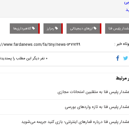
دار پلیس فتا
ارزهای دیجیتالی
رمزارز
کلاهبرداری‌ها
تاه خبر :
۰
نفر دیگر این مطلب را پسندیدن
ر مرتبط
شدار پلیس فتا به متقلبین امتحانات مجازی
شدار پلیس فتا به تازه وارد‌های بورسی
شدار پلیس فتا درباره قمارهای اینترنتی؛ بازی کنید جریمه می‌شوید