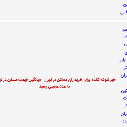
خبر شوکه کننده برای خریداران مسکن در تهران | میانگین قیمت مسکن در ته
به عدد عجیبی رسید