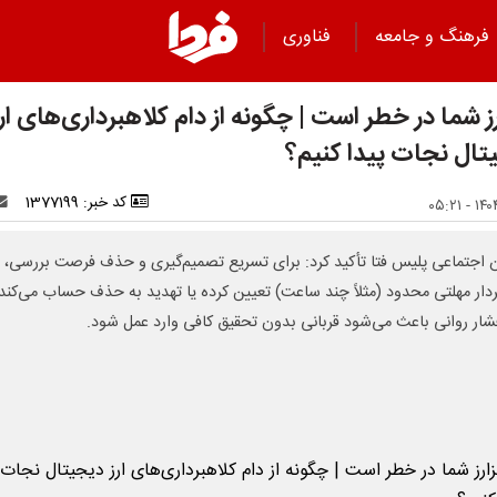
فرهنگ و جامعه
فناوری
ز شما در خطر است | چگونه از دام کلاهبرداری‌های ارز
تال نجات پیدا کنیم؟
کد خبر: 1377199
 اجتماعی پلیس فتا تأکید کرد: برای تسریع تصمیم‌گیری و حذف فرصت بررسی،
ردار مهلتی محدود (مثلاً چند ساعت) تعیین کرده یا تهدید به حذف حساب می‌کند.
شار روانی باعث می‌شود قربانی بدون تحقیق کافی وارد عمل شود.