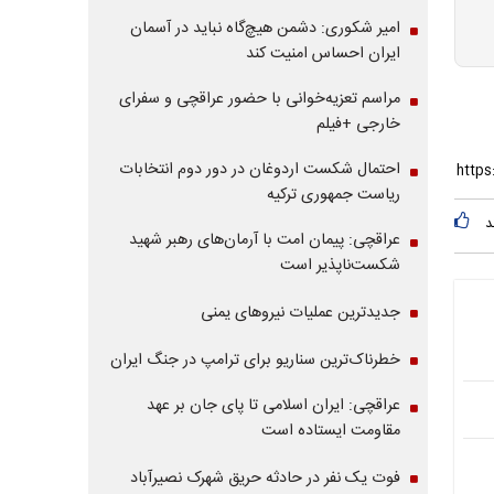
امیر شکوری: دشمن هیچ‌گاه نباید در آسمان
ایران احساس امنیت کند
مراسم تعزیه‌خوانی با حضور عراقچی و سفرای
خارجی +فیلم
احتمال شکست اردوغان در دور دوم انتخابات
ریاست جمهوری ترکیه
د
عراقچی: پیمان امت با آرمان‌های رهبر شهید
شکست‌ناپذیر است
جدیدترین عملیات نیروهای یمنی
خطرناک‌ترین سناریو برای ترامپ در جنگ ایران
عراقچی: ایران اسلامی تا پای جان بر عهد
مقاومت ایستاده است
فوت یک نفر در حادثه حریق شهرک نصیرآباد