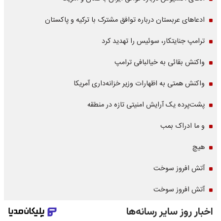
ادعاهای عربستان درباره توافق مشترک با ترکیه و پاکستان
ترامپ جنایتکار، سوئیس را تهدید کرد
واکنش بقائی به خیالبافی ترامپ
واکنش همتی به اظهارات وزیر خزانه‌داری آمریکا
پشت‌پرده یک آرایش امنیتی تازه در منطقه
و ما ادراک بمب
هیچ
آتش افروز سوخت
آتش افروز سوخت