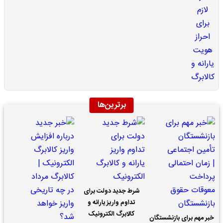
برترین‌ها
شرط جدید دولت برای
تداوم واریز یارانه و
کالابرگ الکترونیک
خبر مهم برای بازنشستگان