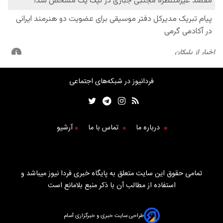
فردانیوز در شبکه‌های اجتماعی
درباره ما
تماس با ما
آرشیو
تمامی حقوق این سایت متعلق به پایگاه خبری فردا نیوز میباشد و
استفاده از مطالب آن با ذکر منبع بلامانع است
طراحی سایت خبری و خبرگزاری آسام