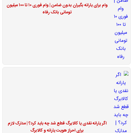
وام برای یارانه بگیران بدون ضامن | وام فوری ۱۰ تا ۱۰۰ میلیون
تومانی بانک رفاه
اگر یارانه نقدی یا کالابرگ قطع شد چه باید کرد؟ | مدارک لازم
برای احراز هویت یارانه و کالابرگ