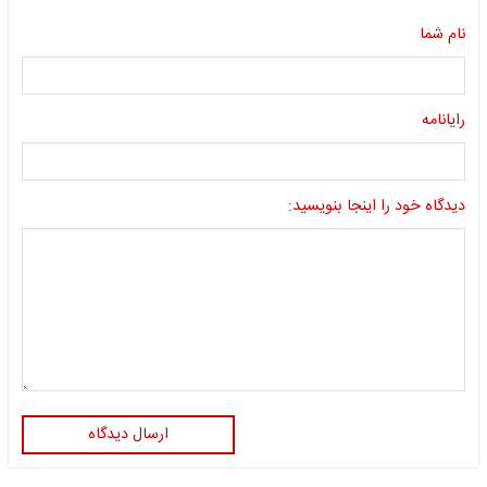
نام شما
رایانامه
دیدگاه خود را اینجا بنویسید:
ارسال دیدگاه