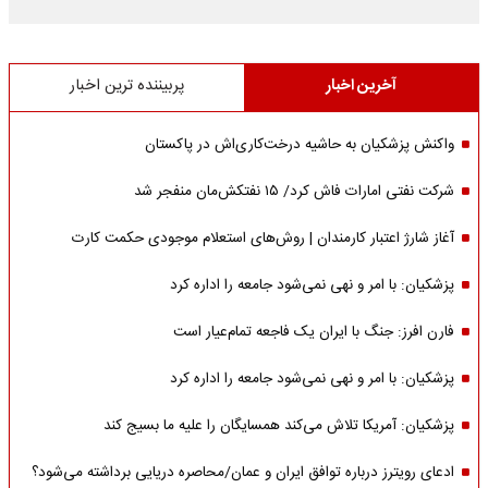
آخرین اخبار
پربیننده ترین اخبار
واکنش پزشکیان به حاشیه درخت‌کاری‌اش در پاکستان
شرکت نفتی امارات فاش کرد/ ۱۵ نفتکش‌مان منفجر شد
آغاز شارژ اعتبار کارمندان | روش‌های استعلام موجودی حکمت کارت
پزشکیان: با امر و نهی نمی‌شود جامعه را اداره کرد
فارن افرز: جنگ با ایران یک فاجعه تمام‌عیار است
پزشکیان: با امر و نهی نمی‌شود جامعه را اداره کرد
پزشکیان: آمریکا تلاش می‌کند همسایگان را علیه ما بسیج کند
ادعای رویترز درباره توافق ایران و عمان/محاصره دریایی برداشته می‌شود؟