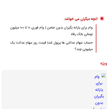
آنچه دیگران می خوانند:
وام برای یارانه بگیران بدون ضامن | وام فوری ۱۰ تا ۱۰۰ میلیون
تومانی بانک رفاه
حساب سهام عدالتی ها پرپول شد| قیمت روز سهام عدالت یک
میلیونی چند؟
ویژه