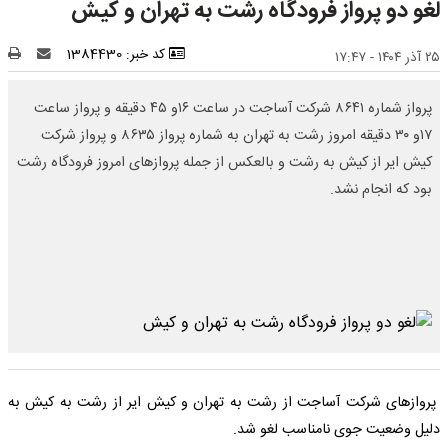
لغو دو پرواز فرودگاه رشت به تهران و کیش
کد خبر: 1384430
۲۵ آذر ۱۴۰۴ - ۱۷:۴۷
پرواز شماره ۸۶۴۱ شرکت آساجت در ساعت ۱۶و ۴۵ دقیقه و پرواز ساعت
۱۷و ۳۰ دقیقه امروز رشت به تهران به شماره پرواز ۸۶۳۵ و پرواز شرکت
کیش ایر از کیش به رشت و بالعکس از جمله پروازهای امروز فرودگاه رشت
بود که انجام نشد.
پروازهای شرکت آساجت از رشت به تهران و کیش ایر از رشت به کیش به
دلیل وضعیت جوی نامناسب لغو شد.