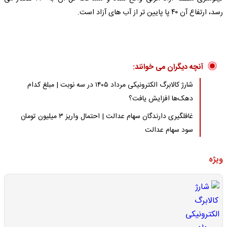
رسد، ارتفاع آن ۴۰ پا پایین تر از آب های آزاد است.
آنچه دیگران می خوانند:
شارژ کالابرگ الکترونیکی مرداد ۱۴۰۵ در سه نوبت | مبلغ کدام
دهک‌ها افزایش یافت؟
غافلگیری دارندگان سهام عدالت | احتمال واریز ۳ میلیون تومان
سود سهام عدالت
ویژه