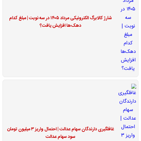
شارژ کالابرگ الکترونیکی مرداد ۱۴۰۵ در سه نوبت | مبلغ کدام
دهک‌ها افزایش یافت؟
غافلگیری دارندگان سهام عدالت | احتمال واریز ۳ میلیون تومان
سود سهام عدالت