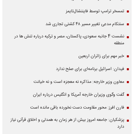
تمسخر ترامپ توسط فایننشال‌تایمز
سنتکام مدعی تغییر مسیر ۴۸ کشتی تجاری شد
نشست 4 جانبه سعودی، پاکستان، مصر و ترکیه درباره تنش ها در
منطقه
خبر مهم برای زائران اربعین
فیدان: اسرائیل برنامه‌ای برای صلح ندارد
معاون وزیر خارجه: مذاکره نه معجزه است و نه خیانت
گفت وگوی وزیران خارجه آمریکا و انگلیس درباره ایران
فارن افرز: محور مقاومت دست نخورده باقی مانده است
پزشکیان: جامعه امروز بیش از هر زمان به همدلی و اخلاق قرآنی نیاز
دارد