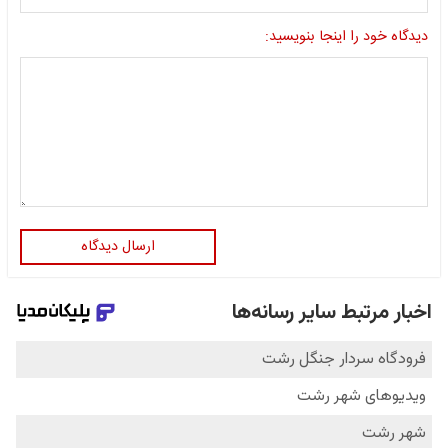
دیدگاه خود را اینجا بنویسید:
ارسال دیدگاه