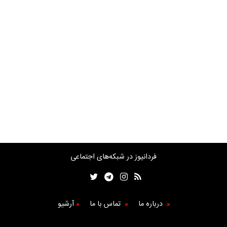
فردانیوز در شبکه‌های اجتماعی
درباره ما
تماس با ما
آرشیو