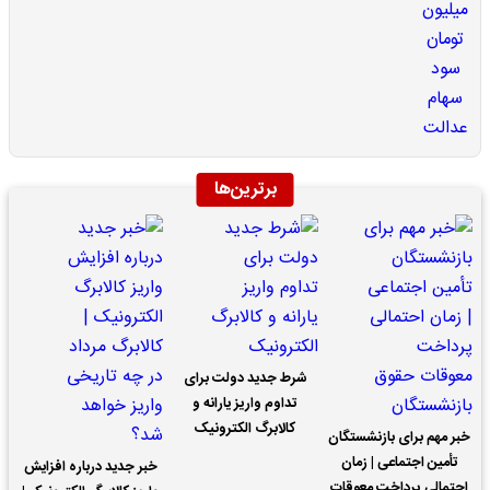
برترین‌ها
شرط جدید دولت برای
تداوم واریز یارانه و
کالابرگ الکترونیک
خبر مهم برای بازنشستگان
تأمین اجتماعی | زمان
خبر جدید درباره افزایش
احتمالی پرداخت معوقات