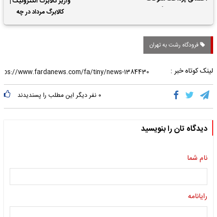
واریز کالابرگ الکترونیک |
حقوق بازنشستگان
کالابرگ مرداد در چه
تاریخی واریز خواهد شد؟
فرودگاه رشت به تهران
لینک کوتاه خبر :
۰
نفر دیگر این مطلب را پسندیدند
دیدگاه تان را بنویسید
نام شما
رایانامه