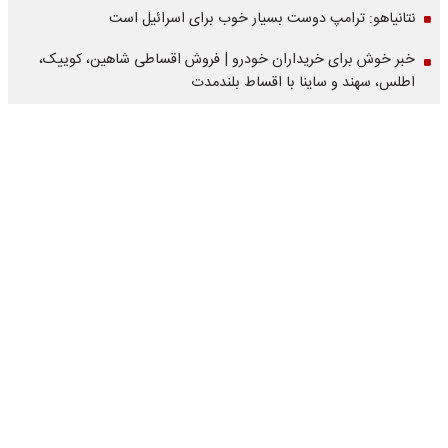
نتانیاهو: ترامپ دوست بسیار خوب برای اسرائیل است
خبر خوش برای خریداران خودرو | فروش اقساطی شاهین، کوییک،
اطلس، سهند و ساینا با اقساط بلندمدت