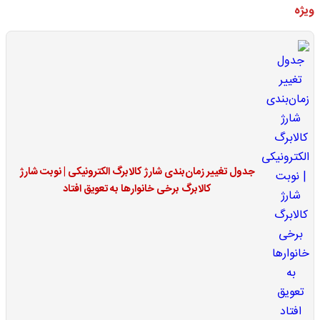
ویژه
جدول تغییر زمان‌بندی شارژ کالابرگ الکترونیکی | نوبت شارژ
کالابرگ برخی خانوارها به تعویق افتاد