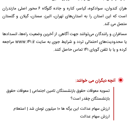
هراز، کندوان، سوادکوه، کیاسر، کناره و جاده گلوگاه ۶ محور اصلی مازندران
است که این استان را به استان‌های تهران، البرز، سمنان، گیلان و گلستان
متصل می کند.
مسافران و رانندگان می‌توانند جهت آگاهی از آخرین وضعیت راه‌ها، انسدادها
یا محدودیت‌های احتمالی تردد و شرایط جوی به سایت www.۱۴۱.ir مراجعه
کرده و یا با تلفن گویای ۱۴۱ تماس حاصل کنند.
آنچه دیگران می خوانند:
تسویه معوقات حقوق بازنشستگان تامین اجتماعی | معوقات حقوق
بازنشستگان چقدر است؟
ارزش سهام عدالت این برگه ها 10 میلیون تومان شد | استعلام
ارزش سهام عدالت