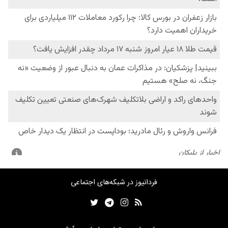
فردانیوز در شبکه‌های اجتماعی