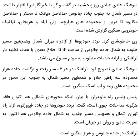
سرهنگ هادی عبادی روز پنجشنبه در گفت و گو با خبرنگار ایرنا اظهار داشت:
در مسیر شمال به جنوب جاده چالوس حدفاصل میانک تا مجلار و حدفاصل
مکارود تا دزبن و محدوده های هزارچم، ولی آباد و هریجان، ترافیک
خودرویی سنگین گزارش شده است.
وی خاطرنشان کرد: تردد خودروها از آزادراه تهران شمال وهمچنین مسیر
جنوب به شمال جاده‌ چالوس از ساعت ۱۴ تا اطلاع بعدی با هدف تخلیه بار
ترافیکی و ارایه خدمات مطلوب به مردم ممنوع می باشد.
سرهنگ عبادی تصریح کرد: ترافیک در هر ۲ مسیر رفت و برگشت جاده هراز
محدوده سه راهی چلاو و همچنین مسیر شمال به جنوب این محور در
محدوده های رینه و آب اسک سنگین است.
رئیس پلیس راه مازندران با بیان اینکه محورهای شمالی هم اکنون فاقد
هرگونه مداخلات جوی است، گفت: تردد خودروها در جاده‌ فیروزکوه، آزاد راه
تهران شمال و همچنین مسیر جنوب به شمال جاده چالوس هم اکنون به
صورت عادی و روان در جریان است.
ترافیک در جاده چالوس و هراز سنگین است