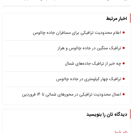
اخبار مرتبط
اعلام محدودیت ترافیکی برای مسافران جاده چالوس
ترافیک سنگین در جاده چالوس و هراز
چه خبر از ترافیک جاده‌های شمال
ترافیک چهار کیلومتری در جاده چالوس
اعمال محدودیت ترافیکی در محورهای شمالی تا ۱۴ فروردین
دیدگاه تان را بنویسید
نام شما