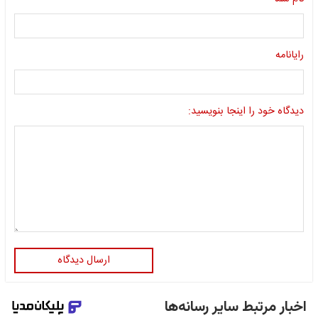
رایانامه
دیدگاه خود را اینجا بنویسید:
ارسال دیدگاه