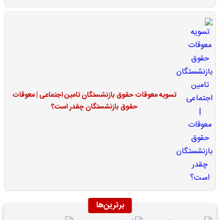
تسویه معوقات حقوق بازنشستگان تامین اجتماعی | معوقات
حقوق بازنشستگان چقدر است؟
برترین‌ها