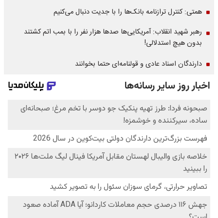
همتی: کنترل ترازنامه بانک‌ها را با جدیت دنبال می‌کنیم
رهبر شهید انقلاب: آمریکایی‌ها صدها هزار نفر را با بمب اتم کشتند
بدون هیچ استدلالی!
دارندگان اسناد عادی و قولنامه‌ای حتما بخوانند