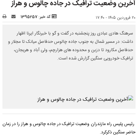
آخرین وضعیت ترافیک در جاده چالوس و هراز
کد خبر: 1395257
۲۰ فروردین ۱۴۰۵ - ۱۷:۴۰
سرهنگ هادی عبادی روز پنجشنبه در گفت و گو با خبرنگار ایرنا اظهار
داشت: در مسیر شمال به جنوب جاده چالوس حدفاصل میانک تا مجلار و
حدفاصل مکارود تا دزبن و محدوده های هزارچم، ولی آباد و هریجان،
ترافیک خودرویی سنگین گزارش شده است.
رئیس پلیس راه مازندران وضعیت ترافیک در جاده چالوس و هراز را در زمان
حاضر سنگین ذکرکرد.