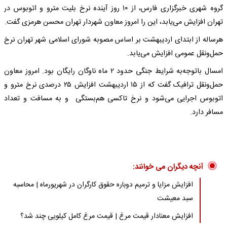
گروه شهری خبرگزاری فارس، از ۱۰ روز آینده نرخ بلیت مترو و‌ اتوبوس در
تهران افزایش می‌یابد، این را امروز معاون شهردار تهران محسن هرمزی گفت.
هرساله از ابتدای اردیبهشت بر اساس مصوبه شورای اسلامی شهر تهران نرخ
حمل‌ونقل عمومی افزایش می‌یابد.
امسال باتوجه‌به شرایط جنگی حدود ۲ ماه ناوگان رایگان بود. امروز معاون
حمل‌ونقل ترافیک گفت که از ۱۵ اردیبهشت افزایش ۲۵ درصدی نرخ مترو و
اتوبوس اجرایی می‌شود و نرخ تاکسی هم‌بستگی و به مسافت و تعداد
مسافر دارد.
آنچه دیگران می خوانند:
افزایش مزایا و ترمیم دوباره حقوق کارگران در شهریورماه | محاسبه
سبد معیشت
افزایش معنادار قیمت مرغ | قیمت مرغ کامل کیلویی چند شد؟