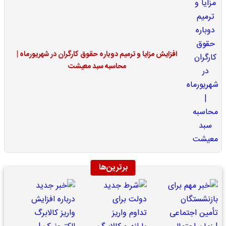
افزایش مزایا و ترمیم دوباره حقوق کارگران در شهریورماه |
محاسبه سبد معیشت
برترین‌ها