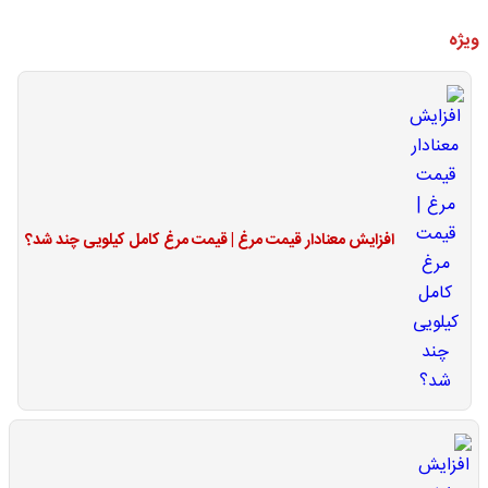
ویژه
افزایش معنادار قیمت مرغ | قیمت مرغ کامل کیلویی چند شد؟