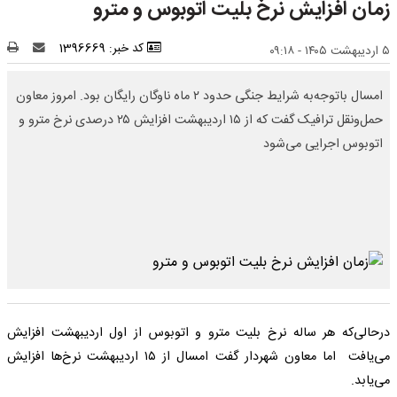
زمان افزایش نرخ بلیت اتوبوس و مترو
کد خبر: 1396669
۵ اردیبهشت ۱۴۰۵ - ۰۹:۱۸
امسال باتوجه‌به شرایط جنگی حدود ۲ ماه ناوگان رایگان بود. امروز معاون
حمل‌ونقل ترافیک گفت که از ۱۵ اردیبهشت افزایش ۲۵ درصدی نرخ مترو و
اتوبوس اجرایی می‌شود
درحالی‌که هر ساله نرخ بلیت مترو و اتوبوس از اول اردیبهشت افزایش
می‌یافت اما معاون شهردار گفت امسال از ۱۵ اردیبهشت نرخ‌ها افزایش
می‌یابد.