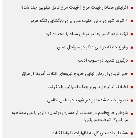
افزایش معنادار قیمت مرغ | قیمت مرغ کامل کیلویی چند شد؟
۶ شرط شورای عالی امنیت ملی برای بازگشایی تنگه هرمز
ترکیه تردد کشتی‌ها در دریای سیاه را محدود کرد
وقوع حادثه دریایی دیگر در سواحل عمان
درگیری شدید در جنوب ادلب
خبر الزیدی از زمان نهایی خروج نیروهای ائتلاف آمریکا از عراق
اختلاف نتانیاهو با وزیر جنگ اسرائیل بالا گرفت
تصویر دیده‌نشده از رهبر شهید در لباس نظامی
شوخی حاج‌قاسم در عملیات آزادسازی بوکمال/ داری با من مصاحبه‌
می‌کنی؟! شیطنت می‌کنی!
هشدار دادستان کل به اظهارات تفرقه‌افکنانه