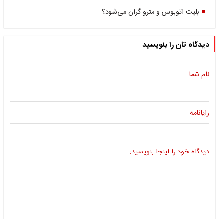
بلیت اتوبوس و مترو گران می‌شود؟
دیدگاه تان را بنویسید
نام شما
رایانامه
دیدگاه خود را اینجا بنویسید: