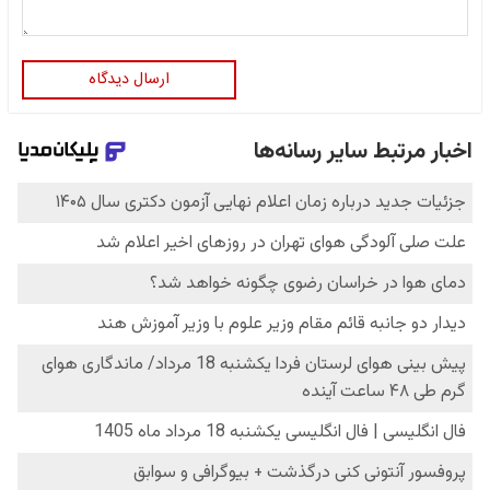
ارسال دیدگاه