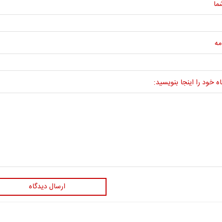
ما
مه
ه خود را اینجا بنویسید:
ارسال دیدگاه