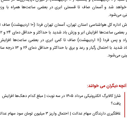
خواهد شد و آسمان صاف تا قسمتی ابری در بعضی ساعت‌ها همراه با وز
نی می‌شود.
به گزارش اداره کل هواشناسی استان تهران، آسمان تهران فردا (۱۰ 
سانتیگراد و پس فردا (۱۱ اردیبهشت) صاف تا کمی ابری در بعضی ساعت‌ها افزای
وزش باد شدید با احتمال رگبار و رعد و برق با حداکثر و
نی می‌شود.
آنچه دیگران می خوانند:
شارژ کالابرگ الکترونیکی مرداد ۱۴۰۵ در سه نوبت | مبلغ کدام دهک‌ها افزایش
یافت؟
غافلگیری دارندگان سهام عدالت | احتمال واریز ۳ میلیون تومان سود سهام عدالت