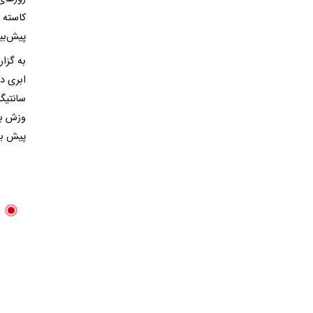
کاسته 
پیش‌بی
پیش بی