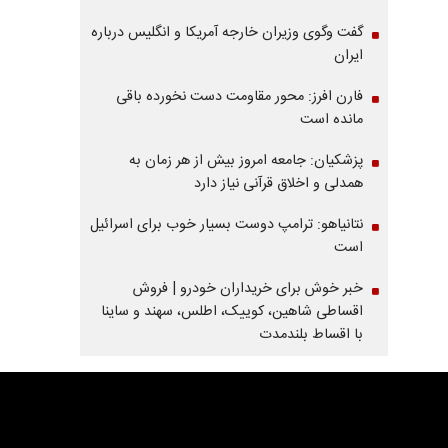
گفت وگوی وزیران خارجه آمریکا و انگلیس درباره
ایران
فارن افرز: محور مقاومت دست نخورده باقی
مانده است
پزشکیان: جامعه امروز بیش از هر زمان به
همدلی و اخلاق قرآنی نیاز دارد
نتانیاهو: ترامپ دوست بسیار خوب برای اسرائیل
است
خبر خوش برای خریداران خودرو | فروش
اقساطی شاهین، کوییک، اطلس، سهند و ساینا
با اقساط بلندمدت