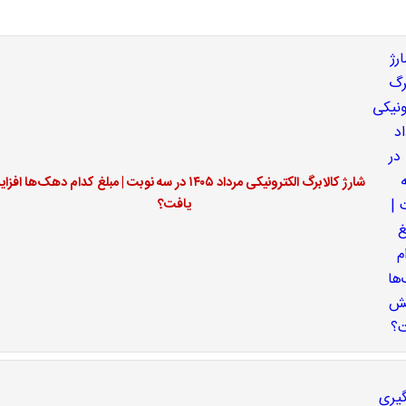
شارژ کالابرگ الکترونیکی مرداد ۱۴۰۵ در سه نوبت | مبلغ کدام دهک‌ها ا
یافت؟