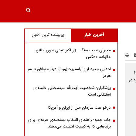
آخرین اخبار
پربیننده ترین اخبار
ماجرای نصب سنگ مزار اکبر عبدی بدون اطلاع
خانواده +عکس
ادعایی جدید از وال‌استریت‌ژورنال درباره توافق بر سر
و
هرمز
 در
پزشکیان: شخصیت آیت‌الله سیدمجتبی خامنه‌ای
استثنائی است
درخواست سازمان ملل از ایران و آمریکا
چاپ جعبه؛ راهنمای انتخاب بسته‌بندی حرفه‌ای برای
برندهایی که به کیفیت اهمیت می‌دهند