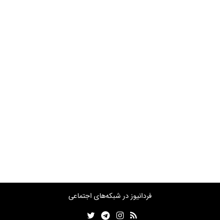
فردانیوز در شبکه‌های اجتماعی