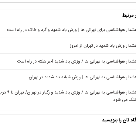
ر مرتبط
شدار هواشناسی برای تهرانی ها | وزش باد شدید و گرد و خاک در راه است
شدار وزش باد شدید در تهران از امروز
شدار هواشناسی به تهرانی ها / وزش باد شدید آخر هفته در راه است
شدار هواشناسی به تهرانی ها | وزش شبانه باد شدید در تهران
هشدار هواشناسی به تهرانی ها / وزش باد شدید و رگبار در ته
نک می شود
اه تان را بنویسید