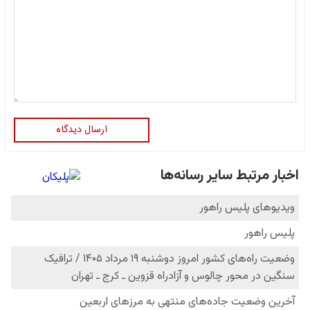
ارسال دیدگاه