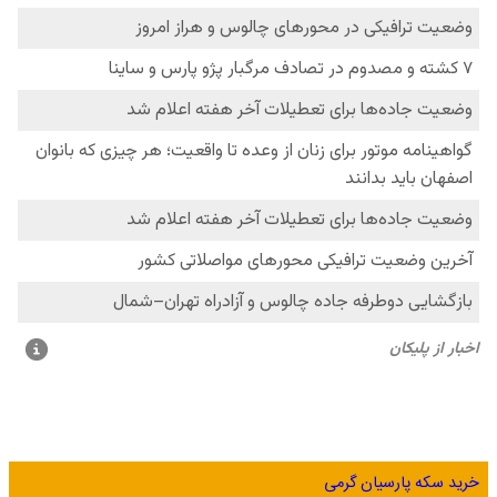
خرید سکه پارسیان گرمی