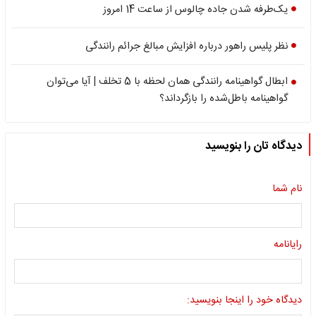
یک‌طرفه شدن جاده چالوس از ساعت 14 امروز
نظر پلیس راهور درباره افزایش مبالغ جرائم رانندگی
ابطال گواهینامه رانندگی همان لحظه با 5 تخلف | آیا می‌توان
گواهینامه باطل‌شده را بازگرداند؟
دیدگاه تان را بنویسید
نام شما
رایانامه
دیدگاه خود را اینجا بنویسید: