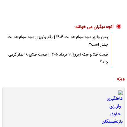
آنچه دیگران می خوانند:
زمان واریز سود سهام عدالت ۱۴۰۴ | رقم واریزی سود سهام عدالت
چقدر است؟
قیمت طلا و سکه امروز ۱۹ مرداد ۱۴۰۵ | قیمت طلای ۱۸ عیار گرمی
چند؟
ویژه