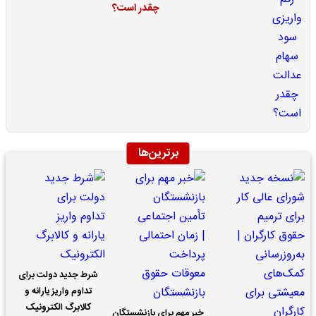
چقدر است؟
برترین‌ها
شرط جدید دولت برای
تداوم واریز یارانه و
کالابرگ الکترونیک
خبر مهم برای بازنشستگان