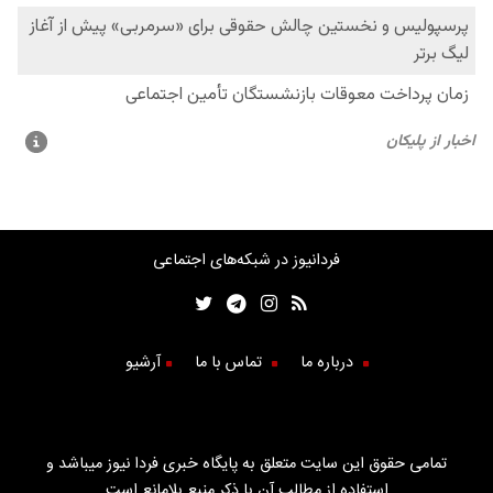
فردانیوز در شبکه‌های اجتماعی
درباره ما
تماس با ما
آرشیو
تمامی حقوق این سایت متعلق به پایگاه خبری فردا نیوز میباشد و
استفاده از مطالب آن با ذکر منبع بلامانع است