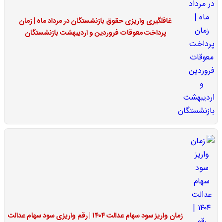
غافلگیری واریزی حقوق بازنشستگان در مرداد ماه | زمان
پرداخت معوقات فروردین و اردیبهشت بازنشستگان
زمان واریز سود سهام عدالت ۱۴۰۴ | رقم واریزی سود سهام عدالت