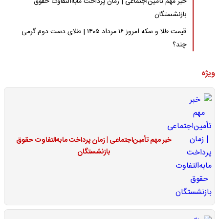
خبر مهم تأمین‌اجتماعی | زمان پرداخت مابه‌التفاوت حقوق
بازنشستگان
قیمت طلا و سکه امروز ۱۶ مرداد ۱۴۰۵ | طلای دست دوم گرمی
چند؟
ویژه
خبر مهم تأمین‌اجتماعی | زمان پرداخت مابه‌التفاوت حقوق
بازنشستگان