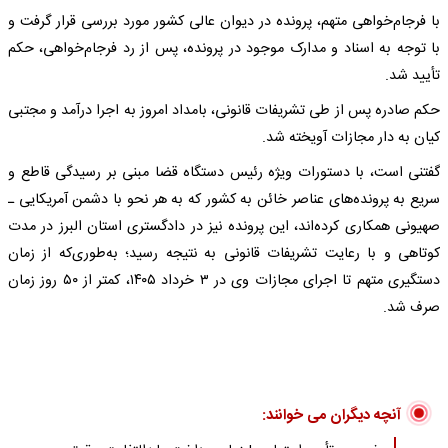
با فرجام‌خواهی متهم، پرونده در دیوان عالی کشور مورد بررسی قرار گرفت و
با توجه به اسناد و مدارک موجود در پرونده، پس از رد فرجام‌خواهی، حکم
تأیید شد.
حکم صادره پس از طی تشریفات قانونی، بامداد امروز به اجرا درآمد و مجتبی
کیان به دار مجازات آویخته شد.
گفتنی است، با دستورات ویژه رئیس دستگاه قضا مبنی بر رسیدگی قاطع و
سریع به پرونده‌های عناصر خائن به کشور که به هر نحو با دشمن آمریکایی ـ
صهیونی همکاری کرده‌اند، این پرونده نیز در دادگستری استان البرز در مدت
کوتاهی و با رعایت تشریفات قانونی به نتیجه رسید؛ به‌طوری‌که از زمان
دستگیری متهم تا اجرای مجازات وی در ۳ خرداد ۱۴۰۵، کمتر از ۵۰ روز زمان
صرف شد.
آنچه دیگران می خوانند: