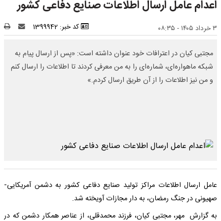
اعدام عامل ارسال اطلاعات صنایع دفاعی کشور
کد خبر: 1399942
۳ خرداد ۱۴۰۵ - ۰۸:۳۵
مجتبی کیان در اعترافات خود عنوان داشته است: «پس از ارسال پیام به
شبکه ماهواره‌ای، شماره‌ای را به من معرفی کردند تا اطلاعات را ارسال کنم
و من نیز اطلاعات را از آن طریق ارسال کردم.»
عامل ارسال اطلاعات مراکز تولید صنایع دفاعی کشور به دشمن آمریکایی-
صهیونی در جنگ رمضان، به دار مجازات آویخته شد.
به گزارش مهر، مجتبی کیان، فرزند محمدقلی، از عناصر همکار دشمن که در