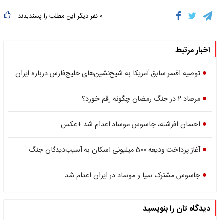
۰
نفر دیگر این مطلب را پسندیدند
اخبار مرتبط
توصیه افسر سابق آمریکا به شیخ‌نشین‌های خلیج‌فارس درباره ایران
مرصاد ۲ در جنگ رمضان چگونه رقم خورد؟
احسان افرشته، جاسوس موساد اعدام شد +عکس
آغاز پرداخت ودیعه 500 میلیونی اسکان به آسیب‌دیدگان جنگ
جاسوس مشترک سیا و موساد در ایران اعدام شد
دیدگاه تان را بنویسید