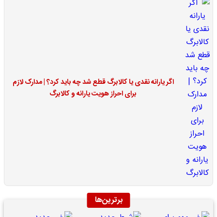
اگر یارانه نقدی یا کالابرگ قطع شد چه باید کرد؟ | مدارک لازم
برای احراز هویت یارانه و کالابرگ
برترین‌ها