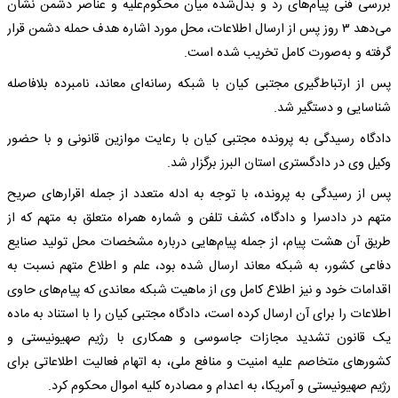
بررسی فنی پیام‌های رد و بدل‌شده میان محکوم‌علیه و عناصر دشمن نشان
می‌دهد ۳ روز پس از ارسال اطلاعات، محل مورد اشاره هدف حمله دشمن قرار
گرفته و به‌صورت کامل تخریب شده است.
پس از ارتباط‌گیری مجتبی کیان با شبکه رسانه‌ای معاند، نامبرده بلافاصله
شناسایی و دستگیر شد.
دادگاه رسیدگی به پرونده مجتبی کیان با رعایت موازین قانونی و با حضور
وکیل وی در دادگستری استان البرز برگزار شد.
پس از رسیدگی به پرونده، با توجه به ادله متعدد از جمله اقرارهای صریح
متهم در دادسرا و دادگاه، کشف تلفن و شماره همراه متعلق به متهم که از
طریق آن هشت پیام، از جمله پیام‌هایی درباره مشخصات محل تولید صنایع
دفاعی کشور، به شبکه معاند ارسال شده بود، علم و اطلاع متهم نسبت به
اقدامات خود و نیز اطلاع کامل وی از ماهیت شبکه معاندی که پیام‌های حاوی
اطلاعات را برای آن ارسال کرده است، دادگاه مجتبی کیان را با استناد به ماده
یک قانون تشدید مجازات جاسوسی و همکاری با رژیم صهیونیستی و
کشورهای متخاصم علیه امنیت و منافع ملی، به اتهام فعالیت اطلاعاتی برای
رژیم صهیونیستی و آمریکا، به اعدام و مصادره کلیه اموال محکوم کرد.