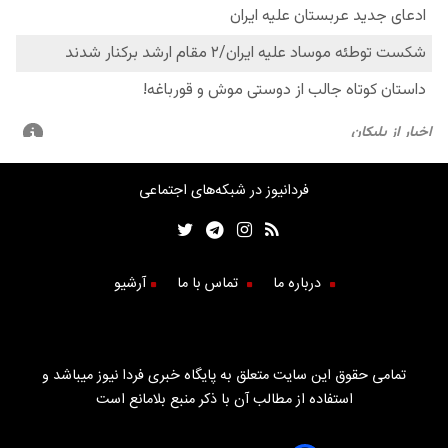
فردانیوز در شبکه‌های اجتماعی
درباره ما
تماس با ما
آرشیو
تمامی حقوق این سایت متعلق به پایگاه خبری فردا نیوز میباشد و
استفاده از مطالب آن با ذکر منبع بلامانع است