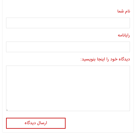
نام شما
رایانامه
دیدگاه خود را اینجا بنویسید:
ارسال دیدگاه