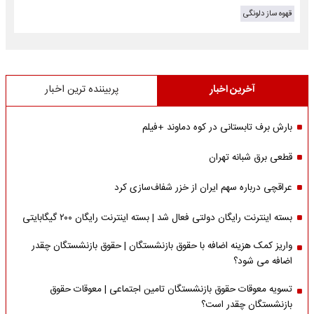
قهوه ساز دلونگی
آخرین اخبار
پربیننده ترین اخبار
بارش برف تابستانی در کوه دماوند +فیلم
قطعی برق شبانه تهران
عراقچی درباره سهم ایران از خزر شفاف‌سازی کرد
بسته اینترنت رایگان دولتی فعال شد | بسته اینترنت رایگان ۲۰۰ گیگابایتی
واریز کمک هزینه اضافه با حقوق بازنشستگان | حقوق بازنشستگان چقدر
اضافه می شود؟
تسویه معوقات حقوق بازنشستگان تامین اجتماعی | معوقات حقوق
بازنشستگان چقدر است؟