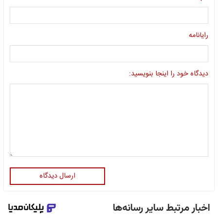
رایانامه
دیدگاه خود را اینجا بنویسید:
ارسال دیدگاه