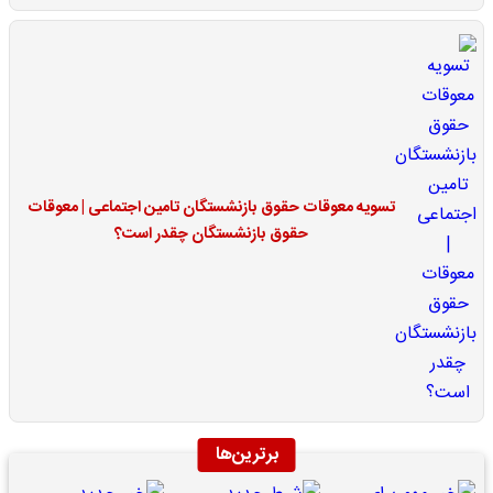
تسویه معوقات حقوق بازنشستگان تامین اجتماعی | معوقات
حقوق بازنشستگان چقدر است؟
برترین‌ها