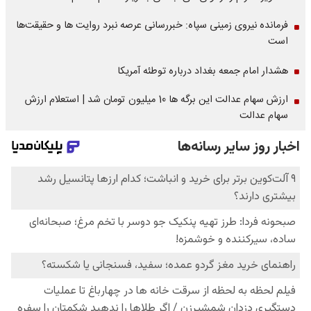
فرمانده نیروی زمینی سپاه: خبررسانی عرصه نبرد روایت ها و حقیقت‌ها
است
هشدار امام جمعه بغداد درباره توطئه آمریکا
ارزش سهام عدالت این برگه ها 10 میلیون تومان شد | استعلام ارزش
سهام عدالت