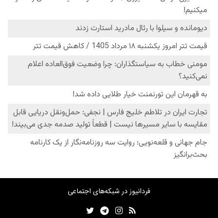
فردانیوز در شبکه‌های اجتماعی