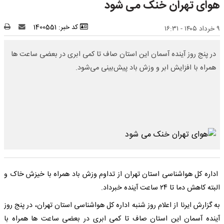
هوای تهران خنک می شود
کد خبر: 1400551
۹ خرداد ۱۴۰۵ - ۱۶:۳۱
در پنج روز آینده آسمان این استان صاف تا کمی ابری در بعضی ساعت‌ ها
همراه با افزایش ابر و وزش باد پیش‌بینی می‌شود.
اداره کل هواشناسی استان تهران از تداوم وزش باد همراه با خیزش خاک و
البته کاهش دما تا ۲۴ ساعت آینده خبرداد.
به گزارش ایرنا از اعلام روز شنبه اداره کل هواشناسی استان تهران، در پنج روز
آینده آسمان این استان صاف تا کمی ابری در بعضی ساعت‌ ها همراه با