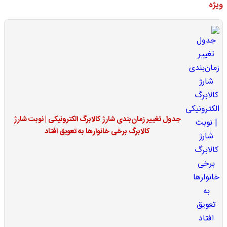
ویژه
جدول تغییر زمان‌بندی شارژ کالابرگ الکترونیکی | نوبت شارژ
کالابرگ برخی خانوارها به تعویق افتاد