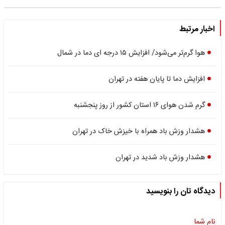
اخبار مرتبط
هوا گرم‌تر می‌شود/ افزایش ۱۵ درجه ای دما در شمال
افزایش دما تا پایان هفته در تهران
گرم شدن هوای ۱۶ استان کشور از روز پنجشنبه
هشدار وزش باد همراه با خیزش خاک در تهران
هشدار وزش باد شدید در تهران
دیدگاه تان را بنویسید
نام شما