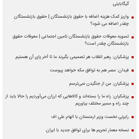
گیگابایتی
واریز کمک هزینه اضافه با حقوق بازنشستگان | حقوق بازنشستگان
چقدر اضافه می شود؟
تسویه معوقات حقوق بازنشستگان تامین اجتماعی | معوقات حقوق
بازنشستگان چقدر است؟
پزشکیان: رهبر انقلاب هر تصمیمی بگیرند ما تا آخر پای آن هستیم
فیدان: مصر هم به توافق مکه خواهد پیوست
پزشکیان: من از جنگیدن نمی‌ترسم
پزشکیان: راه ما را بسته‌اند و کالاهایی که ارزان می‌آوردیم را حالا باید از
چند راه و مسیر مختلف بیاوریم
رایزنی نخست وزیر ارمنستان با الهام علی اف
نسخه معمار تحریم ها برای توافق جدید با ایران