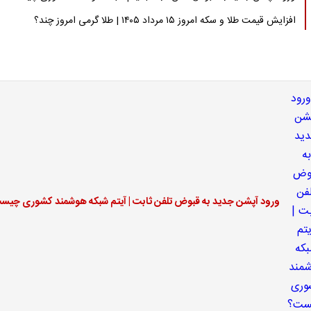
افزایش قیمت طلا و سکه امروز ۱۵ مرداد ۱۴۰۵ | طلا گرمی امروز چند؟
ورود آپشن جدید به قبوض تلفن ثابت | آیتم شبکه هوشمند کشوری چیس