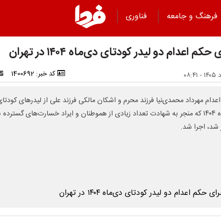
فرهنگ و جامعه
فناوری
حکم اعدام دو لیدر کودتای دی‌ماه ۱۴۰۴ در تهران
کد خبر: 1400692
عدام مهرداد محمدی‌نیا فرزند محرم و اشکان مالکی فرزند علی از لیدرهای کودتای
دی‌ماه ۱۴۰۴ که منجر به شهادت تعداد زیادی از هموطنان و ایراد خسارت‌های گسترده ب
شد، اجرا شد.