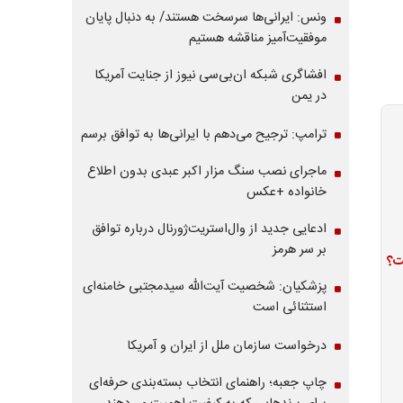
ونس: ایرانی‌ها سرسخت هستند/ به دنبال پایان
موفقیت‌آمیز مناقشه هستیم
افشاگری شبکه ان‌بی‌سی نیوز از جنایت آمریکا
در یمن
ترامپ: ترجیح می‌دهم با ایرانی‌‌ها به توافق برسم
ماجرای نصب سنگ مزار اکبر عبدی بدون اطلاع
خانواده +عکس
ادعایی جدید از وال‌استریت‌ژورنال درباره توافق
بر سر هرمز
ت؟
پزشکیان: شخصیت آیت‌الله سیدمجتبی خامنه‌ای
استثنائی است
درخواست سازمان ملل از ایران و آمریکا
چاپ جعبه؛ راهنمای انتخاب بسته‌بندی حرفه‌ای