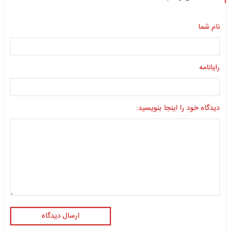
نام شما
رایانامه
دیدگاه خود را اینجا بنویسید:
ارسال دیدگاه