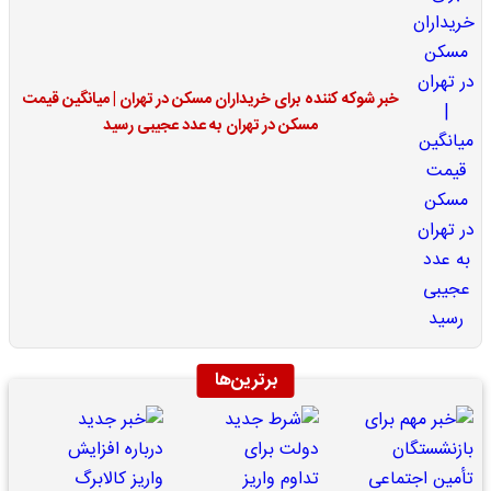
خبر شوکه کننده برای خریداران مسکن در تهران | میانگین قیمت
مسکن در تهران به عدد عجیبی رسید
برترین‌ها