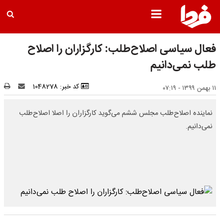
فعال سیاسی اصلاح‌طلب: کارگزاران را اصلاح
طلب نمی‌دانیم
کد خبر: 1048278
۱۱ بهمن ۱۳۹۹ - ۰۷:۱۹
نماینده اصلاح‌طلب مجلس ششم می‌گوید کارگزاران را اصلا اصلاح‌طلب
نمی‌دانیم.