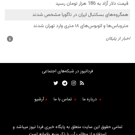
فردانیوز در شبکه‌های اجتماعی
درباره ما
تماس با ما
آرشیو
تمامی حقوق این سایت متعلق به پایگاه خبری فردا نیوز میباشد و
استفاده از مطالب آن با ذکر منبع بلامانع است