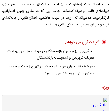
حزب اتحاد ملت (مشارکت سابق)، حزب اعتدال و توسعه را هم حزب
غیراصلاح طلب توصیف کرده‌اند. جالب این که در مقابل چنین اظهاراتی،
کارگزارانی‌ها مدعی‌اند که آن‌ها در دولت هاشمی، اصلاح‌طلبی را پایه‌گذاری
کرده و جریان چپ را به اصلاح طلبی رسانده‌اند.
آنچه دیگران می خوانند:
غافلگیری واریزی حقوق بازنشستگان در مرداد ماه | زمان پرداخت
معوقات فروردین و اردیبهشت بازنشستگان
خبر شوکه کننده برای خریداران مسکن در تهران | میانگین قیمت
مسکن در تهران به عدد عجیبی رسید
ویژه