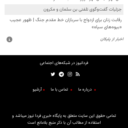
فردانیوز در شبکه‌های اجتماعی
درباره ما
تماس با ما
آرشیو
تمامی حقوق این سایت متعلق به پایگاه خبری فردا نیوز میباشد و
استفاده از مطالب آن با ذکر منبع بلامانع است