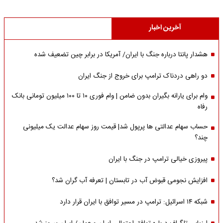
آخرین اخبار
هشدار پانتا درباره جنگ با ایران/ آمریکا در برابر چین تضعیف شده
دو راهی دردناک ترامپ برای خروج از جنگ ایران
وام برای یارانه بگیران بدون ضامن | وام فوری ۱۰ تا ۱۰۰ میلیون تومانی بانک
رفاه
حساب سهام عدالتی ها پرپول شد| قیمت روز سهام عدالت یک میلیونی
چند؟
پیروزی خیالی ترامپ در جنگ با ایران
افزایش نجومی قبوض آب در تابستان | تعرفه آب گران شد؟
شبکه ۱۴ اسرائیل: ترامپ در مسیر توافق با ایران قرار دارد