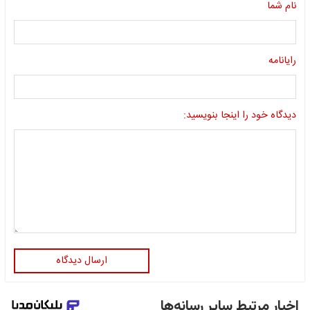
نام شما
رایانامه
دیدگاه خود را اینجا بنویسید:
ارسال دیدگاه