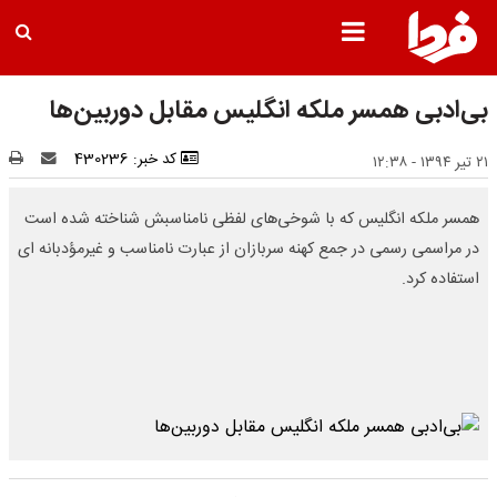
بی‌ادبی همسر ملکه انگلیس مقابل دوربین‌ها
کد خبر: 430236
۲۱ تیر ۱۳۹۴ - ۱۲:۳۸
همسر ملکه انگلیس که با شوخی‌های لفظی نامناسبش شناخته شده است
در مراسمی رسمی در جمع کهنه سربازان از عبارت نامناسب و غیرمؤدبانه ای
استفاده کرد.