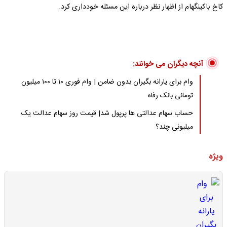
کاخ باکینگهام از اظهار نظر درباره این مسئله خودداری کرد.
آنچه دیگران می خوانند:
وام برای یارانه بگیران بدون ضامن | وام فوری ۱۰ تا ۱۰۰ میلیون
تومانی بانک رفاه
حساب سهام عدالتی ها پرپول شد| قیمت روز سهام عدالت یک
میلیونی چند؟
ویژه