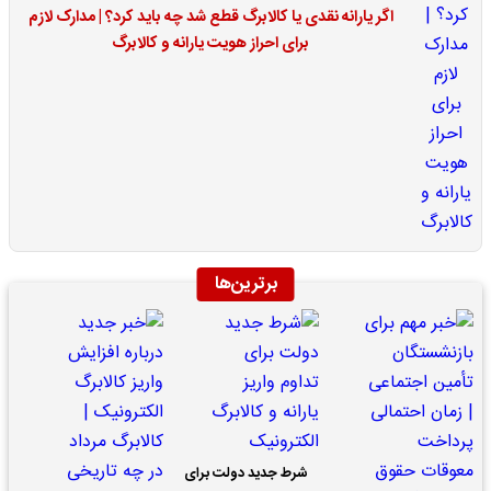
اگر یارانه نقدی یا کالابرگ قطع شد چه باید کرد؟ | مدارک لازم
برای احراز هویت یارانه و کالابرگ
برترین‌ها
شرط جدید دولت برای