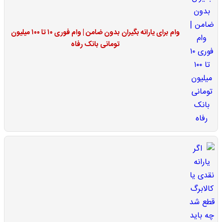
وام برای یارانه بگیران بدون ضامن | وام فوری ۱۰ تا ۱۰۰ میلیون
تومانی بانک رفاه