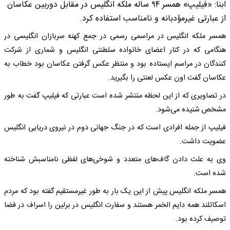
ابنا: «فیلیپ» همسر ۹۴ ساله ملکه انگلیس در مقابل دوربین عکاسان
از عبارتی غیرمؤدبانه و نامناسب استفاده کرد.
همسر ملکه انگلیس در مراسمی رسمی در جمع کهنه سربازان انگلیسی در
هنگامی که در کنار اعضای خانواده سلطنتی انگلیس و شماری از شرکت
کنندگان در مراسم ایستاده بود و منتظر عکس گرفتن عکاسان بود خطاب به
عکاسان گفت اون عکس لعنتی را بگیرید.
در تصاویری که از این لحظه منتشر شده است عبارتی که فیلیپ گفت به طور
مشخص شنیده می‌شود.
فیلیپ از جمله افرادی است که در جنگ جهانی دوم در نیروی دریایی انگلیس
عضویت داشت.
وی به علت دادن گاف‌های متعدد و شوخی‌های لفظی نامناسبش شناخته
شده است.
همسر ملکه انگلیس پیش از این یک بار به طور غیرمستقیم گفته بود که مردم
اسکاتلند همه دایم الخمر هستند و سفارت انگلیس در برلین را اسراف در فضا
توصیف کرده بود.