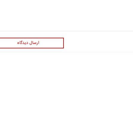
ارسال دیدگاه