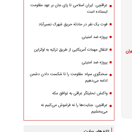
عراقچی: ایران اسلامی تا پای جان بر عهد مقاومت
ایستاده است
فوت یک نفر در حادثه حریق شهرک نصیرآباد
پروژه ضد امنیتی
انتقال مهمات آمریکایی از طریق ترکیه به اوکراین
ران
پروژه ضد امنیتی
سخنگوی سپاه: مقاومت را تا شکست دادن دشمن
ادامه می‌دهیم
واکنش تحلیلگر عراقی به توافق مکه
عراقچی: جنایت‌ها را نه فراموش می‌کنیم نه
می‌بخشیم
تازه های سایت