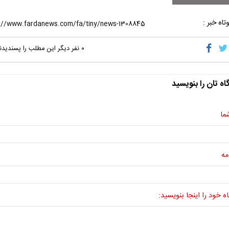
تاه خبر :
۰
نفر دیگر این مطلب را پسندیدن
اه تان را بنویسید
ما
مه
ه خود را اینجا بنویسید: