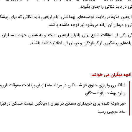
ی در باید نکاتی را جدی بگیرند.
اربعین علاوه بر رعایت توصیه‌های بهداشتی ایام اربعین باید نکاتی که برای پیشگ
ی و درمان آن ارائه می‌شود نیز توجه داشته باشند.
گی یکی از اتفاقات شایع برای زائران اربعین است و به همین جهت مسافران ا
 راه‌های پیشگیری از گرمازدگی و درمان آن اطلاع داشته باشند.
آنچه دیگران می خوانند:
غافلگیری واریزی حقوق بازنشستگان در مرداد ماه | زمان پرداخت معوقات فرور
و اردیبهشت بازنشستگان
خبر شوکه کننده برای خریداران مسکن در تهران | میانگین قیمت مسکن در تهرا
عدد عجیبی رسید