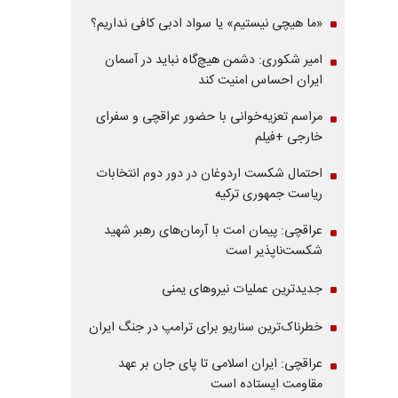
«ما هیچی نیستیم» یا سواد ادبی کافی نداریم؟
امیر شکوری: دشمن هیچ‌گاه نباید در آسمان
ایران احساس امنیت کند
مراسم تعزیه‌خوانی با حضور عراقچی و سفرای
خارجی +فیلم
احتمال شکست اردوغان در دور دوم انتخابات
ریاست جمهوری ترکیه
عراقچی: پیمان امت با آرمان‌های رهبر شهید
شکست‌ناپذیر است
جدیدترین عملیات نیروهای یمنی
خطرناک‌ترین سناریو برای ترامپ در جنگ ایران
عراقچی: ایران اسلامی تا پای جان بر عهد
مقاومت ایستاده است