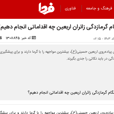
فرهنگ و جامعه
فناوری
م گرمازدگی زائران اربعین چه اقداماتی انجام دهیم؟
کد خبر: 1308845
ن پیاده‌روی اربعین حسینی(ع)، بیشترین مواجهه را با گرما دارند و برای پیشگیری 
دگی در باید نکاتی را جدی بگیرند.
 پیاده‌روی اربعین حسینی(ع)، بیشترین مواجهه را با گرما دارند و برای پیشگی