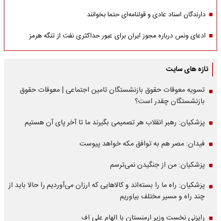
دارندگان اسناد عادی و قولنامه‌ای حتما بخوانند
ادعای ونس درباره مجوز ایران برای عبور حداکثری نفت از تنگه هرمز
تازه های سایت
تسویه معوقات حقوق بازنشستگان تامین اجتماعی | معوقات حقوق
بازنشستگان چقدر است؟
پزشکیان: رهبر انقلاب هر تصمیمی بگیرند ما تا آخر پای آن هستیم
فیدان: مصر هم به توافق مکه خواهد پیوست
پزشکیان: من از جنگیدن نمی‌ترسم
پزشکیان: راه ما را بسته‌اند و کالاهایی که ارزان می‌آوردیم را حالا باید از
چند راه و مسیر مختلف بیاوریم
رایزنی نخست وزیر ارمنستان با الهام علی اف