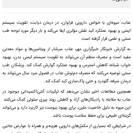
عناب، میوه‌ای با خواص دارویی فراوان، در درمان دیابت، تقویت سیستم
ایمنی و بهبود عملکرد کبد نقش مؤثری ایفا می‌کند و بار دیگر مورد توجه طب
سنتی و علمی قرار گرفته است.
به گزارش خبرنگار خبرگزاری مهر، عناب سرشار از ویتامین‌ها و مواد معدنی
مفید است و مصرف منظم آن می‌تواند به تقویت سیستم ایمنی بدن، بهبود
خواب شبانه، کاهش استرس و بهبود عملکرد گوارش کمک کند. پزشکان طب
سنتی توصیه می‌کنند که مصرف دم‌نوش عناب در فصول سرد سال می‌تواند به
درمان سرفه، گلودرد و حتی پاک‌سازی کبد کمک کند.
همچنین مطالعات اخیر نشان می‌دهد که ترکیبات آنتی‌اکسیدانی موجود در
عناب به مقابله با رادیکال‌های آزاد و کاهش روند پیری سلولی کمک می‌کنند.
این میوه به دلیل خاصیت ملین، برای بهبود یبوست نیز کاربرد دارد و می‌تواند
گزینه‌ای طبیعی برای حفظ سلامت پوست باشد.
در شرایطی که بسیاری از مکمل‌های دارویی هزینه‌بر و همراه با عوارض جانبی