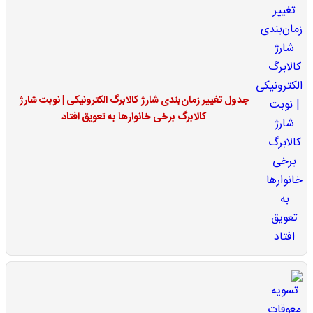
جدول تغییر زمان‌بندی شارژ کالابرگ الکترونیکی | نوبت شارژ
کالابرگ برخی خانوارها به تعویق افتاد