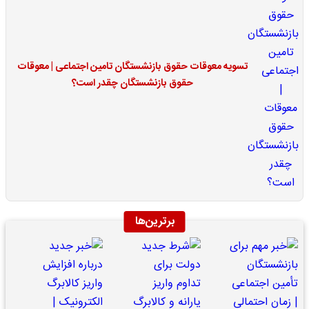
تسویه معوقات حقوق بازنشستگان تامین اجتماعی | معوقات
حقوق بازنشستگان چقدر است؟
برترین‌ها