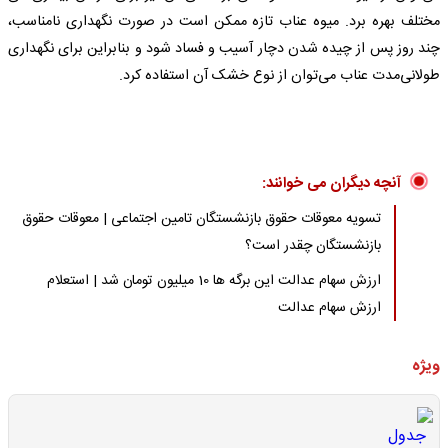
مختلف بهره برد. میوه عناب تازه ممکن است در صورت نگهداری نامناسب،
چند روز پس از چیده شدن دچار آسیب و فساد شود و بنابراین برای نگهداری
طولانی‌مدت عناب می‌توان از نوع خشک آن استفاده کرد.
آنچه دیگران می خوانند:
تسویه معوقات حقوق بازنشستگان تامین اجتماعی | معوقات حقوق
بازنشستگان چقدر است؟
ارزش سهام عدالت این برگه ها 10 میلیون تومان شد | استعلام
ارزش سهام عدالت
ویژه