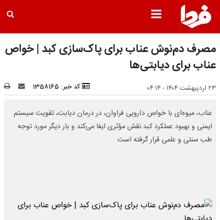
مصرف دم‌نوش عناب برای پاک‌سازی کبد | خواص
عناب برای دیابتی‌ها
کد خبر: 1358165
۲۳ اردیبهشت ۱۴۰۴ - ۰۴:۱۴
عناب، میوه‌ای با خواص دارویی فراوان، در درمان دیابت، تقویت سیستم
ایمنی و بهبود عملکرد کبد نقش مؤثری ایفا می‌کند و بار دیگر مورد توجه
طب سنتی و علمی قرار گرفته است