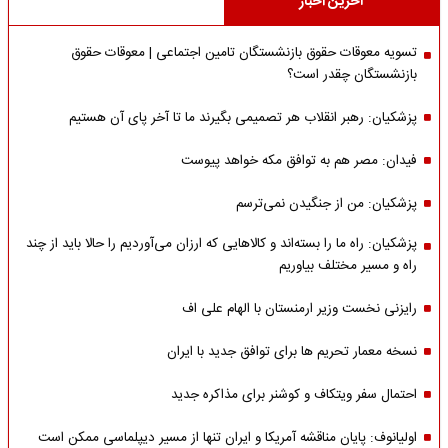
آخرین اخبار
تسویه معوقات حقوق بازنشستگان تامین اجتماعی | معوقات حقوق
بازنشستگان چقدر است؟
پزشکیان: رهبر انقلاب هر تصمیمی بگیرند ما تا آخر پای آن هستیم
فیدان: مصر هم به توافق مکه خواهد پیوست
پزشکیان: من از جنگیدن نمی‌ترسم
پزشکیان: راه ما را بسته‌اند و کالاهایی که ارزان می‌آوردیم را حالا باید از چند
راه و مسیر مختلف بیاوریم
رایزنی نخست وزیر ارمنستان با الهام علی اف
نسخه معمار تحریم ها برای توافق جدید با ایران
احتمال سفر ویتکاف و کوشنر برای مذاکره جدید
اولیانوف: پایان مناقشه آمریکا و ایران تنها از مسیر دیپلماسی ممکن است