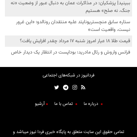
فردانیوز در شبکه‌های اجتماعی
درباره ما
تماس با ما
آرشیو
تمامی حقوق این سایت متعلق به پایگاه خبری فردا نیوز میباشد و