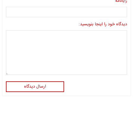
رایانامه
دیدگاه خود را اینجا بنویسید:
ارسال دیدگاه