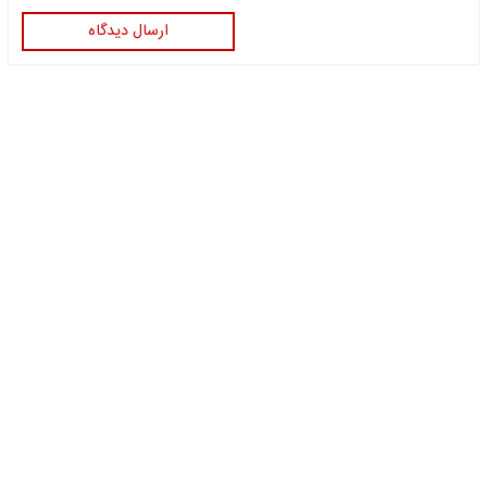
ارسال دیدگاه