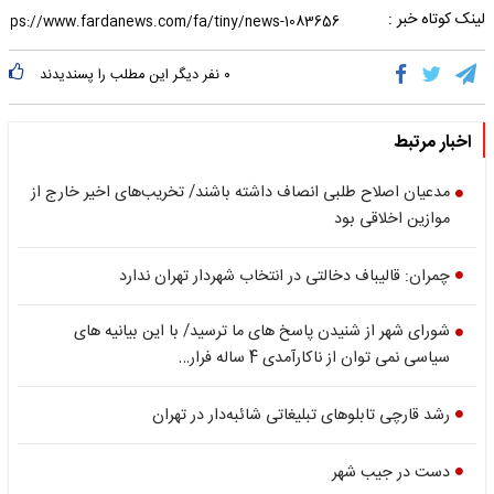
لینک کوتاه خبر :
۰
نفر دیگر این مطلب را پسندیدند
اخبار مرتبط
مدعیان اصلاح طلبی انصاف داشته باشند/ تخریب‌های اخیر خارج از
موازین اخلاقی بود
چمران: قالیباف دخالتی در انتخاب شهردار تهران ندارد
شورای شهر از شنیدن پاسخ های ما ترسید/ با این بیانیه های
سیاسی نمی توان از ناکارآمدی 4 ساله فرار…
رشد قارچی تابلوهای تبلیغاتی شائبه‌دار در تهران
دست در جیب شهر