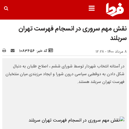
نقش مهم سروری در انسجام فهرست تهران
سربلند
کد خبر: 1083656
۸ مرداد ۱۴۰۰ - ۱۲:۲۸
در آستانه انتخاب شهردار توسط شورای ششم ، اصلاح طلبان به دنبال
شکل دادن به دوقطبی سیاسی درون شورا و ایجاد مرزبندی میان منتخبان
فهرست تهران سربلند هستند.