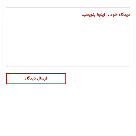
دیدگاه خود را اینجا بنویسید:
ارسال دیدگاه