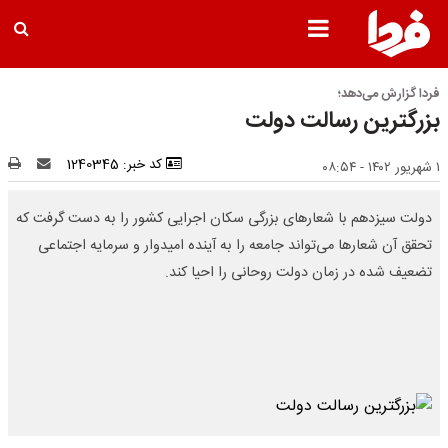
فردا گزارش می‌دهد؛
بزرگترین رسالت دولت
کد خبر: 1240345
۱ شهریور ۱۴۰۲ - ۰۸:۵۴
دولت سیزدهم با شعارهای بزرگی سکان اجرایی کشور را به دست گرفت که
تحقق آن شعارها می‌تواند جامعه را به آینده امیدوار و سرمایه اجتماعی
تضعیف شده در زمان دولت روحانی را احیا کند.