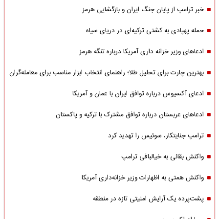
خبر ترامپ از پایان جنگ ایران و بازگشایی هرمز
حمله پهپادی به کشتی ترکیه‌ای در دریای سیاه
ادعاهای وزیر خزانه داری آمریکا درباره تنگه هرمز
بهترین چارت برای تحلیل طلا؛ راهنمای انتخاب ابزار مناسب برای معامله‌گران
ادعای آکسیوس درباره توافق ایران با عمان و آمریکا
ادعاهای عربستان درباره توافق مشترک با ترکیه و پاکستان
ترامپ جنایتکار، سوئیس را تهدید کرد
واکنش بقائی به خیالبافی ترامپ
واکنش همتی به اظهارات وزیر خزانه‌داری آمریکا
پشت‌پرده یک آرایش امنیتی تازه در منطقه