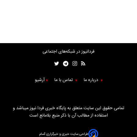
فردانیوز در شبکه‌های اجتماعی
درباره ما
تماس با ما
آرشیو
تمامی حقوق این سایت متعلق به پایگاه خبری فردا نیوز میباشد و
استفاده از مطالب آن با ذکر منبع بلامانع است
طراحی سایت خبری و خبرگزاری آسام