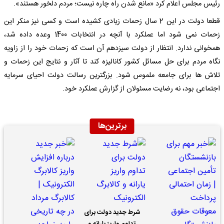
رئیس مجلس اعلام کرد «مانع شدن راه چاره نیست؛ مردم دلخور هستند».
قطعا دولت در این 2 سال زحمات زیادی کشیده است و کسی نیز منکر این
زحمات نمی شود اما عملکرد با آنچه در انتخابات 1400 وعده داده شد،
همخوانی ندارد. انتظار از دولت سیزدهم آن است که زحمات خود را از زاویه
نگاه مردم برای حل مسائل کشور کانالیزه کند تا آثار و نتایج این زحمات و
تلاش ها برای جامعه ملموس شود. بزرگترین رسالت دولت احیای سرمایه
اجتماعی بود، نه رضایت مسئولان از گزارش عملکرد خود.
برترین‌ها
شرط جدید دولت برای