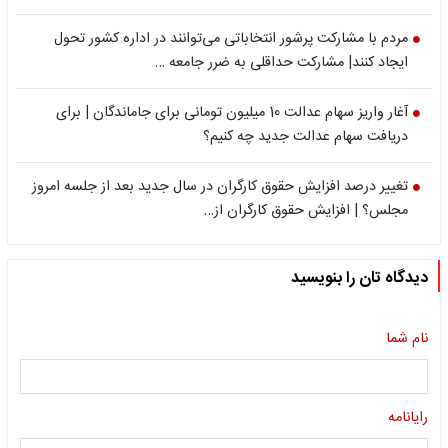
مردم با مشارکت پرشور انتخاباتی می‌توانند در اداره کشور تحول
ایجاد کنند| مشارکت حداقلی به ضرر جامعه …
آغار واریز سهام عدالت 10 میلیون تومانی برای جاماندگان | برای
دریافت سهام عدالت جدید چه کنیم؟
تغییر درصد افزایش حقوق کارگران در سال جدید بعد از جلسه امروز
مجلس؟ | افزایش حقوق کارگران از…
دیدگاه تان را بنویسید
نام شما
رایانامه