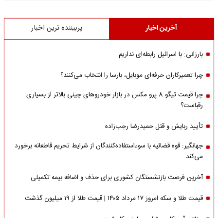
آخرین اخبار
پربیننده ترین اخبار
بارزانی: با اسرائیل رابطه‌ای نداریم
چرا تعمیرکاران حرفه‌ای موبایل، بارسا را انتخاب می‌کنند؟
چرا قیمت تیگو 8 پرو مکس در بازار خودروهای چینی بالاتر از بسیاری
رقباست؟
تأیید ربایش و قتل حمیدرضا رجب‌زاده
جهانگیر: قوه قضائیه با سوءاستفاده‌کنندگان از شرایط تحریم قاطعانه برخورد
می‌کند
آخرین فرصت بازنشستگان کشوری برای حذف و اضافه بیمه تکمیلی
قیمت طلا و سکه امروز ۱۷ مرداد ۱۴۰۵ | قیمت طلا از ۱۹ میلیون گذشت