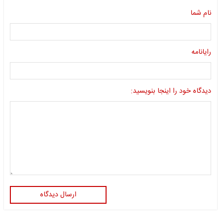
نام شما
رایانامه
دیدگاه خود را اینجا بنویسید:
ارسال دیدگاه