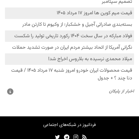
فردانیوز در شبکه‌های اجتماعی