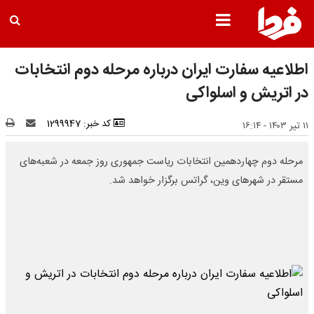
اطلاعیه سفارت ایران درباره مرحله دوم انتخابات
در اتریش و اسلواکی
کد خبر: 1299947
۱۱ تیر ۱۴۰۳ - ۱۶:۱۴
مرحله دوم چهاردهمین انتخابات ریاست جمهوری روز جمعه در شعبه‌های
مستقر در شهرهای وین، گراتس برگزار خواهد شد.