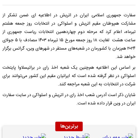
سفارت جمهوری اسلامی ایران در اتریش در اطلاعیه ای ضمن تشکر از
مشارکت هم‌وطنان مقیم اتریش و اسلواکی در انتخابات روز جمعه هشتم
تیرماه، اعلام کرد که مرحله دوم چهاردهمین انتخابات ریاست جمهوری از
ساعت هشت لغایت ۱۸ روز جمعه مورخ ۱۵ تیرماه ۱۴۰۳ مصادف با ۵ جولای
۲۰۲۴ هم‌زمان با کشورمان در شعبه‌های مستقر در شهرهای وین، گراتس برگزار
خواهد شد.
بر اساس این اطلاعیه هم‌چنین یک شعبه اخذ رای در براتیسلاوا پایتخت
اسلواکی در نظر گرفته شده است که ایرانیان مقیم این کشور می‌توانند برای
شرکت در انتخابات به این شعبه مراجعه کنند.
شایان ذکر است آدرس شعب اخذ رای در اتریش و اسلواکی در سایت سفارت
ایران در وین قرار داده شده است.
برترین‌ها