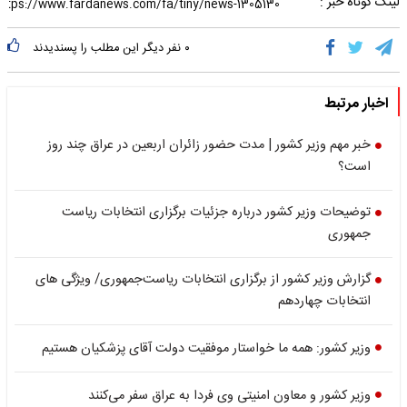
لینک کوتاه خبر :
۰
نفر دیگر این مطلب را پسندیدند
اخبار مرتبط
خبر مهم وزیر کشور | مدت حضور زائران اربعین در عراق چند روز
است؟
توضیحات وزیر کشور درباره جزئیات برگزاری انتخابات ریاست
جمهوری
گزارش وزیر کشور از برگزاری انتخابات ریاست‌جمهوری/ ویژگی های
انتخابات چهاردهم
وزیر کشور: همه ما خواستار موفقیت دولت آقای پزشکیان هستیم
وزیر کشور و معاون امنیتی وی فردا به عراق سفر می‌کنند