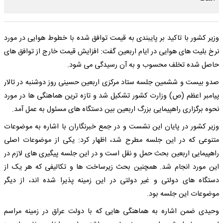
وزیر کشور با تاکید بر پایبندی به قیمت توافق شده با خطوط هوایی در مورد
نرخ بلیت های هوایی در ایام اربعین گفت: افزایش قیمت خارج از توافق های
حاصل شده تخلف محسوب و به آن رسیدگی می شود.
صدو بیست و ششمین جلسه ستاد مرکزی اربعین حسینی روز دوشنبه در تالار
پیامبر اعظم (ص) وزارت کشور تشکیل شد و تازه ترین هماهنگی ها در مورد
نحوه برگزاری راهپیمایی بزرگ اربعین بین دستگاه های مسئول به عمل آمد.
وزیر کشور در پایان این نشست و در جمع خبرنگاران با اشاره به موضوعات
متنوعی که در این جلسه مطرح شد، اظهار کرد: یکی از موضوعات اصلی
راهپیمایی اربعین بحث حمل و نقل است و در این جلسه پیگیری های لازم در
این مورد انجام شد. همچنین بحث زیرساخت ها و تکالیفی که هر یک از
دستگاه های دولتی و غیر دولتی در این زمینه پذیرا شده اند، از دیگر
موضوعات این جلسه بود.
وحیدی ضمن اشاره به هماهنگی هایی که با دولت عراق در زمینه مراسم