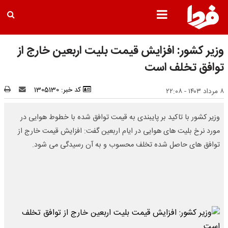
وزیر کشور: افزایش قیمت بلیت اربعین خارج از
توافق تخلف است
کد خبر: 1305130
۸ مرداد ۱۴۰۳ - ۲۲:۰۸
وزیر کشور با تاکید بر پایبندی به قیمت توافق شده با خطوط هوایی در
مورد نرخ بلیت های هوایی در ایام اربعین گفت: افزایش قیمت خارج از
توافق های حاصل شده تخلف محسوب و به آن رسیدگی می شود.