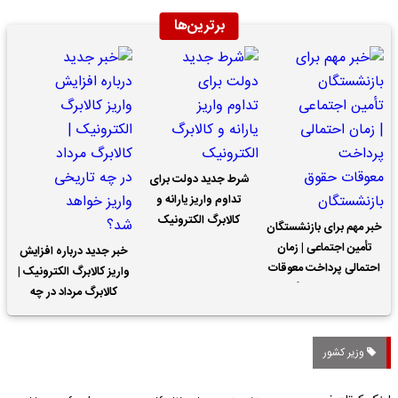
برترین‌ها
شرط جدید دولت برای
تداوم واریز یارانه و
کالابرگ الکترونیک
خبر مهم برای بازنشستگان
تأمین اجتماعی | زمان
خبر جدید درباره افزایش
احتمالی پرداخت معوقات
واریز کالابرگ الکترونیک |
حقوق بازنشستگان
کالابرگ مرداد در چه
تاریخی واریز خواهد شد؟
وزیر کشور