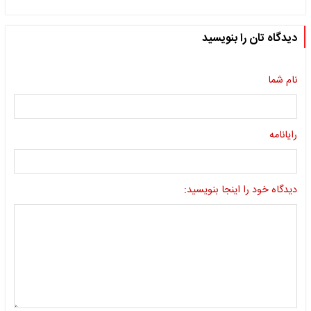
دیدگاه تان را بنویسید
نام شما
رایانامه
دیدگاه خود را اینجا بنویسید: