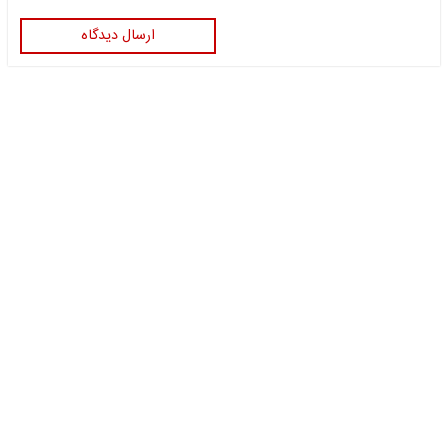
ارسال دیدگاه