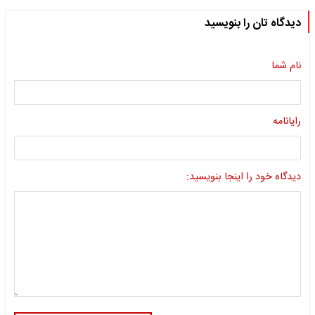
دیدگاه تان را بنویسید
نام شما
رایانامه
دیدگاه خود را اینجا بنویسید: