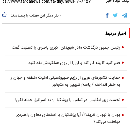
لینک کوتاه خبر :
۰
نفر دیگر این مطلب را پسندیدند
اخبار مرتبط
رئیس جمهور درگذشت مادر شهیدان اکبری باصری را تسلیت گفت
صبر کنید کابینه کار کند و آن‌را از روی عملکردش نقد کنید
حمایت کشورهای غربی از رژیم صهیونسیتی امنیت منطقه و جهان را
به خطر انداخته / پاسخ تنبیهی به متجاوز…
نخست‌وزیر انگلیس در تماس با پزشکیان: به اسرائیل حمله نکن!
بودن یا نبودن ظریف؟/ آیا پزشکیان با استعفای معاون راهبردی
موافقت می‌کند؟