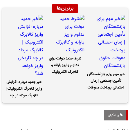
برترین‌ها
شرط جدید دولت برای
تداوم واریز یارانه و
کالابرگ الکترونیک
خبر مهم برای بازنشستگان
تأمین اجتماعی | زمان
خبر جدید درباره افزایش
احتمالی پرداخت معوقات
واریز کالابرگ الکترونیک |
حقوق بازنشستگان
کالابرگ مرداد در چه
تاریخی واریز خواهد شد؟
پزشکیان