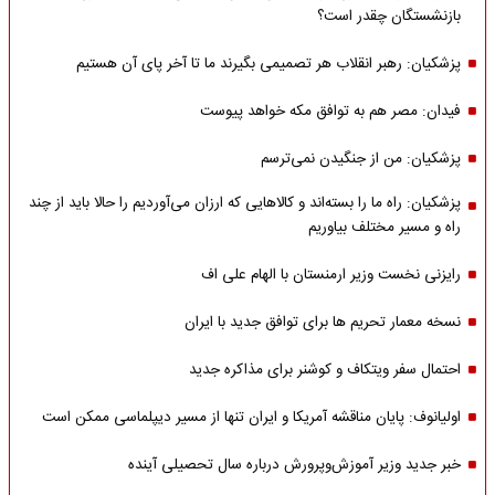
بازنشستگان چقدر است؟
پزشکیان: رهبر انقلاب هر تصمیمی بگیرند ما تا آخر پای آن هستیم
فیدان: مصر هم به توافق مکه خواهد پیوست
پزشکیان: من از جنگیدن نمی‌ترسم
پزشکیان: راه ما را بسته‌اند و کالاهایی که ارزان می‌آوردیم را حالا باید از چند
راه و مسیر مختلف بیاوریم
رایزنی نخست وزیر ارمنستان با الهام علی اف
نسخه معمار تحریم ها برای توافق جدید با ایران
احتمال سفر ویتکاف و کوشنر برای مذاکره جدید
اولیانوف: پایان مناقشه آمریکا و ایران تنها از مسیر دیپلماسی ممکن است
خبر جدید وزیر آموزش‌وپرورش درباره سال تحصیلی آینده