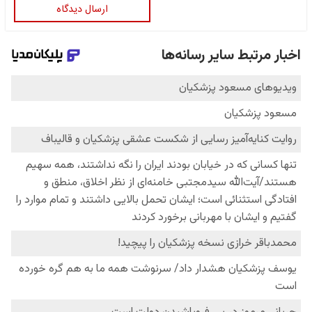
ارسال دیدگاه