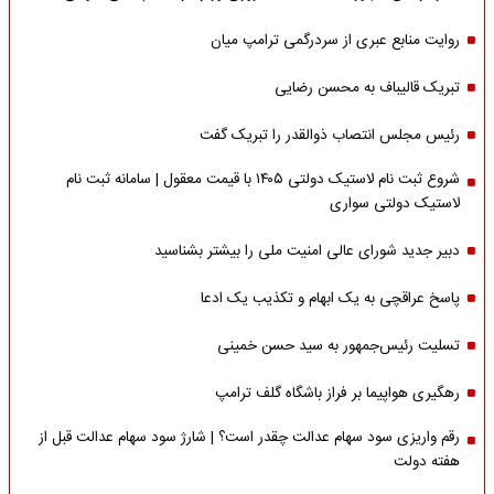
روایت منابع عبری از سردرگمی ترامپ میان
تبریک قالیباف به محسن رضایی
رئیس مجلس انتصاب ذوالقدر را تبریک گفت
شروع ثبت نام لاستیک دولتی ۱۴۰۵ با قیمت معقول | سامانه ثبت نام
لاستیک دولتی سواری
دبیر جدید شورای عالی امنیت ملی را بیشتر بشناسید
پاسخ عراقچی به یک ابهام و تکذیب یک ادعا
تسلیت رئیس‌جمهور به سید حسن خمینی
رهگیری هواپیما بر فراز باشگاه گلف ترامپ
رقم واریزی سود سهام عدالت چقدر است؟ | شارژ سود سهام عدالت قبل از
هفته دولت