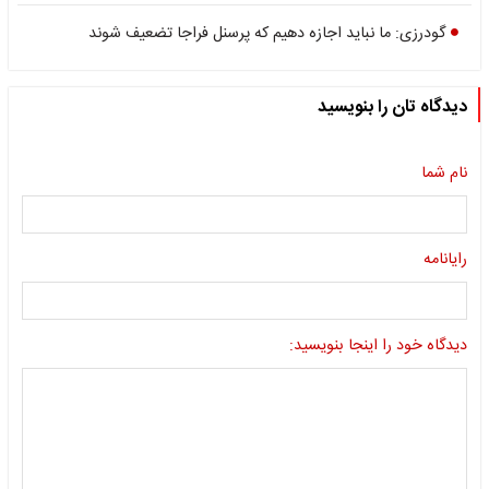
گودرزی: ما نباید اجازه دهیم که پرسنل فراجا تضعیف شوند
دیدگاه تان را بنویسید
نام شما
رایانامه
دیدگاه خود را اینجا بنویسید: