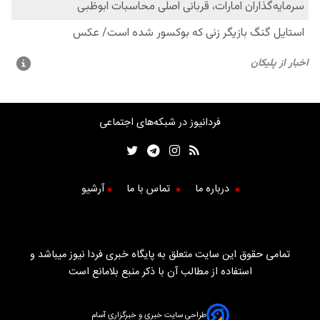
فردانیوز در شبکه‌های اجتماعی
درباره ما
تماس با ما
آرشیو
تمامی حقوق این سایت متعلق به پایگاه خبری فردا نیوز میباشد و
استفاده از مطالب آن با ذکر منبع بلامانع است
طراحی سایت خبری و خبرگزاری آسام