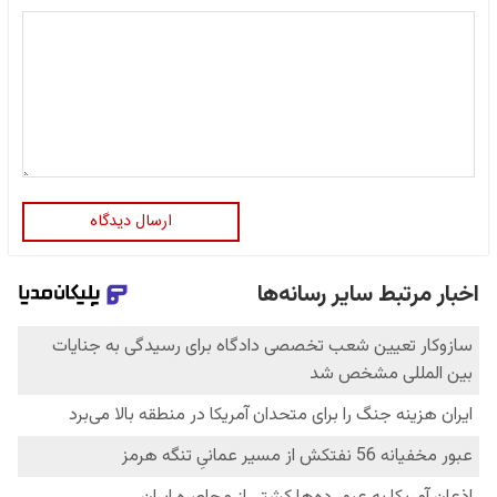
ارسال دیدگاه