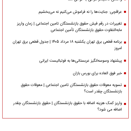
عراقچی: جنایت‌ها را نه فراموش می‌کنیم نه می‌بخشیم
تغییرات در رقم فیش حقوق بازنشستگان تامین اجتماعی | زمان واریز
مابه‌التفاوت حقوق بازنشستگان تأمین اجتماعی
برنامه قطعی برق تهران یکشنبه ۱۸ مرداد ۱۴۰۵ | جدول قطعی برق تهران
امروز
پیشنهاد وسوسه‌انگیز عربستانی‌ها به فوتبالیست ایرانی
خبر فوق العاده برای بورس بازان
تسویه معوقات حقوق بازنشستگان تامین اجتماعی | معوقات حقوق
بازنشستگان چقدر است؟
واریز کمک هزینه اضافه با حقوق بازنشستگان | حقوق بازنشستگان چقدر
اضافه می شود؟