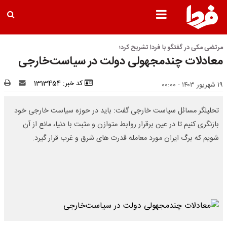
مرتضی مکی در گفتگو با فردا تشریح کرد؛
معادلات چندمجهولی دولت در سیاست‌خارجی
کد خبر: 1313454
۱۹ شهریور ۱۴۰۳ - ۰۰:۰۰
تحلیلگر مسائل سیاست خارجی گفت: باید در حوزه سیاست خارجی خود
بازنگری کنیم تا در عین برقرار روابط متوازن و مثبت با دنیا، مانع از آن
شویم که برگ ایران مورد معامله قدرت های شرق و غرب قرار گیرد.