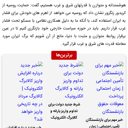
هوشمندانه و متوازن با قدرتهای شرق و غرب هستیم، گفت: حمایت روسیه از
کریدور زنگزور نشان داد که روسیه می خواهد از اهرم های خودش برای فشار
به ایران استفاده کند، با آنکه ما به دلیل همکاری نظامی با مسکو تحت فشار
غرب قرار داریم. باید در حوزه سیاست خارجی خود بازنگری کنیم تا در عین
برقرار روابط متوازن و مثبت با دنیا، مانع از آن شویم که برگ ایران مورد
معامله قدرت های شرق و غرب قرار گیرد.
برترین‌ها
شرط جدید دولت برای
تداوم واریز یارانه و
کالابرگ الکترونیک
خبر مهم برای بازنشستگان
تأمین اجتماعی | زمان
خبر جدید درباره افزایش