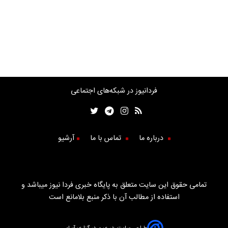
فردانیوز در شبکه‌های اجتماعی
درباره ما
تماس با ما
آرشیو
تمامی حقوق این سایت متعلق به پایگاه خبری فردا نیوز میباشد و
استفاده از مطالب آن با ذکر منبع بلامانع است