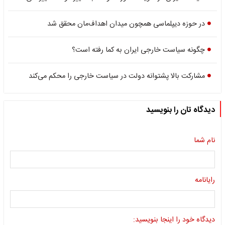
در حوزه دیپلماسی همچون میدان اهداف‌مان محقق شد
چگونه سیاست خارجی ایران به کما رفته است؟
مشارکت بالا پشتوانه دولت در سیاست خارجی را محکم می‌کند
دیدگاه تان را بنویسید
نام شما
رایانامه
دیدگاه خود را اینجا بنویسید: