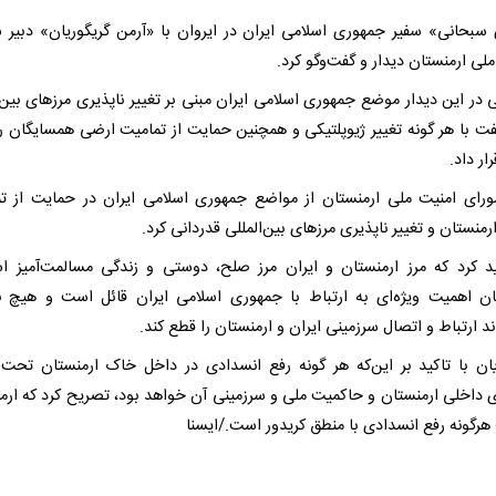
سبحانی» سفیر جمهوری اسلامی ایران در ایروان با «آرمن گریگوریان» دبیر 
لی ارمنستان دیدار و گفت‌وگو کرد.
 در این دیدار موضع جمهوری اسلامی ایران مبنی بر تغییر ناپذیری مرزهای بین‌ا
فت با هر گونه تغییر ژیوپلتیکی و همچنین حمایت از تمامیت ارضی همسایگان را
ار داد.
ورای امنیت ملی ارمنستان از مواضع جمهوری اسلامی ایران در حمایت از ت
منستان و تغییر ناپذیری مرزهای بین‌المللی قدردانی کرد.
ید کرد که مرز ارمنستان و ایران مرز صلح، دوستی و زندگی مسالمت‌آمیز 
ان اهمیت ویژه‌ای به ارتباط با جمهوری اسلامی ایران قائل است و هیچ ن
ند ارتباط و اتصال سرزمینی ایران و ارمنستان را قطع کند.
یان با تاکید بر این‌که هر گونه رفع انسدادی در داخل خاک ارمنستان تحت 
ی داخلی ارمنستان و حاکمیت ملی و سرزمینی آن خواهد بود، تصریح کرد که ارم
هرگونه رفع انسدادی با منطق کریدور است./ایسنا