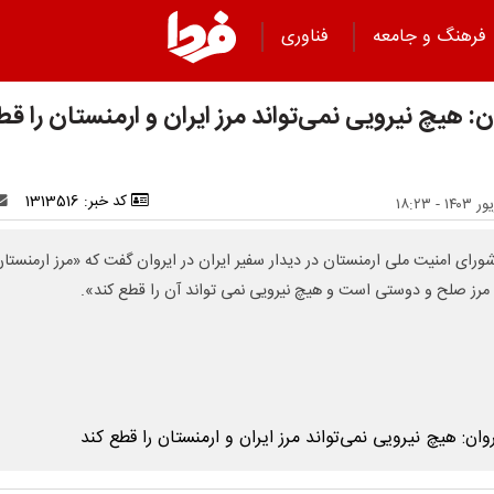
فرهنگ و جامعه
فناوری
ن: هیچ نیرویی نمی‌تواند مرز ایران و ارمنستان را ق
کد خبر: 1313516
شورای امنیت ملی ارمنستان در دیدار سفیر ایران در ایروان گفت که «مرز ارمنستان
 مرز صلح و دوستی است و هیچ نیرویی نمی تواند آن را قطع کند».