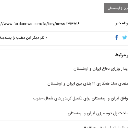
ان و ارمنستان
تاه خبر :
۰
نفر دیگر این مطلب را پسندیدن
ر مرتبط
یدار وزرای دفاع ایران و ارمنستان
ضای سند همکاری ۲۱ بندی بین ایران و ارمنستان
وافق ایران و ارمنستان برای تکمیل کریدورهای شمال-جنوب
اخت پل دوم مرزی ایران و ارمنستان