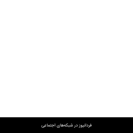
فردانیوز در شبکه‌های اجتماعی