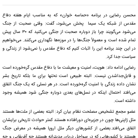
محسن رضایی در برنامه «حماسه خوان» که به مناسب ایام هفته دفاع
مقدس از شبکه یک سیما پخش می‌شود، گفت: وقتی صحبت از جنگ
می‌شود می‌گویند چرا باز دوباره صحبت از جنگی می‌کنید که ۳۰ سال پیش
تمام شده است و معمولاً جنگ‌ها را در موزه‌ها نگهداری می‌کنند. می‌خواهیم
در این چند برنامه این را اثبات کنیم که دفاع مقدس را نمی‌شود از زندگی و
سیاست جدا کرد.
رضایی ادامه داد: هویت، امنیت و معیشت ما با دفاع مقدس گره‌خورده است
و قابل‌جداشدن نیست. البته طبیعی است نه‌تنها برای ما بلکه تاریخ بشر
نشان داده زندگی با امنیت گره‌خورده است. در هر نسلی که یک جنگ اتفاق
می‌افتد احتمال اینکه در نسل‌های بعدی دوباره جنگی شود همیشه وجود
داشته است.
عضو مجمع تشخیص مصلحت نظام بیان کرد: البته بعضی از ملت‌ها هستند
مثل ژاپنی‌ها چون در جزیره‌ای دورافتاده هستند کمتر حوادث تاریخی برایشان
اتفاق می‌افتد.بعضی از کشورهای دیگر مثل اروپا همیشه در معرض جنگ
هستند یا کشورهایی که در سواحل دریای مدیترانه هستند چه آفریقایی و چه