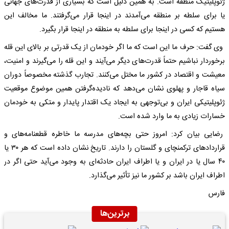
ژئوپلیتیک منطقه است. به همین دلیل است که بسیاری از قدرت‌های جهانی
یا برای سلطه بر منطقه می‌آمدند در اینجا قرار می‌گرفتند. ما مخالف این
هستیم که کسی در اینجا برای سلطه به منطقه در اینجا قرار بگیرد.
وی گفت: حرف ما این است که ما اگر خودمان از یک قدرتی بر بالای این قله
برخوردار نباشیم حتماً قدرت‌های دیگر می‌آیند و این قله را می‌گیرند و امنیت،
معیشت و اقتصاد در کشور ما مختل می‌کنند. تجارب گذشته مخصوصاً دوران
سیاه قاجار و پهلوی نشان می‌دهد که نادیده‌گرفتن همین موضوع موقعیت
ژئوپلیتیکی ایران و بی‌توجهی به ایجاد یک اقتدار پایدار و متکی به خودمان
خسارات زیادی به ما وارد شده است.
رضایی بیان کرد: امروز حتی بچه‌های مدرسه ما خاطره قطعنامه‌های و
قراردادهای ترکمنچای و گلستان را دارند. تاریخ نشان داده است که هر ۳۰ یا
۴۰ سال یا در ایران و یا اطراف ایران حادثه‌ای به وجود می‌آید حتی اگر در
اطراف ایران باشد بر کشور ما نیز تأثیر می‌گذارد.
فارس
برترین‌ها