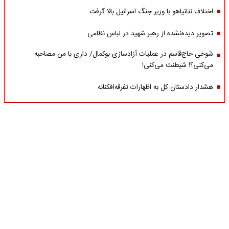
اختلاف نتانیاهو با وزیر جنگ اسرائیل بالا گرفت
تصویر دیده‌نشده از رهبر شهید در لباس نظامی
شوخی حاج‌قاسم در عملیات آزادسازی بوکمال/ داری با من مصاحبه‌
می‌کنی؟! شیطنت می‌کنی!
هشدار دادستان کل به اظهارات تفرقه‌افکنانه