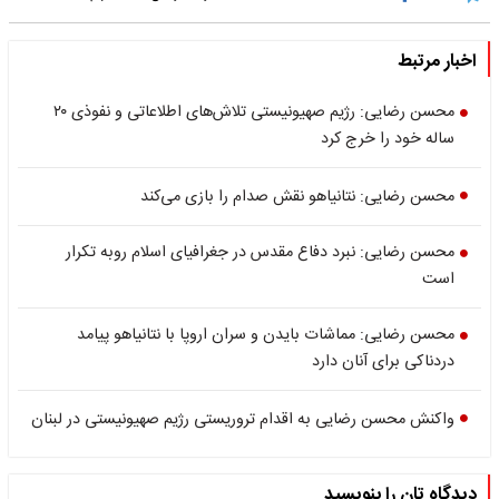
اخبار مرتبط
محسن رضایی: رژیم صهیونیستی تلاش‌های اطلاعاتی و نفوذی ۲۰
ساله خود را خرج کرد
محسن رضایی: نتانیاهو نقش صدام را بازی می‌کند
محسن رضایی: نبرد دفاع مقدس در جغرافیای اسلام روبه تکرار
است
محسن رضایی: مماشات بایدن و سران اروپا با نتانیاهو پیامد
دردناکی برای آنان دارد
واکنش محسن رضایی به اقدام تروریستی رژیم صهیونیستی در لبنان
دیدگاه تان را بنویسید