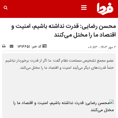
محسن رضایی: قدرت نداشته باشیم، امنیت و
اقتصاد ما را مختل می‌کنند
کد خبر: 1316651
۲ مهر ۱۴۰۳ - ۰۸:۵۳
عضو مجمع تشخیص مصلحت نظام گفت: ما اگر از قدرت برخوردار نباشیم
حتماً قدرت‌های دیگر می‌آیند امنیت و اقتصاد ما را مختل می‌کنند.