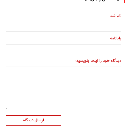
نام شما
رایانامه
دیدگاه خود را اینجا بنویسید:
ارسال دیدگاه