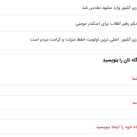
زیر کشور وارد مشهد مقدس شد
کم رهبر انقلاب برای اسکندر مومنی
زیر کشور: اصلی ترین اولویت حفظ منزلت و کرامت مردم است
اه تان را بنویسید
ما
مه
ه خود را اینجا بنویسید: