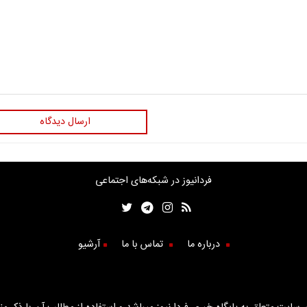
ارسال دیدگاه
فردانیوز در شبکه‌های اجتماعی
درباره ما
تماس با ما
آرشیو