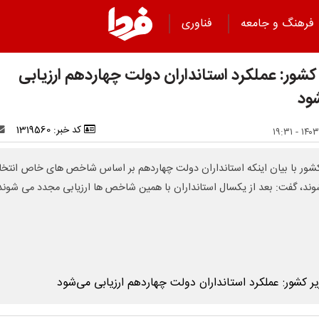
فرهنگ و جامعه
فناوری
 کشور: عملکرد استانداران دولت چهاردهم ارزیابی
ود
کد خبر: 1319560
کشور با بیان اینکه استانداران دولت چهاردهم بر اساس شاخص های خاص انتخ
ند، گفت: بعد از یکسال استانداران با همین شاخص ها ارزیابی مجدد می شوند