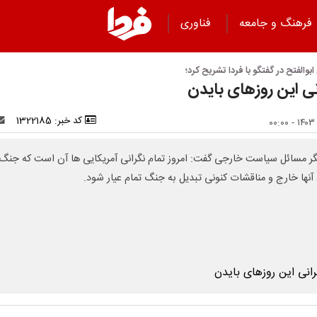
فرهنگ و جامعه
فناوری
ابوالفتح در گفتگو با فردا تشریح کرد؛
نی این روزهای بایدن
کد خبر: 1322185
گر مسائل سیاست خارجی گفت: امروز تمام نگرانی آمریکایی ها آن است که جنگ 
 آنها خارج و مناقشات کنونی تبدیل به جنگ تمام عیار شود.