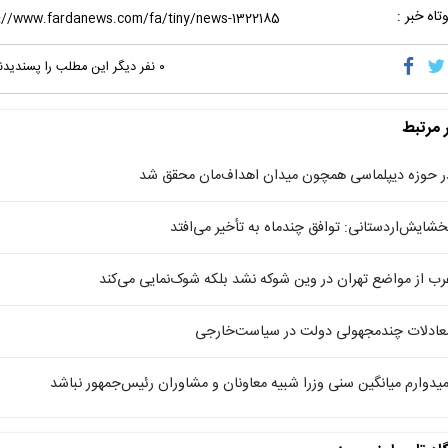
تاه خبر :
۰
نفر دیگر این مطلب را پسندیدن
ر مرتبط
ر حوزه دیپلماسی همچون میدان اهداف‌مان محقق شد
خشایش‌اردستانی: توافق چندماه به تأخیر می‌افتد
رب از مواضع تهران در وین شوکه نشد بلکه شوک‌نمایی می‌کند
عادلات چندمجهولی دولت در سیاست‌خارجی
میدوارم میانگین سنی وزرا شبیه معاونان و مشاوران رئیس‌جمهور نباشد