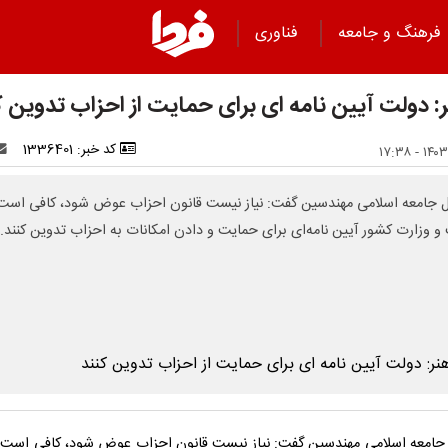
فرهنگ و جامعه
فناوری
ر: دولت آیین نامه ای برای حمایت از احزاب تدوین ک
کد خبر: 1336401
ل جامعه اسلامی مهندسین گفت: نیاز نیست قانون احزاب عوض شود، کافی است
و وزارت کشور آیین نامه‌ای برای حمایت و دادن امکانات به احزاب تدوین کنند.
 جامعه اسلامی مهندسین گفت: نیاز نیست قانون احزاب عوض شود، کافی است