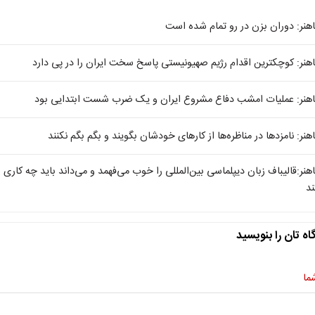
اهنر: دوران بزن در رو تمام شده است
اهنر: کوچکترین اقدام رژیم صهیونیستی پاسخ سخت ایران را در پی دارد
اهنر: عملیات امشب دفاع مشروع ایران و یک ضرب شست ابتدایی بود
اهنر: نامزدها در مناظره‌ها از کارهای خودشان بگویند و بگم بگم نکنند
اهنر:قالیباف زبان دیپلماسی بین‌المللی را خوب می‌فهمد و می‌داند باید چه کاری
ند
اه تان را بنویسید
ما