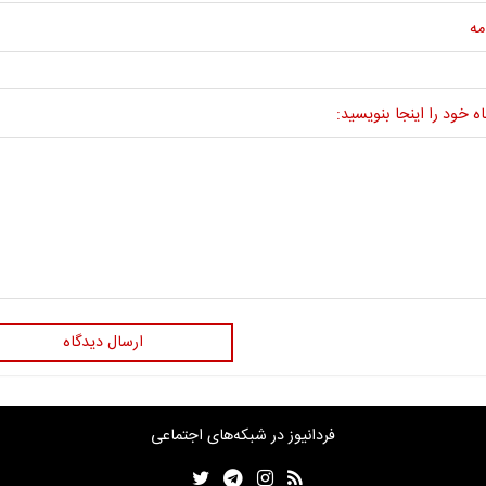
مه
ه خود را اینجا بنویسید:
ارسال دیدگاه
فردانیوز در شبکه‌های اجتماعی