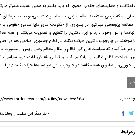
و امکانات و حمایت‌های حقوقی معنوی که باید بکنیم به همین نسبت متمرکز می‌کن
بیان اینکه برخی معتقدند نظام حزبی با نظام ولایت نمی‌خواند خاطرنشان کر
طالعه پژوهشی میدانی، در بسیاری از حکومت های دنیا مقامی حقوقی یا 
نهادها و قوا وجود دارد و این دکترین را تنظیم و تصویب می‌کنند و همه فعال
 موظفند در چارچوب دکترین حرکت بکنند. در نظام جمهوری اسلامی هم در اصل 
صراحتاً آمده که سیاست‌های کلی نظام را مقام معظم رهبری پس از مشورت با
مصلحت نظام تنظیم و ابلاغ می‌کنند و تمامی فعالان اقتصادی، سیاسی، ن
، حوزوی، و سایرین همه مکلفند در چارچوب این سیاست‌ها حرکت کنند./ایرنا
هنر
تاه خبر :
۰
نفر دیگر این مطلب را پسندیدن
ر مرتبط