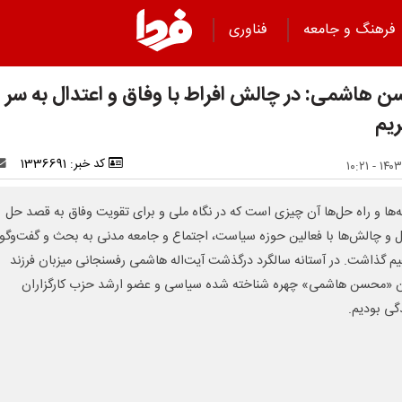
فرهنگ و جامعه
فناوری
 هاشمی: در چالش افراط با وفاق و اعتدال به سر
ریم
کد خبر: 1336691
‌ها و راه حل‌ها آن چیزی است که در نگاه ملی و برای تقویت وفاق به قصد حل
 و چالش‌ها با فعالین حوزه سیاست، اجتماع و جامعه مدنی به بحث و گفت‌وگو
م گذاشت. در آستانه سالگرد درگذشت آیت‌اله هاشمی رفسنجانی میزبان فرزند
 «محسن هاشمی» چهره شناخته شده سیاسی و عضو ارشد حزب کارگزاران
گی بودیم.