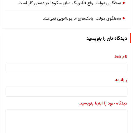
سخنگوی دولت: رفع فیلترینگ سایر سکوها در دستور کار است
سخنگوی دولت: بانک‌های ما پولشویی نمی‌کنند
دیدگاه تان را بنویسید
نام شما
رایانامه
دیدگاه خود را اینجا بنویسید: