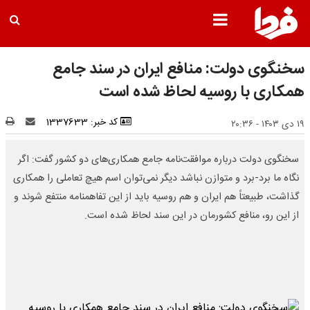
سخنگوی دولت:‌ منافع ایران در سند جامع
همکاری با روسیه لحاظ شده است
کد خبر: 1337633
۱۹ دی ۱۴۰۳ - ۲۰:۳۶
سخنگوی دولت درباره موافقت‌نامه جامع همکاری‌های دو کشور گفت: اگر
نگاه ما برد-برد و متوازن نباشد دیگر نمی‌توان اسم هیچ تعاملی را همکاری
گذاشت، طبیعتاً هم ایران و هم روسیه باید از این تفاهمنامه منتفع شوند و
از این رو، منافع کشورمان در این سند لحاظ شده است.