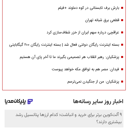
بارش برف تابستانی در کوه دماوند +فیلم
قطعی برق شبانه تهران
عراقچی درباره سهم ایران از خزر شفاف‌سازی کرد
بسته اینترنت رایگان دولتی فعال شد | بسته اینترنت رایگان ۲۰۰ گیگابایتی
پزشکیان: رهبر انقلاب هر تصمیمی بگیرند ما تا آخر پای آن هستیم
فیدان: مصر هم به توافق مکه خواهد پیوست
پزشکیان: من از جنگیدن نمی‌ترسم