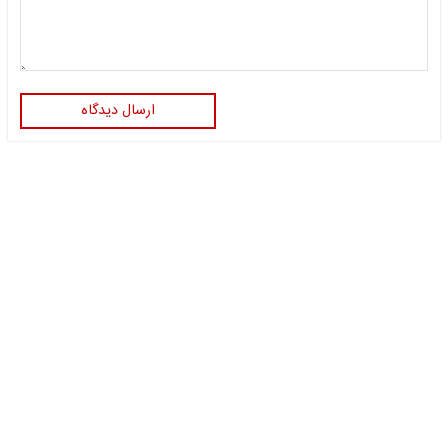
ارسال دیدگاه