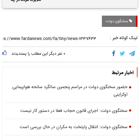
کالابرگ مرداد در چه
تاریخی واریز خواهد شد؟
سخنگوی دولت
لینک کوتاه خبر :
۰
نفر دیگر این مطلب را پسندیدند
اخبار مرتبط
حضور سخنگوی دولت در مراسم پنجمین سالگرد سانحه هواپیمایی
اوکراینی
سخنگوی دولت: اجرای قانون حجاب فعلا در دستور کار نیست
سخنگوی دولت: انتقال پایتخت به مکران در حال بررسی است