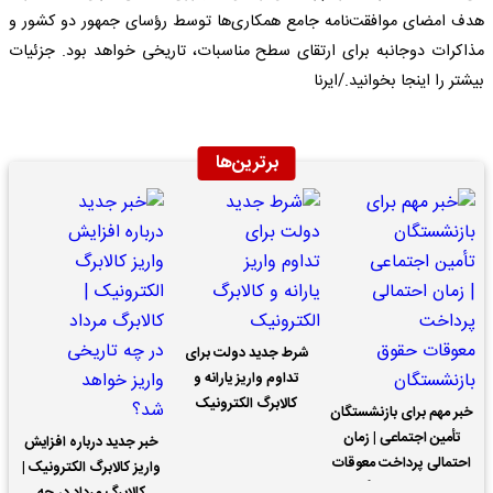
هدف امضای موافقت‌نامه جامع همکاری‌ها توسط رؤسای جمهور دو کشور و
مذاکرات دوجانبه برای ارتقای سطح مناسبات، تاریخی خواهد بود. جزئیات
بیشتر را اینجا بخوانید./ایرنا
برترین‌ها
شرط جدید دولت برای
تداوم واریز یارانه و
کالابرگ الکترونیک
خبر مهم برای بازنشستگان
تأمین اجتماعی | زمان
خبر جدید درباره افزایش
احتمالی پرداخت معوقات
واریز کالابرگ الکترونیک |
حقوق بازنشستگان