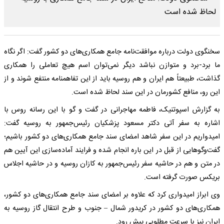
سخنگوی دولت درباره موافقت‌نامه جامع همکاری‌های دو کشور گفت: اگر نگاه
ما برد-برد و متوازن نباشد دیگر نمی‌توان اسم هیچ تعاملی را همکاری
گذاشت، طبیعتاً هم ایران و هم روسیه باید از این تفاهمنامه منتفع شوند و از
این رو، منافع کشورمان در این سند لحاظ شده است.
به گزارش اسپوتنیک، فاطمه مهاجرانی در گفت و گو با این رسانه روس با
اشاره به سفر آتی دکتر مسعود پزشکیان رئیس‌جمهور به روسیه گفت:
امیدواریم در این سفر شاهد امضای سند جامع همکاری‌های دو کشور باشیم؛
گفت‌وگوهایی از قبل در این باره انجام شده و فرایند آماده‌سازی این آیین هم
در متن و هم در حاشیه سفر رئیس‌جمهور به کازان روسیه و در حاشیه اجلاس
بریکس صورت گرفته است.
وی ابراز امیدواری کرد که علاوه بر امضای سند جامع همکاری‌های دو کشور،
همکاری‌های دو کشور در کریدور شمال – جنوب و طرح انتقال گاز روسیه به
ایران نیز با سرعت مطلوبی پیش رود.