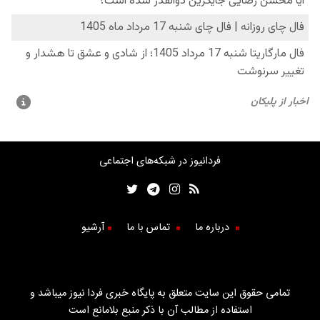
فردانیوز در شبکه‌های اجتماعی
درباره ما
تماس با ما
آرشیو
تمامی حقوق این سایت متعلق به پایگاه خبری فردا نیوز میباشد و
استفاده از مطالب آن با ذکر منبع بلامانع است