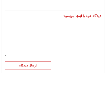
دیدگاه خود را اینجا بنویسید:
ارسال دیدگاه