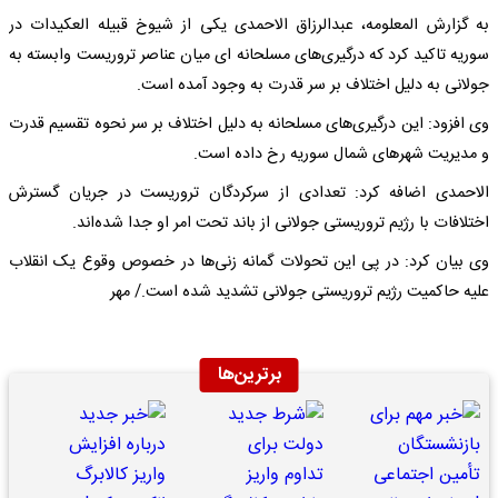
به گزارش المعلومه، عبدالرزاق الاحمدی یکی از شیوخ قبیله العکیدات در
سوریه تاکید کرد که درگیری‌های مسلحانه ای میان عناصر تروریست وابسته به
جولانی به دلیل اختلاف بر سر قدرت به وجود آمده است.
وی افزود: این درگیری‌های مسلحانه به دلیل اختلاف بر سر نحوه تقسیم قدرت
و مدیریت شهرهای شمال سوریه رخ داده است.
الاحمدی اضافه کرد: تعدادی از سرکردگان تروریست در جریان گسترش
اختلافات با رژیم تروریستی جولانی از باند تحت امر او جدا شده‌اند.
وی بیان کرد: در پی این تحولات گمانه زنی‌ها در خصوص وقوع یک انقلاب
علیه حاکمیت رژیم تروریستی جولانی تشدید شده است./ مهر
برترین‌ها