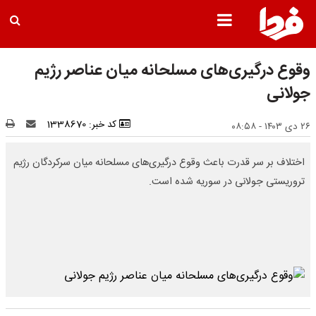
وقوع درگیری‌های مسلحانه میان عناصر رژیم
جولانی
کد خبر: 1338670
۲۶ دی ۱۴۰۳ - ۰۸:۵۸
اختلاف بر سر قدرت باعث وقوع درگیری‌های مسلحانه میان سرکردگان رژیم
تروریستی جولانی در سوریه شده است.