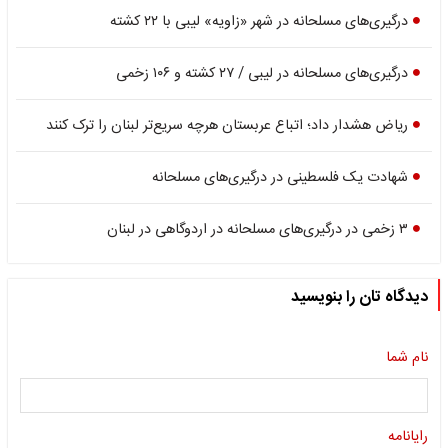
درگیری‌های مسلحانه در شهر «زاویه» لیبی با ۲۲ کشته
درگیری‌های مسلحانه در لیبی / ۲۷ کشته و ۱۰۶ زخمی
ریاض هشدار داد؛ اتباع عربستان هرچه سریع‌تر لبنان را ترک کنند
شهادت یک فلسطینی در درگیری‌های مسلحانه
۳ زخمی در درگیری‌های مسلحانه در اردوگاهی در لبنان
دیدگاه تان را بنویسید
نام شما
رایانامه