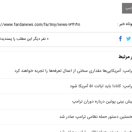
امپ
تاه خبر :
۰
نفر دیگر این مطلب را پسندیدن
ر مرتبط
رامپ: آمریکایی‌ها مقداری سختی از اعمال تعرفه‌ها را تجربه خواهند کرد
امپ: کانادا باید ایالت ۵۱ آمریکا شود
یش بینی پوتین درباره دوران ترامپ
خستین دستور حمله نظامی ترامپ صادر شد