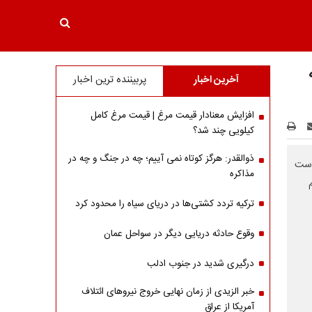
آخرین اخبار
پربیننده ترین اخبار
افزایش معنادار قیمت مرغ | قیمت مرغ کامل
کیلویی چند شد؟
ذوالقدر: هرگز کوتاه نمی آییم؛ چه در جنگ و چه در
است
مذاکره
ترکیه تردد کشتی‌ها در دریای سیاه را محدود کرد
وقوع حادثه دریایی دیگر در سواحل عمان
درگیری شدید در جنوب ادلب
خبر الزیدی از زمان نهایی خروج نیروهای ائتلاف
آمریکا از عراق