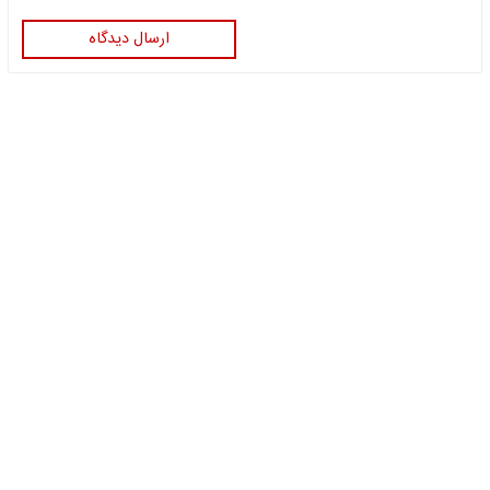
ارسال دیدگاه