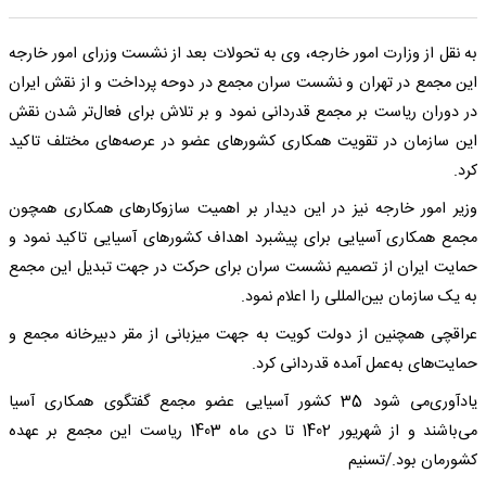
به نقل از وزارت امور خارجه، وی به تحولات بعد از نشست وزرای امور خارجه
این مجمع در تهران و نشست سران مجمع در دوحه پرداخت و از نقش ایران
در دوران ریاست بر مجمع قدردانی نمود و بر تلاش برای فعال‌تر شدن نقش
این سازمان در تقویت همکاری کشورهای عضو در عرصه‌های مختلف تاکید
کرد.
وزیر امور خارجه نیز در این دیدار بر اهمیت سازوکارهای همکاری همچون
مجمع همکاری آسیایی برای پیشبرد اهداف کشورهای آسیایی تاکید نمود و
حمایت ایران از تصمیم نشست سران برای حرکت در جهت تبدیل این مجمع
به یک سازمان بین‌المللی را اعلام نمود.
عراقچی همچنین از دولت کویت به جهت میزبانی از مقر دبیرخانه مجمع و
حمایت‌های به‌عمل آمده قدردانی کرد.
یادآوری‌می شود 35 کشور آسیایی عضو مجمع گفتگوی همکاری آسیا
می‌باشند و از شهریور 1402 تا دی ماه 1403 ریاست این مجمع بر عهده
کشورمان بود./تسنیم