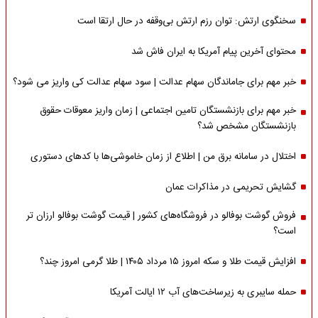
سخنگوی ارتش: توان رزم ارتش بی‌وقفه در حال ارتقا است
محتوای آخرین پیام آمریکا به ایران فاش شد
خبر مهم برای جاماندگان سهام عدالت | سود سهام عدالت کی واریز می شود؟
خبر مهم برای بازنشستگان تامین اجتماعی | زمان واریز معوقات حقوق
بازنشستگان مشخص شد؟
اختلال در سامانه برق من | اطلاع از زمان خاموشی‌ها با کدهای دستوری
گشایش تحریمی در مذاکرات عمان
فروش گوشت بوفالو در فروشگاه‌های کشور | قیمت گوشت بوفالو ارزان تر
است؟
افزایش قیمت طلا و سکه امروز ۱۵ مرداد ۱۴۰۵ | طلا گرمی امروز چند؟
حمله سایبری به زیرساخت‌های آب ۱۲ ایالت آمریکا