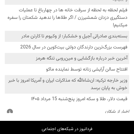
فردانیوز در شبکه‌های اجتماعی