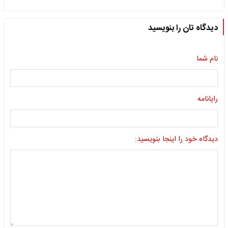
دیدگاه تان را بنویسید
نام شما
رایانامه
دیدگاه خود را اینجا بنویسید: