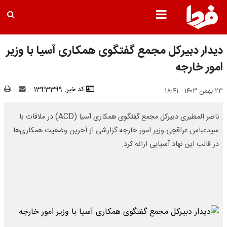
دیدار دبیرکل مجمع گفتگوی همکاری آسیا با وزیر
امور خارجه
کد خبر: 1343399
۲۳ بهمن ۱۴۰۳ - ۱۸:۴۱
ناصر المطیری دبیرکل مجمع گفتگوی همکاری آسیا (ACD) در ملاقات با
سیدعباس عراقچی وزیر امور خارجه گزارشی از آخرین وضعیت همکاری‌ها
در قالب این نهاد آسیایی ارائه کرد.