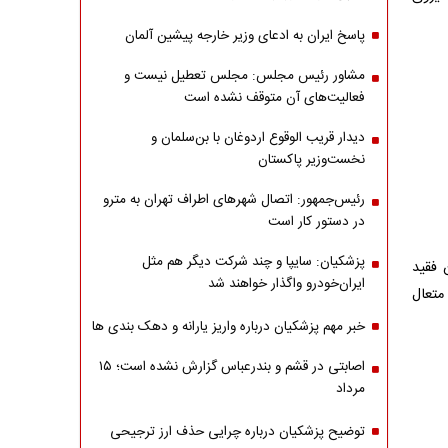
پاسخ ایران به ادعای وزیر خارجه پیشین آلمان
مشاور رئیس مجلس: مجلس تعطیل نیست و
فعالیت‌های آن متوقف نشده است
دیدار قریب الوقوع اردوغان با بن‌سلمان و
نخست‌وزیر پاکستان
رئیس‌جمهور: اتصال شهرهای اطراف تهران به مترو
در دستور کار است
پزشکیان: سایپا و چند شرکت دیگر هم مثل
 فقید
ایران‌خودرو واگذار خواهند شد
متعال
خبر مهم پزشکیان درباره واریز یارانه و دهک بندی ها
اصابتی در قشم و بندرعباس گزارش نشده است؛ ۱۵
مرداد
توضیح پزشکیان درباره چرایی حذف ارز ترجیحی