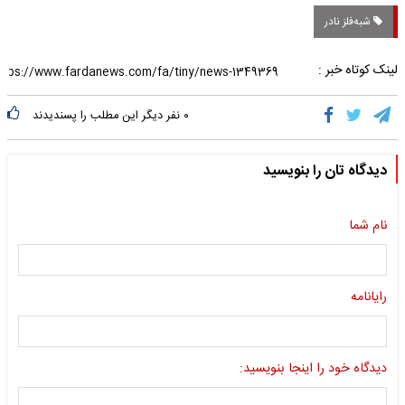
شبه‌فلز نادر
لینک کوتاه خبر :
۰
نفر دیگر این مطلب را پسندیدند
دیدگاه تان را بنویسید
نام شما
رایانامه
دیدگاه خود را اینجا بنویسید: