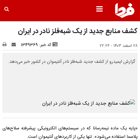
کشف منابع جدید از یک شبه‌فلز نادر در ایران
کد خبر: 1349369
۲۸ اسفند ۱۴۰۳ - ۲۲:۲۶
گزارش ایمیدرو از کشف جدید شبه‌فلز نادر آنتیموان در کشور خبر می‌دهد.
«پایه یک ماده نیمه‌رسانا که در سیستم‌های الکترونیکی پیشرفته سلاح‌های
پلاسما استفاده می‌شود». تنها یکی از کاربردهای آنتیموان است.