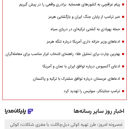
پیام عراقچی به کشورهای همسایه: برادری واقعی را در پیش گیریم
خبر ترامپ از پایان جنگ ایران و بازگشایی هرمز
حمله پهپادی به کشتی ترکیه‌ای در دریای سیاه
ادعاهای وزیر خزانه داری آمریکا درباره تنگه هرمز
بهترین چارت برای تحلیل طلا؛ راهنمای انتخاب ابزار مناسب برای معامله‌گران
ادعای آکسیوس درباره توافق ایران با عمان و آمریکا
ادعاهای عربستان درباره توافق مشترک با ترکیه و پاکستان
ترامپ جنایتکار، سوئیس را تهدید کرد