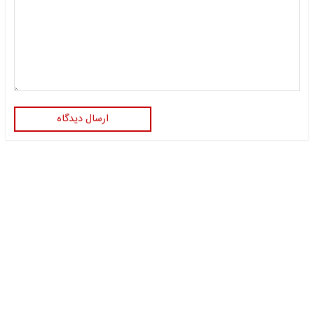
ارسال دیدگاه