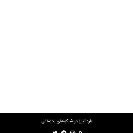
فردانیوز در شبکه‌های اجتماعی