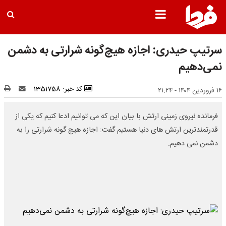
سرتیپ حیدری: اجازه هیچ‌گونه شرارتی به دشمن
نمی‌دهیم
کد خبر: 1351758
۱۶ فروردین ۱۴۰۴ - ۲۱:۲۴
فرمانده نیروی زمینی ارتش با بیان این که می توانیم ادعا کنیم که یکی از
قدرتمندترین ارتش های دنیا هستیم گفت: اجازه هیچ گونه شرارتی را به
دشمن نمی دهیم.