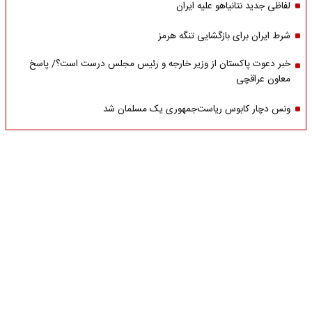
لفاظی جدید نتانیاهو علیه ایران
شرط ایران برای بازگشایی تنگه هرمز
خبر دعوت پاکستان از وزیر خارجه و رئیس مجلس درست است؟/ پاسخ
معاون عراقچی
ونس دچار کابوس ریاست‌جمهوری یک مسلمان شد