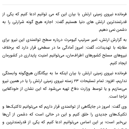
فرمانده نیروی زمینی ارتش با بیان این که می توانیم ادعا کنیم که یکی از
قدرتمندترین ارتش های دنیا هستیم گفت: اجازه هیچ گونه شرارتی را به
دشمن نمی دهیم.
به گزارش ارتش، امیر سرتیپ کیومرث درباره سطح توانمندی این نیرو برای
مقابله با تهدیدات، گفت: امروز آمادگی ما در سطحی قرار دارد که برخلاف
نیروهای مسلح کشورهای اطراف‌مان، می‌توانیم امنیت پایداری در کشورمان
ایجاد کنیم.
فرمانده نیروی زمینی ارتش با بیان اینکه ما به بیگانگان هیچ‌گونه وابستگی
نداریم، افزود: تمام تسلیحات ۲۳ رَسته نیروی زمینی ارتش را یا در همین نیرو
می‌سازیم و یا توسط وزارت دفاع تهیه می‌شود که این نشان از خودکفایی
نزاجا است.
وی گفت: امروز در جایگاهی از توانمندی قرار داریم که می‌توانیم تاکتیک‌ها و
تکنیک‌های جدیدی را خلق کنیم و این در حالی است که دشمن از آن‌ها
بی‌خبر است؛ بر این اساس می‌توانیم ادعا کنیم که یکی از قدرتمندترین و