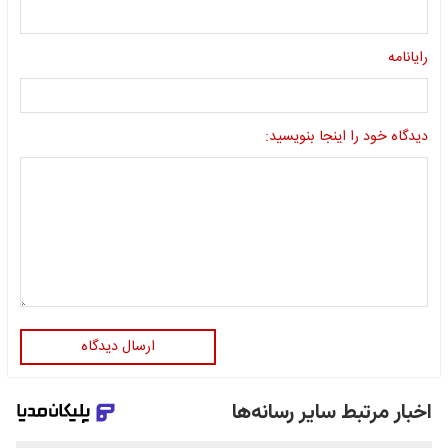
رایانامه
دیدگاه خود را اینجا بنویسید:
ارسال دیدگاه