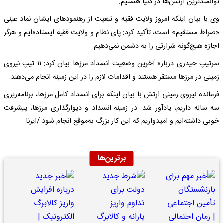
توانمندترین ارتش‌ها در دنیا هستیم.
وی با بیان اینکه امروز ولایت فقیه و تبعیت از رهنمودهای ایشان نماد عینی
«صراط مستقیم» است، تأکید کرد: پای نظام و ولایت فقیه ایستاده‌ایم و هرگز
اجازه هیچ‌گونه شرارتی را به دشمن نمی‌دهیم.
سرتیپ حیدری درباره آخرین وضعیت انسداد مرزها بیان کرد: ۱۱ تیپ نیروی
زمینی در مرزها مستقر هستند و اقدامات لازم را در این زمینه انجام می‌دهند.
فرمانده نیروی زمینی ارتش با بیان اینکه برای انسداد کامل مرزها، برنامه‌ریزی
سه ساله داریم، یادآور شد: در زمینه انسداد و دیوارگذاری مرزها، پیشرفت
خوبی داشته‌ایم و امیدواریم که این کار بزرگ به‌موقع انجام شود./ایرنا
برترین‌ها