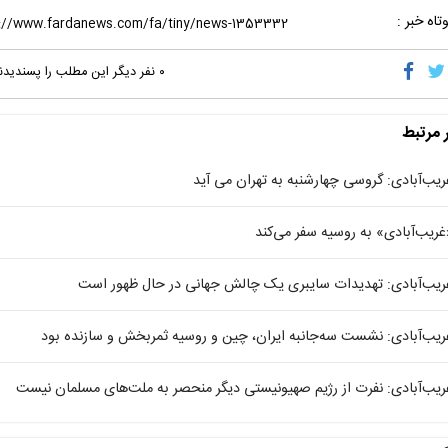
تاه خبر :
۰
نفر دیگر این مطلب را پسندیدن
ر مرتبط
ریب‌آبادی: گروسی چهارشنبه به تهران می آید
غریب‌آبادی» به روسیه سفر می‌کند
ریب‌آبادی: تهدیدات سایبری یک چالش جهانی در حال ظهور است
ریب‌آبادی: نشست سه‌جانبه ایران، چین و روسیه ثمربخش و سازنده بود
ریب‌آبادی: نفرت از رژیم صهیونیستی دیگر منحصر به ملت‌های مسلمان نیست