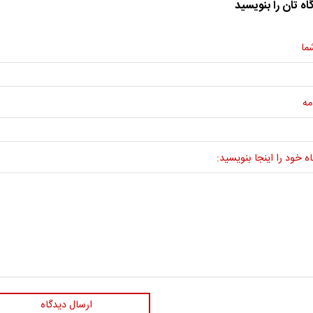
اه تان را بنویسید
ما
مه
ه خود را اینجا بنویسید:
ارسال دیدگاه