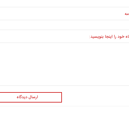
مه
ه خود را اینجا بنویسید:
ارسال دیدگاه