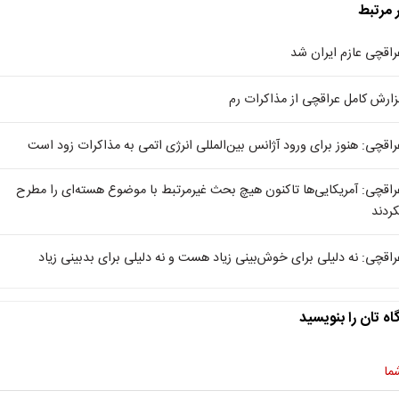
ر مرتبط
راقچی عازم ایران شد
زارش کامل عراقچی از مذاکرات رم
راقچی: هنوز برای ورود آژانس بین‌المللی انرژی اتمی به مذاکرات زود است
راقچی: آمریکایی‌ها تاکنون هیچ بحث غیرمرتبط با موضوع هسته‌ای را مطرح
کردند
راقچی: نه دلیلی برای خوش‌بینی زیاد هست و نه دلیلی برای بدبینی زیاد
اه تان را بنویسید
ما