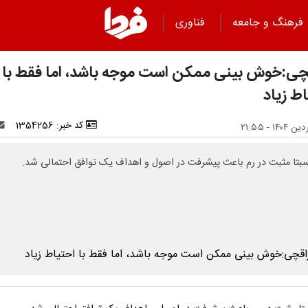
فرهنگ و جامعه
فناوری
چی:خوش بینی ممکن است موجه باشد، اما فقط با
ط زیاد
کد خبر: 1354256
بتا مثبت در رم باعث پیشرفت در اصول و اهداف یک توافق احتمالی شد.