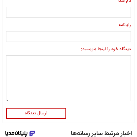
نام شما
رایانامه
دیدگاه خود را اینجا بنویسید:
ارسال دیدگاه