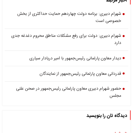
اخبار مرتبط
شهرام دبیری: برنامه دولت چهاردهم حمایت حداکثری از بخش
خصوصی است
شهرام دبیری: دولت برای رفع مشکلات مناطق محروم دغدغه جدی
دارد
دیدار معاون پارلمانی رئیس‌جمهور با امیر دریادار سیاری
قدردانی معاون پارلمانی رئیس‌جمهور از نمایندگان
حضور شهرام دبیری معاون پارلمانی رئیس‌جمهور در صحن علنی
مجلس
دیدگاه تان را بنویسید