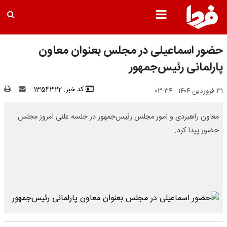
حضور اسماعیلی در مجلس بعنوان معاون
پارلمانی رئیس‌جمهور
کد خبر: 1354322
۳۱ فروردین ۱۴۰۴ - ۰۳:۳۴
معاون راهبردی و امور مجلس رئیس‌جمهور در جلسه علنی امروز مجلس
حضور پیدا کرد.