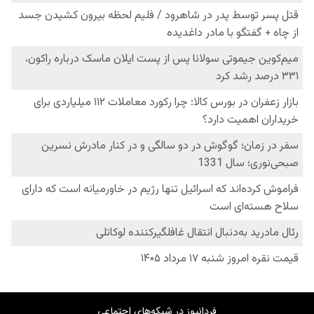
فردانیوز در شبکه‌های اجتماعی