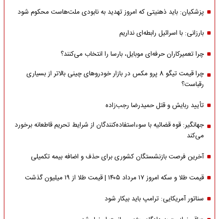
پزشکیان: باید ذهنیتی که امروز تهدید به نابودی ملت‌هاست محکوم شود
بارزانی: با اسرائیل رابطه‌ای نداریم
چرا تعمیرکاران حرفه‌ای موبایل، بارسا را انتخاب می‌کنند؟
چرا قیمت تیگو 8 پرو مکس در بازار خودروهای چینی بالاتر از بسیاری
رقباست؟
تأیید ربایش و قتل حمیدرضا رجب‌زاده
جهانگیر: قوه قضائیه با سوءاستفاده‌کنندگان از شرایط تحریم قاطعانه برخورد
می‌کند
آخرین فرصت بازنشستگان کشوری برای حذف و اضافه بیمه تکمیلی
قیمت طلا و سکه امروز ۱۷ مرداد ۱۴۰۵ | قیمت طلا از ۱۹ میلیون گذشت
سناتور آمریکایی: ترامپ باید بیکار شود