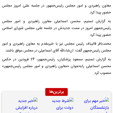
معاون راهبردی و امور مجلس رئیس‌جمهور در جلسه علنی امروز مجلس
حضور پیدا کرد.
به گزارش تسنیم، محسن اسماعیلی معاون راهبردی و امور مجلس
رئیس‌جمهور امروز در سمت جدیدش در جلسه علنی مجلس شورای اسلامی
حضور پیدا کرد.
محمدباقر قالیباف رئیس مجلس نیز با خیرمقدم به معاون راهبردی و امور
مجلس رئیس‌جمهور گفت: ان‌شاءالله آقای اسماعیلی در مجلس موفق باشند.
به گزارش تسنیم، مسعود پزشکیان، رئیس‌جمهور، 26 فرودین در حکمی
محسن اسماعیلی رابه‌عنوان «معاون راهبردی و امور مجلس رئیس‌جمهور»
منصوب کرد.
برترین‌ها