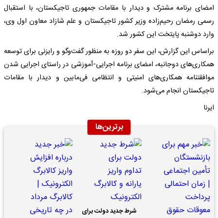
امضای برنامه مشترک و دیدار با مقامات جمهوری تاجیکستان، با استقبال
رسمی رمضان رحیم‌زاده وزیر کشور تاجیکستان و علم شازاد معاون اول وی،
وارد دوشنبه پایتخت این کشور شد.
براساس این گزارش، این سفر دو روزه به منظور گفت‌وگو و رایزنی برای توسعه
همکاری‌های دوجانبه، امضای برنامه اجرایی-آموزشی در راستای اجرایی شدن
موافقتنامه همکاری‌های امنیتی و انتظامی فی‌مابین و دیدار با مقامات
تاجیکستان انجام می‌شود.
ایرنا
برترین‌ها
شرط جدید دولت برای