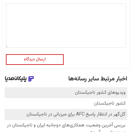
ارسال دیدگاه