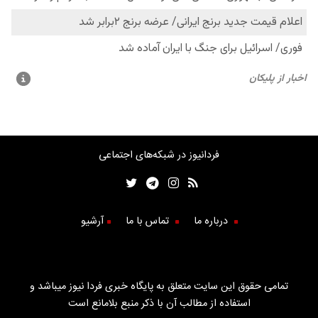
فردانیوز در شبکه‌های اجتماعی
درباره ما
تماس با ما
آرشیو
تمامی حقوق این سایت متعلق به پایگاه خبری فردا نیوز میباشد و
استفاده از مطالب آن با ذکر منبع بلامانع است