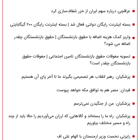
عراقچی درباره سهم ایران از خزر شفاف‌سازی کرد
بسته اینترنت رایگان دولتی فعال شد | بسته اینترنت رایگان ۲۰۰ گیگابایتی
واریز کمک هزینه اضافه با حقوق بازنشستگان | حقوق بازنشستگان چقدر
اضافه می شود؟
تسویه معوقات حقوق بازنشستگان تامین اجتماعی | معوقات حقوق
بازنشستگان چقدر است؟
پزشکیان: رهبر انقلاب هر تصمیمی بگیرند ما تا آخر پای آن هستیم
فیدان: مصر هم به توافق مکه خواهد پیوست
پزشکیان: من از جنگیدن نمی‌ترسم
پزشکیان: راه ما را بسته‌اند و کالاهایی که ارزان می‌آوردیم را حالا باید از چند
راه و مسیر مختلف بیاوریم
رایزنی نخست وزیر ارمنستان با الهام علی اف