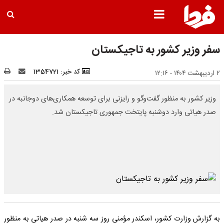
سفر وزیر کشور به تاجیکستان
کد خبر: 1354721
۲ اردیبهشت ۱۴۰۴ - ۱۲:۱۶
وزیر کشور به منظور گفت‌وگو و رایزنی برای توسعه همکاری‌های دوجانبه در
صدر هیاتی وارد دوشنبه پایتخت جمهوری تاجیکستان شد.
به گزارش وزارت کشور، اسکندر مؤمنی روز سه شنبه در صدر هیاتی به منظور