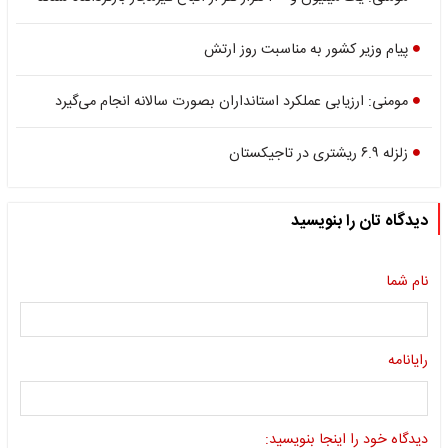
پیام وزیر کشور به مناسبت روز ارتش
مومنی: ارزیابی عملکرد استانداران بصورت سالانه انجام می‌گیرد
زلزله ۶.۹ ریشتری در تاجیکستان
دیدگاه تان را بنویسید
نام شما
رایانامه
دیدگاه خود را اینجا بنویسید: